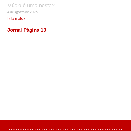
Múcio é uma besta?
4 de agosto de 2026
Leia mais »
Jornal Página 13