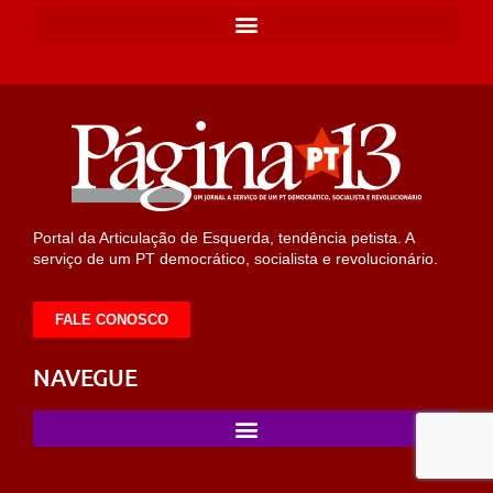
Portal da Articulação de Esquerda, tendência petista. A
serviço de um PT democrático, socialista e revolucionário.
FALE CONOSCO
NAVEGUE