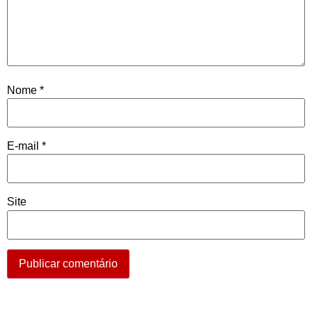
Nome
*
E-mail
*
Site