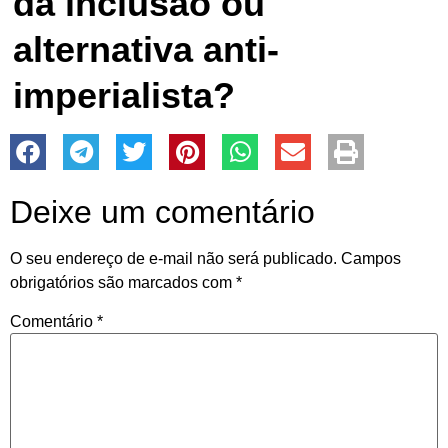
da inclusão ou
alternativa anti-
imperialista?
Deixe um comentário
O seu endereço de e-mail não será publicado.
Campos
obrigatórios são marcados com
*
Comentário
*