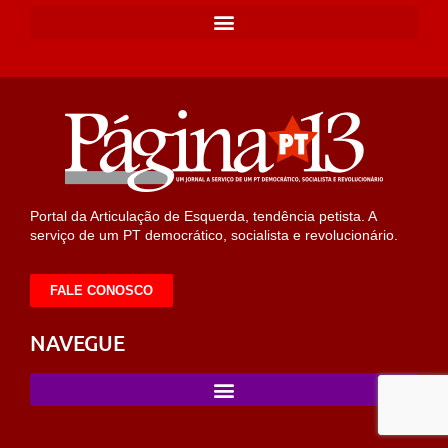
Portal da Articulação de Esquerda, tendência petista. A
serviço de um PT democrático, socialista e revolucionário.
FALE CONOSCO
NAVEGUE