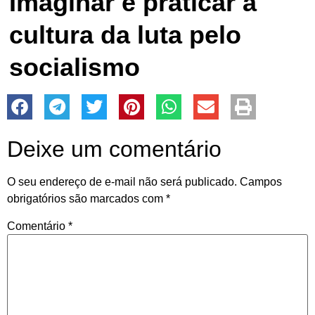
Imaginar e praticar a
cultura da luta pelo
socialismo
Deixe um comentário
O seu endereço de e-mail não será publicado.
Campos
obrigatórios são marcados com
*
Comentário
*