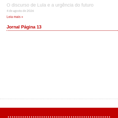
O discurso de Lula e a urgência do futuro
4 de agosto de 2026
Leia mais »
Jornal Página 13