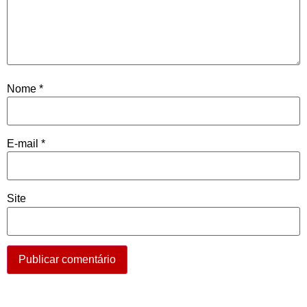
Nome
*
E-mail
*
Site