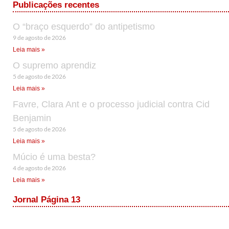
Publicações recentes
O “braço esquerdo” do antipetismo
9 de agosto de 2026
Leia mais »
O supremo aprendiz
5 de agosto de 2026
Leia mais »
Favre, Clara Ant e o processo judicial contra Cid
Benjamin
5 de agosto de 2026
Leia mais »
Múcio é uma besta?
4 de agosto de 2026
Leia mais »
Jornal Página 13