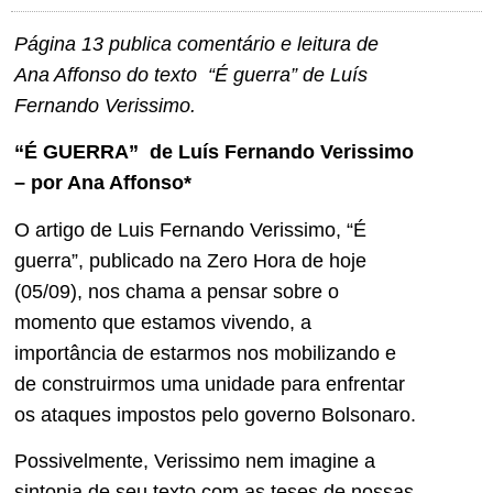
Página 13 publica comentário e leitura de
Ana Affonso do texto “É guerra” de Luís
Fernando Verissimo.
“É GUERRA” de Luís Fernando Verissimo
– por Ana Affonso*
O artigo de Luis Fernando Verissimo, “É
guerra”, publicado na Zero Hora de hoje
(05/09), nos chama a pensar sobre o
momento que estamos vivendo, a
importância de estarmos nos mobilizando e
de construirmos uma unidade para enfrentar
os ataques impostos pelo governo Bolsonaro.
Possivelmente, Verissimo nem imagine a
sintonia de seu texto com as teses de nossas