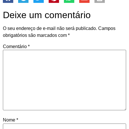
Deixe um comentário
O seu endereço de e-mail não será publicado.
Campos
obrigatórios são marcados com
*
Comentário
*
Nome
*