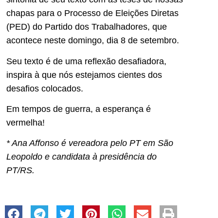
chapas para o Processo de Eleições Diretas
(PED) do Partido dos Trabalhadores, que
acontece neste domingo, dia 8 de setembro.
Seu texto é de uma reflexão desafiadora,
inspira à que nós estejamos cientes dos
desafios colocados.
Em tempos de guerra, a esperança é
vermelha!
* Ana Affonso é vereadora pelo PT em São
Leopoldo e candidata à presidência do
PT/RS.