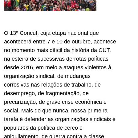
O 13º Concut, cuja etapa nacional que
acontecerá entre 7 e 10 de outubro, acontece
no momento mais difícil da história da CUT,
na esteira de sucessivas derrotas políticas
desde 2016, em meio a ataques violentos à
organização sindical, de mudanças
corrosivas nas relações de trabalho, de
desemprego, de fragmentação, de
precarização, de grave crise econômica e
social. Mais do que nunca, nossa primeira
tarefa é defender as organizações sindicais e
populares da política de cerco e
aniquilamento, de guerra contra a classe