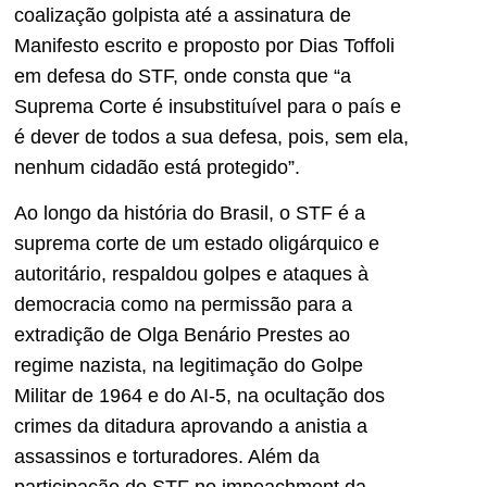
coalização golpista até a assinatura de
Manifesto escrito e proposto por Dias Toffoli
em defesa do STF, onde consta que “a
Suprema Corte é insubstituível para o país e
é dever de todos a sua defesa, pois, sem ela,
nenhum cidadão está protegido”.
Ao longo da história do Brasil, o STF é a
suprema corte de um estado oligárquico e
autoritário, respaldou golpes e ataques à
democracia como na permissão para a
extradição de Olga Benário Prestes ao
regime nazista, na legitimação do Golpe
Militar de 1964 e do AI-5, na ocultação dos
crimes da ditadura aprovando a anistia a
assassinos e torturadores. Além da