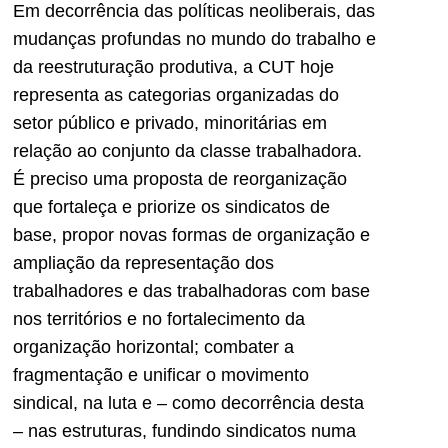
Em decorrência das políticas neoliberais, das
mudanças profundas no mundo do trabalho e
da reestruturação produtiva, a CUT hoje
representa as categorias organizadas do
setor público e privado, minoritárias em
relação ao conjunto da classe trabalhadora.
É preciso uma proposta de reorganização
que fortaleça e priorize os sindicatos de
base, propor novas formas de organização e
ampliação da representação dos
trabalhadores e das trabalhadoras com base
nos territórios e no fortalecimento da
organização horizontal; combater a
fragmentação e unificar o movimento
sindical, na luta e – como decorrência desta
– nas estruturas, fundindo sindicatos numa