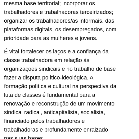
mesma base territorial; incorporar os
trabalhadores e trabalhadoras terceirizados;
organizar os trabalhadores/as informais, das
plataformas digitais, os desempregados, com
prioridade para as mulheres e jovens.
É vital fortalecer os laços e a confiança da
classe trabalhadora em relação às
organizações sindicais e no trabalho de base
fazer a disputa político-ideológica. A
formação política e cultural na perspectiva da
luta de classes é fundamental para a
renovação e reconstrução de um movimento
sindical radical, anticapitalista, socialista,
financiado pelos trabalhadores e
trabalhadoras e profundamente enraizado
nas suas bases.