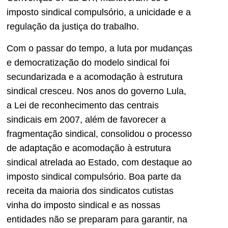
imposto sindical compulsório, a unicidade e a
regulação da justiça do trabalho.
Com o passar do tempo, a luta por mudanças
e democratização do modelo sindical foi
secundarizada e a acomodação à estrutura
sindical cresceu. Nos anos do governo Lula,
a Lei de reconhecimento das centrais
sindicais em 2007, além de favorecer a
fragmentação sindical, consolidou o processo
de adaptação e acomodação à estrutura
sindical atrelada ao Estado, com destaque ao
imposto sindical compulsório. Boa parte da
receita da maioria dos sindicatos cutistas
vinha do imposto sindical e as nossas
entidades não se preparam para garantir, na