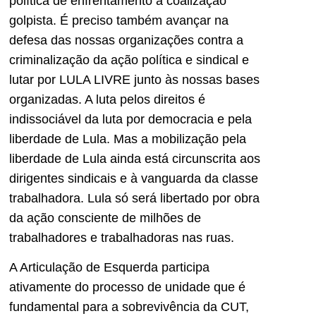
política de enfrentamento à coalização
golpista. É preciso também avançar na
defesa das nossas organizações contra a
criminalização da ação política e sindical e
lutar por LULA LIVRE junto às nossas bases
organizadas. A luta pelos direitos é
indissociável da luta por democracia e pela
liberdade de Lula. Mas a mobilização pela
liberdade de Lula ainda está circunscrita aos
dirigentes sindicais e à vanguarda da classe
trabalhadora. Lula só será libertado por obra
da ação consciente de milhões de
trabalhadores e trabalhadoras nas ruas.
A Articulação de Esquerda participa
ativamente do processo de unidade que é
fundamental para a sobrevivência da CUT,