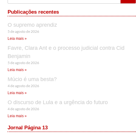
Publicações recentes
O supremo aprendiz
5 de agosto de 2026
Leia mais »
Favre, Clara Ant e o processo judicial contra Cid
Benjamin
5 de agosto de 2026
Leia mais »
Múcio é uma besta?
4 de agosto de 2026
Leia mais »
O discurso de Lula e a urgência do futuro
4 de agosto de 2026
Leia mais »
Jornal Página 13