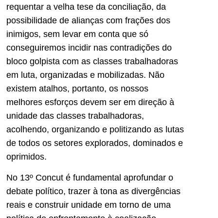
requentar a velha tese da conciliação, da
possibilidade de alianças com frações dos
inimigos, sem levar em conta que só
conseguiremos incidir nas contradições do
bloco golpista com as classes trabalhadoras
em luta, organizadas e mobilizadas. Não
existem atalhos, portanto, os nossos
melhores esforços devem ser em direção à
unidade das classes trabalhadoras,
acolhendo, organizando e politizando as lutas
de todos os setores explorados, dominados e
oprimidos.
No 13º Concut é fundamental aprofundar o
debate político, trazer à tona as divergências
reais e construir unidade em torno de uma