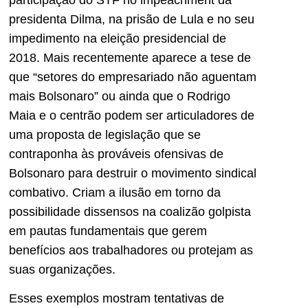
participação do STF no impeachment da
presidenta Dilma, na prisão de Lula e no seu
impedimento na eleição presidencial de
2018. Mais recentemente aparece a tese de
que “setores do empresariado não aguentam
mais Bolsonaro” ou ainda que o Rodrigo
Maia e o centrão podem ser articuladores de
uma proposta de legislação que se
contraponha às prováveis ofensivas de
Bolsonaro para destruir o movimento sindical
combativo. Criam a ilusão em torno da
possibilidade dissensos na coalizão golpista
em pautas fundamentais que gerem
benefícios aos trabalhadores ou protejam as
suas organizações.
Esses exemplos mostram tentativas de