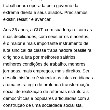
trabalhadora operada pelo governo da
extrema direita e seus aliados. Precisamos
existir, resistir e avançar.
Aos 36 anos, a CUT, com sua força e com as
suas debilidades, com seus erros e acertos,
é o maior e mais importante instrumento de
luta sindical da classe trabalhadora brasileira,
dirigindo a luta por melhores salários,
melhores condições de trabalho, menores
jornadas, mais empregos, mais direitos. Seu
desafio histórico é vincular as lutas cotidianas
a uma estratégia de profunda transformação
social de realização de reformas estruturais
democráticas e populares articuladas com a
construção de uma sociedade socialista.