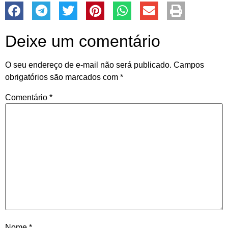
Deixe um comentário
O seu endereço de e-mail não será publicado.
Campos
obrigatórios são marcados com
*
Comentário
*
Nome
*