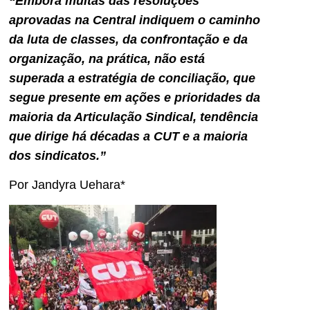
“Embora muitas das resoluções
aprovadas na Central indiquem o caminho
da luta de classes, da confrontação e da
organização, na prática, não está
superada a estratégia de conciliação, que
segue presente em ações e prioridades da
maioria da Articulação Sindical, tendência
que dirige há décadas a CUT e a maioria
dos sindicatos.”
Por Jandyra Uehara*