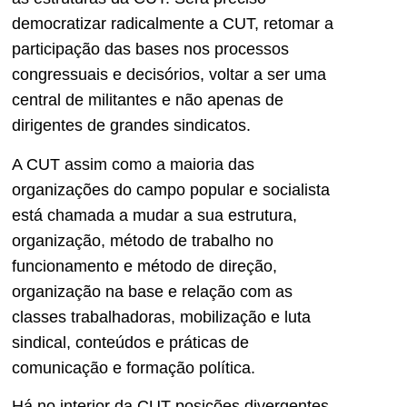
democratizar radicalmente a CUT, retomar a
participação das bases nos processos
congressuais e decisórios, voltar a ser uma
central de militantes e não apenas de
dirigentes de grandes sindicatos.
A CUT assim como a maioria das
organizações do campo popular e socialista
está chamada a mudar a sua estrutura,
organização, método de trabalho no
funcionamento e método de direção,
organização na base e relação com as
classes trabalhadoras, mobilização e luta
sindical, conteúdos e práticas de
comunicação e formação política.
Há no interior da CUT posições divergentes