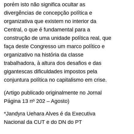
porém isto não significa ocultar as
divergências de concepção política e
organizativa que existem no interior da
Central, o que é fundamental para a
construção de uma unidade política real, que
faça deste Congresso um marco político e
organizativo na história da classe
trabalhadora, à altura dos desafios e das
gigantescas dificuldades impostos pela
conjuntura política no capitalismo em crise.
(Artigo publicado originalmente no Jornal
Página 13 nº 202 – Agosto)
*Jandyra Uehara Alves é da Executiva
Nacional da CUT e do DN do PT