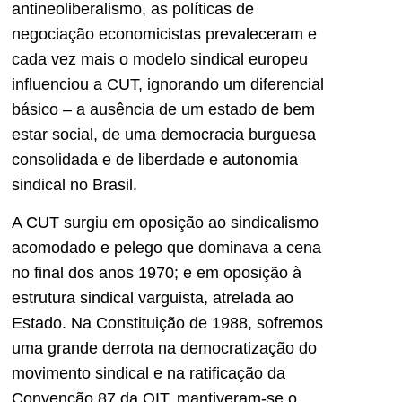
antineoliberalismo, as políticas de
negociação economicistas prevaleceram e
cada vez mais o modelo sindical europeu
influenciou a CUT, ignorando um diferencial
básico – a ausência de um estado de bem
estar social, de uma democracia burguesa
consolidada e de liberdade e autonomia
sindical no Brasil.
A CUT surgiu em oposição ao sindicalismo
acomodado e pelego que dominava a cena
no final dos anos 1970; e em oposição à
estrutura sindical varguista, atrelada ao
Estado. Na Constituição de 1988, sofremos
uma grande derrota na democratização do
movimento sindical e na ratificação da
Convenção 87 da OIT, mantiveram-se o