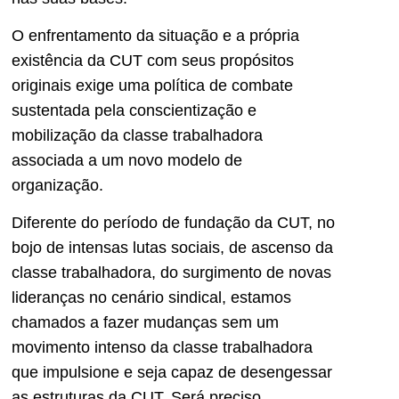
O enfrentamento da situação e a própria
existência da CUT com seus propósitos
originais exige uma política de combate
sustentada pela conscientização e
mobilização da classe trabalhadora
associada a um novo modelo de
organização.
Diferente do período de fundação da CUT, no
bojo de intensas lutas sociais, de ascenso da
classe trabalhadora, do surgimento de novas
lideranças no cenário sindical, estamos
chamados a fazer mudanças sem um
movimento intenso da classe trabalhadora
que impulsione e seja capaz de desengessar
as estruturas da CUT. Será preciso