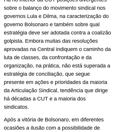
sobre o balanço do movimento sindical nos
governos Lula e Dilma, na caracterização do
governo Bolsonaro e também sobre qual
estratégia deve ser adotada contra a coalizão
golpista. Embora muitas das resoluções
aprovadas na Central indiquem o caminho da
luta de classes, da confrontação e da
organização, na prática, não está superada a
estratégia de conciliação, que segue
presente em ações e prioridades da maioria
da Articulação Sindical, tendência que dirige
há décadas a CUT e a maioria dos
sindicatos.
Após a vitória de Bolsonaro, em diferentes
ocasiões a ilusão com a possibilidade de