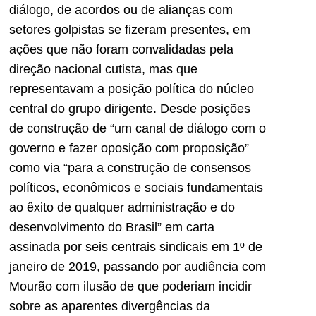
diálogo, de acordos ou de alianças com
setores golpistas se fizeram presentes, em
ações que não foram convalidadas pela
direção nacional cutista, mas que
representavam a posição política do núcleo
central do grupo dirigente. Desde posições
de construção de “um canal de diálogo com o
governo e fazer oposição com proposição”
como via “para a construção de consensos
políticos, econômicos e sociais fundamentais
ao êxito de qualquer administração e do
desenvolvimento do Brasil” em carta
assinada por seis centrais sindicais em 1º de
janeiro de 2019, passando por audiência com
Mourão com ilusão de que poderiam incidir
sobre as aparentes divergências da