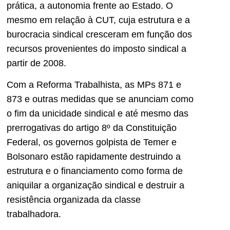
prática, a autonomia frente ao Estado. O
mesmo em relação à CUT, cuja estrutura e a
burocracia sindical cresceram em função dos
recursos provenientes do imposto sindical a
partir de 2008.
Com a Reforma Trabalhista, as MPs 871 e
873 e outras medidas que se anunciam como
o fim da unicidade sindical e até mesmo das
prerrogativas do artigo 8º da Constituição
Federal, os governos golpista de Temer e
Bolsonaro estão rapidamente destruindo a
estrutura e o financiamento como forma de
aniquilar a organização sindical e destruir a
resistência organizada da classe
trabalhadora.