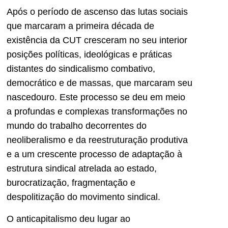
Após o período de ascenso das lutas sociais
que marcaram a primeira década de
existência da CUT cresceram no seu interior
posições políticas, ideológicas e práticas
distantes do sindicalismo combativo,
democrático e de massas, que marcaram seu
nascedouro. Este processo se deu em meio
a profundas e complexas transformações no
mundo do trabalho decorrentes do
neoliberalismo e da reestruturação produtiva
e a um crescente processo de adaptação à
estrutura sindical atrelada ao estado,
burocratização, fragmentação e
despolitização do movimento sindical.
O anticapitalismo deu lugar ao