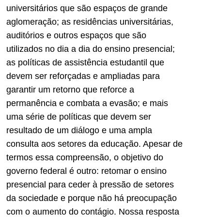
universitários que são espaços de grande
aglomeração; as residências universitárias,
auditórios e outros espaços que são
utilizados no dia a dia do ensino presencial;
as políticas de assistência estudantil que
devem ser reforçadas e ampliadas para
garantir um retorno que reforce a
permanência e combata a evasão; e mais
uma série de políticas que devem ser
resultado de um diálogo e uma ampla
consulta aos setores da educação. Apesar de
termos essa compreensão, o objetivo do
governo federal é outro: retomar o ensino
presencial para ceder à pressão de setores
da sociedade e porque não há preocupação
com o aumento do contágio. Nossa resposta