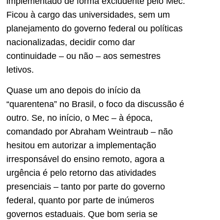
implementado de forma excludente pelo Mec.
Ficou à cargo das universidades, sem um
planejamento do governo federal ou políticas
nacionalizadas, decidir como dar
continuidade – ou não – aos semestres
letivos.
Quase um ano depois do início da
“quarentena” no Brasil, o foco da discussão é
outro. Se, no início, o Mec – à época,
comandado por Abraham Weintraub – não
hesitou em autorizar a implementação
irresponsável do ensino remoto, agora a
urgência é pelo retorno das atividades
presenciais – tanto por parte do governo
federal, quanto por parte de inúmeros
governos estaduais. Que bom seria se