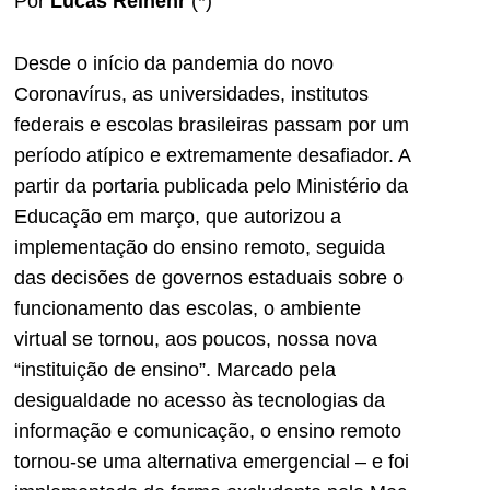
Por
Lucas Reinehr
(*)
Desde o início da pandemia do novo
Coronavírus, as universidades, institutos
federais e escolas brasileiras passam por um
período atípico e extremamente desafiador. A
partir da portaria publicada pelo Ministério da
Educação em março, que autorizou a
implementação do ensino remoto, seguida
das decisões de governos estaduais sobre o
funcionamento das escolas, o ambiente
virtual se tornou, aos poucos, nossa nova
“instituição de ensino”. Marcado pela
desigualdade no acesso às tecnologias da
informação e comunicação, o ensino remoto
tornou-se uma alternativa emergencial – e foi