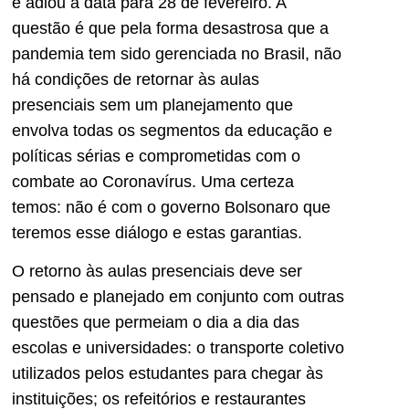
e adiou a data para 28 de fevereiro. A
questão é que pela forma desastrosa que a
pandemia tem sido gerenciada no Brasil, não
há condições de retornar às aulas
presenciais sem um planejamento que
envolva todas os segmentos da educação e
políticas sérias e comprometidas com o
combate ao Coronavírus. Uma certeza
temos: não é com o governo Bolsonaro que
teremos esse diálogo e estas garantias.
O retorno às aulas presenciais deve ser
pensado e planejado em conjunto com outras
questões que permeiam o dia a dia das
escolas e universidades: o transporte coletivo
utilizados pelos estudantes para chegar às
instituições; os refeitórios e restaurantes