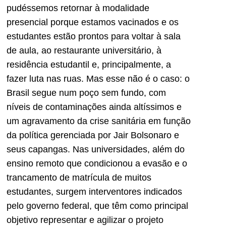
pudéssemos retornar à modalidade
presencial porque estamos vacinados e os
estudantes estão prontos para voltar à sala
de aula, ao restaurante universitário, à
residência estudantil e, principalmente, a
fazer luta nas ruas. Mas esse não é o caso: o
Brasil segue num poço sem fundo, com
níveis de contaminações ainda altíssimos e
um agravamento da crise sanitária em função
da política gerenciada por Jair Bolsonaro e
seus capangas. Nas universidades, além do
ensino remoto que condicionou a evasão e o
trancamento de matrícula de muitos
estudantes, surgem interventores indicados
pelo governo federal, que têm como principal
objetivo representar e agilizar o projeto