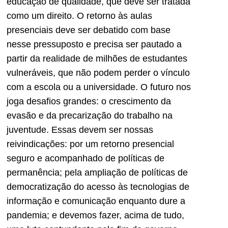
educação de qualidade, que deve ser tratada
como um direito. O retorno às aulas
presenciais deve ser debatido com base
nesse pressuposto e precisa ser pautado a
partir da realidade de milhões de estudantes
vulneráveis, que não podem perder o vínculo
com a escola ou a universidade. O futuro nos
joga desafios grandes: o crescimento da
evasão e da precarização do trabalho na
juventude. Essas devem ser nossas
reivindicações: por um retorno presencial
seguro e acompanhado de políticas de
permanência; pela ampliação de políticas de
democratização do acesso às tecnologias de
informação e comunicação enquanto dure a
pandemia; e devemos fazer, acima de tudo,