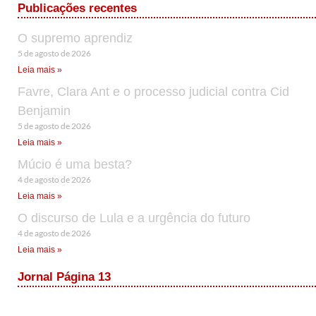
Publicações recentes
O supremo aprendiz
5 de agosto de 2026
Leia mais »
Favre, Clara Ant e o processo judicial contra Cid
Benjamin
5 de agosto de 2026
Leia mais »
Múcio é uma besta?
4 de agosto de 2026
Leia mais »
O discurso de Lula e a urgência do futuro
4 de agosto de 2026
Leia mais »
Jornal Página 13