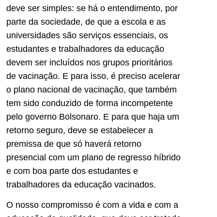
deve ser simples: se há o entendimento, por
parte da sociedade, de que a escola e as
universidades são serviços essenciais, os
estudantes e trabalhadores da educação
devem ser incluídos nos grupos prioritários
de vacinação. E para isso, é preciso acelerar
o plano nacional de vacinação, que também
tem sido conduzido de forma incompetente
pelo governo Bolsonaro. E para que haja um
retorno seguro, deve se estabelecer a
premissa de que só haverá retorno
presencial com um plano de regresso híbrido
e com boa parte dos estudantes e
trabalhadores da educação vacinados.
O nosso compromisso é com a vida e com a