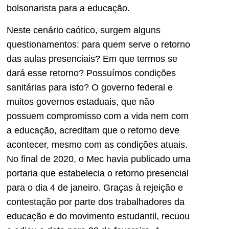
bolsonarista para a educação.
Neste cenário caótico, surgem alguns
questionamentos: para quem serve o retorno
das aulas presenciais? Em que termos se
dará esse retorno? Possuímos condições
sanitárias para isto? O governo federal e
muitos governos estaduais, que não
possuem compromisso com a vida nem com
a educação, acreditam que o retorno deve
acontecer, mesmo com as condições atuais.
No final de 2020, o Mec havia publicado uma
portaria que estabelecia o retorno presencial
para o dia 4 de janeiro. Graças à rejeição e
contestação por parte dos trabalhadores da
educação e do movimento estudantil, recuou