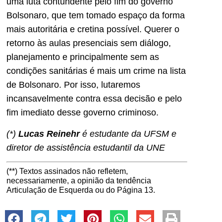
uma luta contundente pelo fim do governo
Bolsonaro, que tem tomado espaço da forma
mais autoritária e cretina possível. Querer o
retorno às aulas presenciais sem diálogo,
planejamento e principalmente sem as
condições sanitárias é mais um crime na lista
de Bolsonaro. Por isso, lutaremos
incansavelmente contra essa decisão e pelo
fim imediato desse governo criminoso.
(*)
Lucas Reinehr
é estudante da UFSM e
diretor de assistência estudantil da UNE
(**) Textos assinados não refletem,
necessariamente, a opinião da tendência
Articulação de Esquerda ou do Página 13.