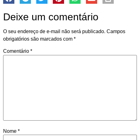
Deixe um comentário
O seu endereço de e-mail não será publicado.
Campos
obrigatórios são marcados com
*
Comentário
*
Nome
*