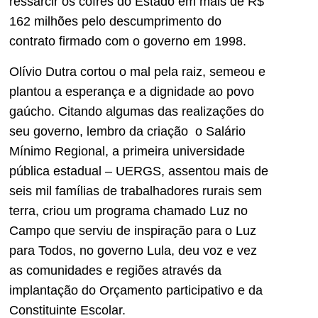
ressarcir os cofres do Estado em mais de R$
162 milhões pelo descumprimento do
contrato firmado com o governo em 1998.
Olívio Dutra cortou o mal pela raiz, semeou e
plantou a esperança e a dignidade ao povo
gaúcho. Citando algumas das realizações do
seu governo, lembro da criação o Salário
Mínimo Regional, a primeira universidade
pública estadual – UERGS, assentou mais de
seis mil famílias de trabalhadores rurais sem
terra, criou um programa chamado Luz no
Campo que serviu de inspiração para o Luz
para Todos, no governo Lula, deu voz e vez
as comunidades e regiões através da
implantação do Orçamento participativo e da
Constituinte Escolar.