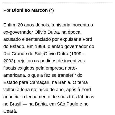
Por
Dionilso Marcon
(*)
Enfim, 20 anos depois, a história inocenta o
ex-governador Olívio Dutra, na época
acusado e sentenciado por expulsar a Ford
do Estado. Em 1999, o então governador do
Rio Grande do Sul, Olívio Dutra (1999 –
2003), rejeitou os pedidos de incentivos
fiscais exigidos pela empresa norte-
americana, o que a fez se transferir do
Estado para Camaçari, na Bahia. O tema
voltou à tona no início do ano, após à Ford
anunciar o fechamento de suas três fábricas
no Brasil — na Bahia, em São Paulo e no
Ceará.