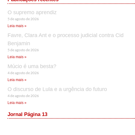
O supremo aprendiz
5 de agosto de 2026
Leia mais »
Favre, Clara Ant e o processo judicial contra Cid
Benjamin
5 de agosto de 2026
Leia mais »
Múcio é uma besta?
4 de agosto de 2026
Leia mais »
O discurso de Lula e a urgência do futuro
4 de agosto de 2026
Leia mais »
Jornal Página 13