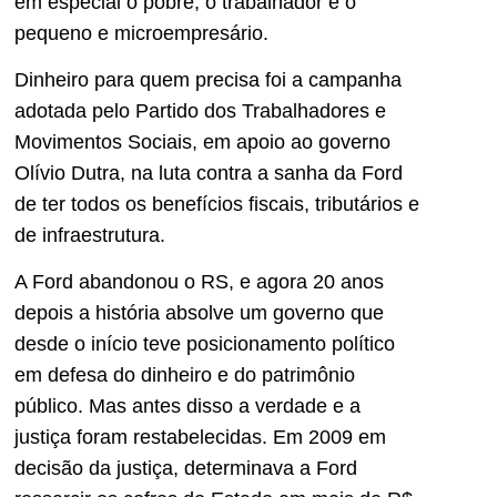
em especial o pobre, o trabalhador e o
pequeno e microempresário.
Dinheiro para quem precisa foi a campanha
adotada pelo Partido dos Trabalhadores e
Movimentos Sociais, em apoio ao governo
Olívio Dutra, na luta contra a sanha da Ford
de ter todos os benefícios fiscais, tributários e
de infraestrutura.
A Ford abandonou o RS, e agora 20 anos
depois a história absolve um governo que
desde o início teve posicionamento político
em defesa do dinheiro e do patrimônio
público. Mas antes disso a verdade e a
justiça foram restabelecidas. Em 2009 em
decisão da justiça, determinava a Ford