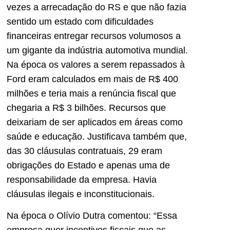
vezes a arrecadação do RS e que não fazia
sentido um estado com dificuldades
financeiras entregar recursos volumosos a
um gigante da indústria automotiva mundial.
Na época os valores a serem repassados à
Ford eram calculados em mais de R$ 400
milhões e teria mais a renúncia fiscal que
chegaria a R$ 3 bilhões. Recursos que
deixariam de ser aplicados em áreas como
saúde e educação. Justificava também que,
das 30 cláusulas contratuais, 29 eram
obrigações do Estado e apenas uma de
responsabilidade da empresa. Havia
cláusulas ilegais e inconstitucionais.
Na época o Olívio Dutra comentou: “Essa
empresa quer incentivos fiscais que as