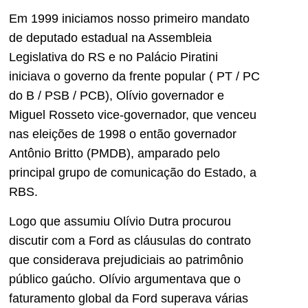
Em 1999 iniciamos nosso primeiro mandato
de deputado estadual na Assembleia
Legislativa do RS e no Palácio Piratini
iniciava o governo da frente popular ( PT / PC
do B / PSB / PCB), Olívio governador e
Miguel Rosseto vice-governador, que venceu
nas eleições de 1998 o então governador
Antônio Britto (PMDB), amparado pelo
principal grupo de comunicação do Estado, a
RBS.
Logo que assumiu Olívio Dutra procurou
discutir com a Ford as cláusulas do contrato
que considerava prejudiciais ao patrimônio
público gaúcho. Olívio argumentava que o
faturamento global da Ford superava várias