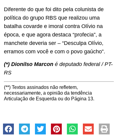
Diferente do que foi dito pela colunista de
política do grupo RBS que realizou uma
batalha covarde e imoral contra Olívio na
época, e que agora destaca “profecia”, a
manchete deveria ser – “Desculpa Olívio,
erramos com você e com o povo gaúcho”.
(*) Dionilso Marcon
é deputado federal / PT-
RS
(**) Textos assinados não refletem,
necessariamente, a opinião da tendência
Articulação de Esquerda ou do Página 13.