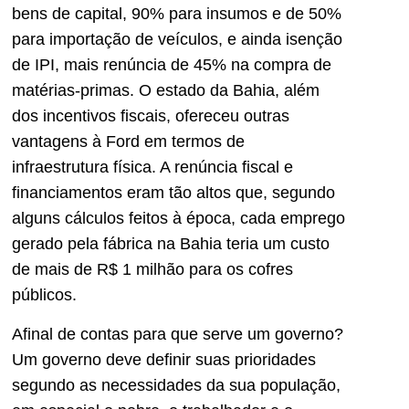
bens de capital, 90% para insumos e de 50%
para importação de veículos, e ainda isenção
de IPI, mais renúncia de 45% na compra de
matérias-primas. O estado da Bahia, além
dos incentivos fiscais, ofereceu outras
vantagens à Ford em termos de
infraestrutura física. A renúncia fiscal e
financiamentos eram tão altos que, segundo
alguns cálculos feitos à época, cada emprego
gerado pela fábrica na Bahia teria um custo
de mais de R$ 1 milhão para os cofres
públicos.
Afinal de contas para que serve um governo?
Um governo deve definir suas prioridades
segundo as necessidades da sua população,