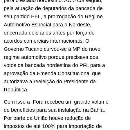
para o estado nordestino. ACM conseguiu,
pela atuação de deputados da bancada de
seu partido PFL, a prorrogação do Regime
Automotivo Especial para o Nordeste,
encerrado dois anos antes por força de
acordos comerciais internacionais. O
Governo Tucano curvou-se à MP do novo
regime automotivo porque precisava dos
votos da bancada nordestina do PFL para a
aprovação da Emenda Constitucional que
autorizava a reeleição do Presidente da
República.
Com isso a Ford recebeu um grande volume
de benefícios para sua instalação na Bahia.
Por parte da União houve redução de
impostos de até 100% para importação de