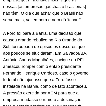
nossas [as empresas gaúchas e brasileiras]
não têm. O dia que achar que o Brasil não
serve mais, vai embora e nem dá ‘tchau'”.
A Ford foi para a Bahia, uma decisão que
causou grande rebuliço no Rio Grande do
Sul, foi rodeada de episódios obscuros que
aos poucos se elucidaram. Em Salvador/BA,
Antônio Carlos Magalhães, cacique do PFL
ameaçou romper com o então presidente
Fernando Henrique Cardoso, caso o governo
federal não ajudasse que a Ford fosse
instalada na Bahia, como de fato aconteceu.
A pressão exercida por ACM para que a
empresa mudasse o rumo e a destinação