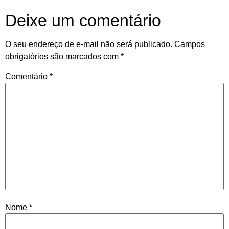
Deixe um comentário
O seu endereço de e-mail não será publicado.
Campos
obrigatórios são marcados com
*
Comentário
*
Nome
*