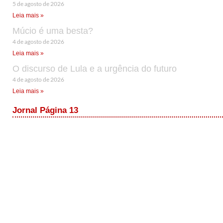
5 de agosto de 2026
Leia mais »
Múcio é uma besta?
4 de agosto de 2026
Leia mais »
O discurso de Lula e a urgência do futuro
4 de agosto de 2026
Leia mais »
Jornal Página 13