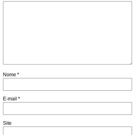
Nome
*
E-mail
*
Site