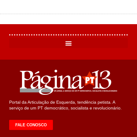
Portal da Articulação de Esquerda, tendência petista. A
serviço de um PT democrático, socialista e revolucionário.
FALE CONOSCO