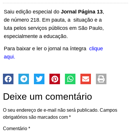
Saiu edição especial do
Jornal Página 13
,
de número 218. Em pauta, a situação e a
luta pelos serviços públicos em São Paulo,
especialmente a educação.
Para baixar e ler o jornal na íntegra
clique
aqui.
Deixe um comentário
O seu endereço de e-mail não será publicado.
Campos
obrigatórios são marcados com
*
Comentário
*