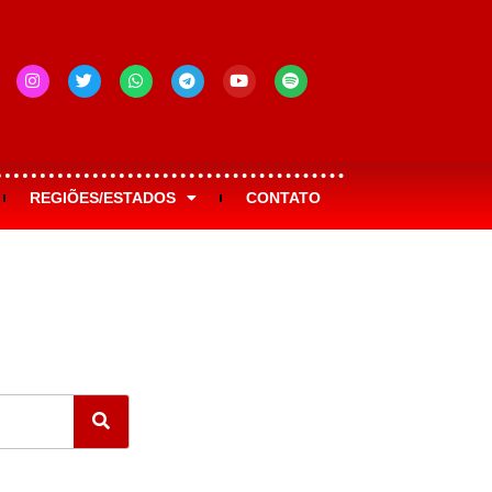
REGIÕES/ESTADOS
CONTATO