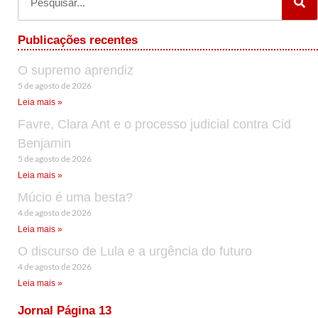
Publicações recentes
O supremo aprendiz
5 de agosto de 2026
Leia mais »
Favre, Clara Ant e o processo judicial contra Cid
Benjamin
5 de agosto de 2026
Leia mais »
Múcio é uma besta?
4 de agosto de 2026
Leia mais »
O discurso de Lula e a urgência do futuro
4 de agosto de 2026
Leia mais »
Jornal Página 13