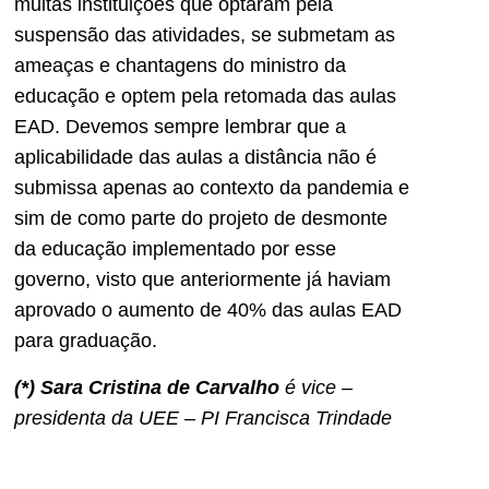
muitas instituições que optaram pela
suspensão das atividades, se submetam as
ameaças e chantagens do ministro da
educação e optem pela retomada das aulas
EAD. Devemos sempre lembrar que a
aplicabilidade das aulas a distância não é
submissa apenas ao contexto da pandemia e
sim de como parte do projeto de desmonte
da educação implementado por esse
governo, visto que anteriormente já haviam
aprovado o aumento de 40% das aulas EAD
para graduação.
(*) Sara Cristina de Carvalho
é vice –
presidenta da UEE – PI Francisca Trindade