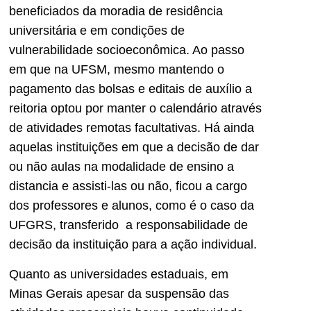
beneficiados da moradia de residência
universitária e em condições de
vulnerabilidade socioeconômica. Ao passo
em que na UFSM, mesmo mantendo o
pagamento das bolsas e editais de auxílio a
reitoria optou por manter o calendário através
de atividades remotas facultativas. Há ainda
aquelas instituições em que a decisão de dar
ou não aulas na modalidade de ensino a
distancia e assisti-las ou não, ficou a cargo
dos professores e alunos, como é o caso da
UFGRS, transferido a responsabilidade de
decisão da instituição para a ação individual.
Quanto as universidades estaduais, em
Minas Gerais apesar da suspensão das