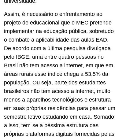
universidade.
Assim, é necessário o enfrentamento ao
projeto de educacional que o MEC pretende
implementar na educação pública, sobretudo
o combate a aplicabilidade das aulas EAD.
De acordo com a última pesquisa divulgada
pelo IBGE, uma entre quatro pessoas no
Brasil não tem acesso a internet, em que em
áreas rurais esse índice chega a 53,5% da
população. Ou seja, parte dos estudantes
brasileiros não tem acesso a internet, muito
menos a aparelhos tecnológicos e estrutura
em suas próprias residências para passar um
semestre letivo estudando em casa. Somado
a isso, tem-se a péssima estrutura das
próprias plataformas digitais fornecidas pelas