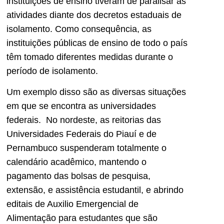
instituições de ensino tiveram de paralisar as
atividades diante dos decretos estaduais de
isolamento. Como consequência, as
instituições públicas de ensino de todo o país
têm tomado diferentes medidas durante o
período de isolamento.
Um exemplo disso são as diversas situações
em que se encontra as universidades
federais. No nordeste, as reitorias das
Universidades Federais do Piauí e de
Pernambuco suspenderam totalmente o
calendário acadêmico, mantendo o
pagamento das bolsas de pesquisa,
extensão, e assistência estudantil, e abrindo
editais de Auxilio Emergencial de
Alimentação para estudantes que são