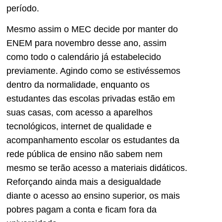
período.
Mesmo assim o MEC decide por manter do
ENEM para novembro desse ano, assim
como todo o calendário já estabelecido
previamente. Agindo como se estivéssemos
dentro da normalidade, enquanto os
estudantes das escolas privadas estão em
suas casas, com acesso a aparelhos
tecnológicos, internet de qualidade e
acompanhamento escolar os estudantes da
rede pública de ensino não sabem nem
mesmo se terão acesso a materiais didáticos.
Reforçando ainda mais a desigualdade
diante o acesso ao ensino superior, os mais
pobres pagam a conta e ficam fora da