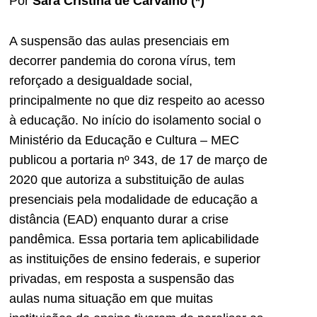
Por
Sara Cristina de Carvalho (*)
A suspensão das aulas presenciais em
decorrer pandemia do corona vírus, tem
reforçado a desigualdade social,
principalmente no que diz respeito ao acesso
à educação. No início do isolamento social o
Ministério da Educação e Cultura – MEC
publicou a portaria nº 343, de 17 de março de
2020 que autoriza a substituição de aulas
presenciais pela modalidade de educação a
distância (EAD) enquanto durar a crise
pandêmica. Essa portaria tem aplicabilidade
as instituições de ensino federais, e superior
privadas, em resposta a suspensão das
aulas numa situação em que muitas