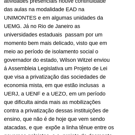
atividades presenciais houve continuidade
das aulas na modalidade EAD na
UNIMONTES e em algumas unidades da
UEMG. Já no Rio de Janeiro as
universidades estaduais passam por um
momento bem mais delicado, visto que em
meio ao período de isolamento social o
governador do estado, Wilson Witzel enviou
á Assembleia Legislativa um Projeto de Lei
que visa a privatização das sociedades de
economia mista, em que estão inclusas a
UERJ, a UENF e a UEZO, em um período
que dificulta ainda mais as mobilizações
contra a privatização dessas instituições de
ensino, que não é de hoje que vem sendo
atacadas, e que expõe a linha tênue entre os