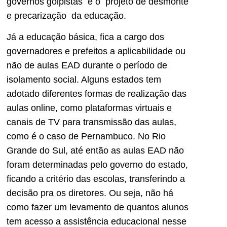
governos golpistas e o projeto de desmonte
e precarização da educação.
Já a educação básica, fica a cargo dos
governadores e prefeitos a aplicabilidade ou
não de aulas EAD durante o período de
isolamento social. Alguns estados tem
adotado diferentes formas de realização das
aulas online, como plataformas virtuais e
canais de TV para transmissão das aulas,
como é o caso de Pernambuco. No Rio
Grande do Sul, até então as aulas EAD não
foram determinadas pelo governo do estado,
ficando a critério das escolas, transferindo a
decisão pra os diretores. Ou seja, não há
como fazer um levamento de quantos alunos
tem acesso a assistência educacional nesse