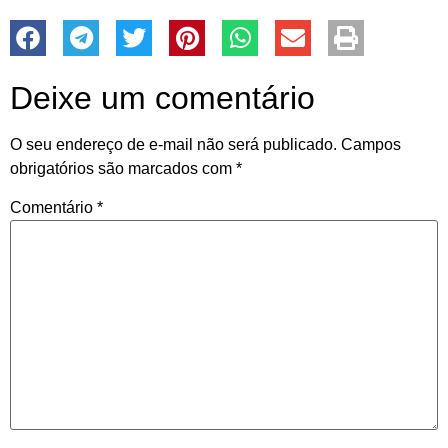
Deixe um comentário
O seu endereço de e-mail não será publicado.
Campos
obrigatórios são marcados com
*
Comentário
*