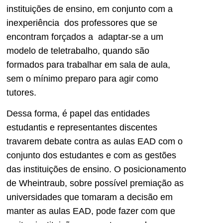
instituições de ensino, em conjunto com a
inexperiência dos professores que se
encontram forçados a adaptar-se a um
modelo de teletrabalho, quando são
formados para trabalhar em sala de aula,
sem o mínimo preparo para agir como
tutores.
Dessa forma, é papel das entidades
estudantis e representantes discentes
travarem debate contra as aulas EAD com o
conjunto dos estudantes e com as gestões
das instituições de ensino. O posicionamento
de Wheintraub, sobre possível premiação as
universidades que tomaram a decisão em
manter as aulas EAD, pode fazer com que