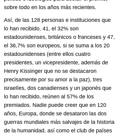
sobre todo en los años más recientes.
Así, de las 128 personas e instituciones que
lo han recibido, 41, el 32% son
estadounidenses, británicos o franceses y 47,
el 36,7% son europeos, si se suma a los 20
estadounidenses (entre ellos cuatro
presidentes, un vicepresidente, además de
Henry Kissinger que no se destacaron
precisamente por su amor a la paz), tres
israelíes, dos canadienses y un japonés que
lo han recibido, reúnen al 57% de los
premiados. Nadie puede creer que en 120
años, Europa, donde se desataron las dos
guerras mundiales más salvajes de la historia
de la humanidad, así como el club de países