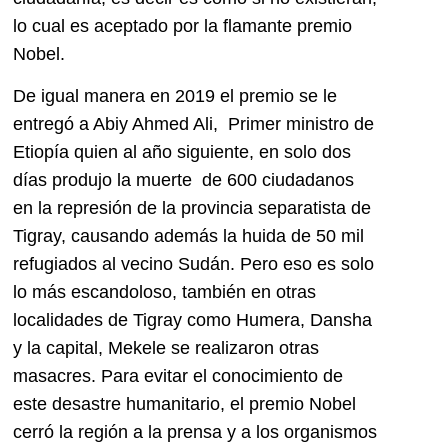
lo cual es aceptado por la flamante premio
Nobel.
De igual manera en 2019 el premio se le
entregó a Abiy Ahmed Ali, Primer ministro de
Etiopía quien al año siguiente, en solo dos
días produjo la muerte de 600 ciudadanos
en la represión de la provincia separatista de
Tigray, causando además la huida de 50 mil
refugiados al vecino Sudán. Pero eso es solo
lo más escandoloso, también en otras
localidades de Tigray como Humera, Dansha
y la capital, Mekele se realizaron otras
masacres. Para evitar el conocimiento de
este desastre humanitario, el premio Nobel
cerró la región a la prensa y a los organismos