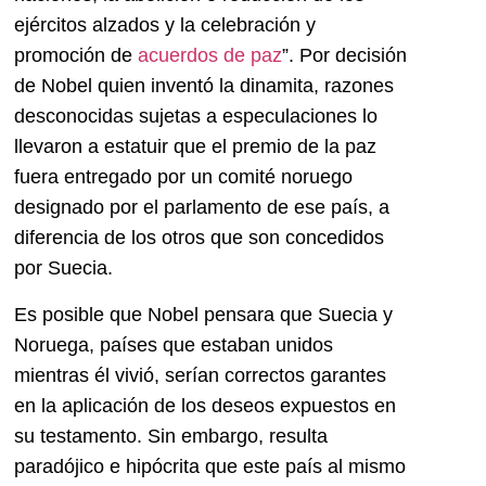
ejércitos alzados y la celebración y
promoción de
acuerdos de paz
”. Por decisión
de Nobel quien inventó la dinamita, razones
desconocidas sujetas a especulaciones lo
llevaron a estatuir que el premio de la paz
fuera entregado por un comité noruego
designado por el parlamento de ese país, a
diferencia de los otros que son concedidos
por Suecia.
Es posible que Nobel pensara que Suecia y
Noruega, países que estaban unidos
mientras él vivió, serían correctos garantes
en la aplicación de los deseos expuestos en
su testamento. Sin embargo, resulta
paradójico e hipócrita que este país al mismo