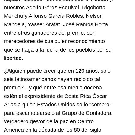
nuestros Adolfo Pérez Esquivel, Rigoberta
Menchú y Alfonso García Robles, Nelson
Mandela, Yasser Arafat, José Ramos Horta
entre otros ganadores del premio, son
merecedores de cualquier reconocimiento
que se haga a la lucha de los pueblos por su
libertad.
¿Alguien puede creer que en 120 años, solo
seis latinoamericanos hayan recibido tal
premio?…y qué entre esa media docena
estén el expresidente de Costa Rica Óscar
Arias a quien Estados Unidos se lo “compró”
para escamoteárselo al Grupo de Contadora,
verdadero gestor de la paz en Centro
América en la década de los 80 del siglo