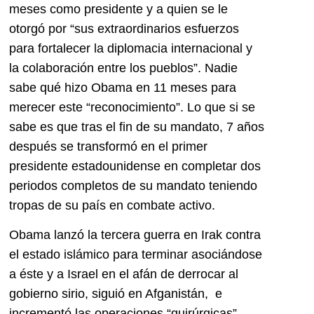
meses como presidente y a quien se le
otorgó por “sus extraordinarios esfuerzos
para fortalecer la diplomacia internacional y
la colaboración entre los pueblos”. Nadie
sabe qué hizo Obama en 11 meses para
merecer este “reconocimiento”. Lo que si se
sabe es que tras el fin de su mandato, 7 años
después se transformó en el primer
presidente estadounidense en completar dos
periodos completos de su mandato teniendo
tropas de su país en combate activo.
Obama lanzó la tercera guerra en Irak contra
el estado islámico para terminar asociándose
a éste y a Israel en el afán de derrocar al
gobierno sirio, siguió en Afganistán, e
incrementó las operaciones “quirúrgicas”