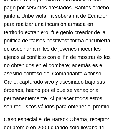
pago por servicios prestados. Santos ordenó
junto a Uribe violar la soberanía de Ecuador
para realizar una incursión armada en
territorio extranjero; fue genio creador de la
política de “falsos positivos” forma encubierta
de asesinar a miles de jóvenes inocentes
ajenos al conflicto con el fin de mostrar éxitos
no obtenidos en el combate; además es el
asesino confeso del Comandante Alfonso
Cano, capturado vivo y asesinado bajo sus
órdenes, hecho por el que se vanagloria
permanentemente. Al parecer todos estos
son requisitos válidos para obtener el premio.
Caso especial el de Barack Obama, receptor
del premio en 2009 cuando solo llevaba 11