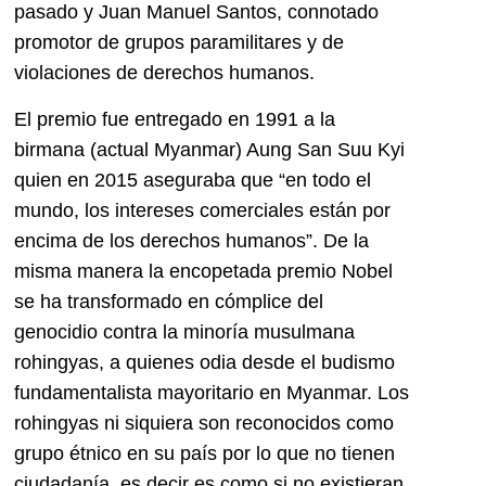
pasado y Juan Manuel Santos, connotado
promotor de grupos paramilitares y de
violaciones de derechos humanos.
El premio fue entregado en 1991 a la
birmana (actual Myanmar) Aung San Suu Kyi
quien en 2015 aseguraba que “en todo el
mundo, los intereses comerciales están por
encima de los derechos humanos”. De la
misma manera la encopetada premio Nobel
se ha transformado en cómplice del
genocidio contra la minoría musulmana
rohingyas, a quienes odia desde el budismo
fundamentalista mayoritario en Myanmar. Los
rohingyas ni siquiera son reconocidos como
grupo étnico en su país por lo que no tienen
ciudadanía, es decir es como si no existieran,