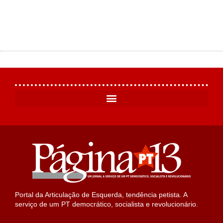
Portal da Articulação de Esquerda, tendência petista. A
serviço de um PT democrático, socialista e revolucionário.