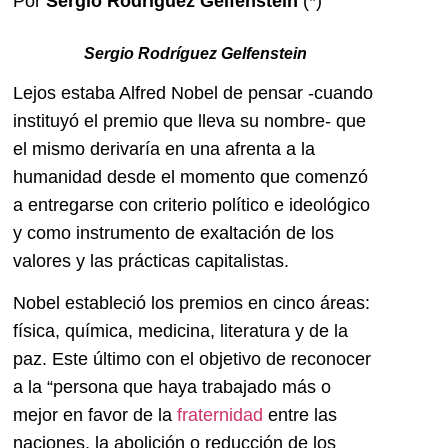
Por
Sergio Rodríguez Gelfenstein
(*)
Sergio Rodríguez Gelfenstein
Lejos estaba Alfred Nobel de pensar -cuando
instituyó el premio que lleva su nombre- que
el mismo derivaría en una afrenta a la
humanidad desde el momento que comenzó
a entregarse con criterio político e ideológico
y como instrumento de exaltación de los
valores y las prácticas capitalistas.
Nobel estableció los premios en cinco áreas:
física, química, medicina, literatura y de la
paz. Este último con el objetivo de reconocer
a la “persona que haya trabajado más o
mejor en favor de la
fraternidad
entre las
naciones, la abolición o reducción de los