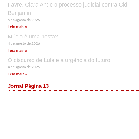
Favre, Clara Ant e o processo judicial contra Cid
Benjamin
5 de agosto de 2026
Leia mais »
Múcio é uma besta?
4 de agosto de 2026
Leia mais »
O discurso de Lula e a urgência do futuro
4 de agosto de 2026
Leia mais »
Jornal Página 13