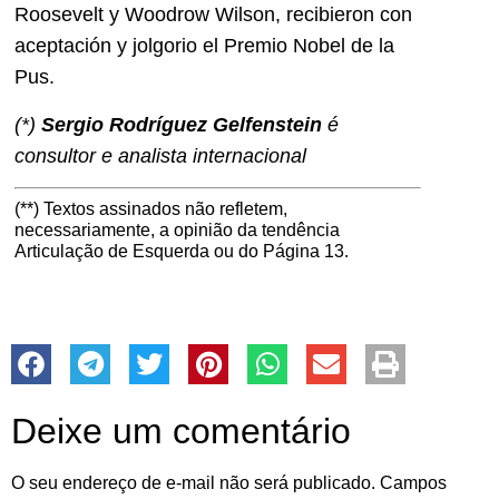
Roosevelt y Woodrow Wilson, recibieron con
aceptación y jolgorio el Premio Nobel de la
Pus.
(*)
Sergio Rodríguez Gelfenstein
é
consultor e analista internacional
(**) Textos assinados não refletem,
necessariamente, a opinião da tendência
Articulação de Esquerda ou do Página 13.
Deixe um comentário
O seu endereço de e-mail não será publicado.
Campos