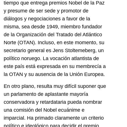
tiempo que entrega premios Nobel de la Paz
y presume de ser sede y promotor de
diálogos y negociaciones a favor de la
misma, sea desde 1949, miembro fundador
de la Organización del Tratado del Atlántico
Norte (OTAN). Incluso, en este momento, su
secretario general es Jens Stoltemeberg, un
político noruego. La vocación atlantista de
este país está expresada en su membrecía a
la OTAN y su ausencia de la Unión Europea.
En otro plano, resulta muy difícil suponer que
un parlamento de aplastante mayoría
conservadora y retardataria pueda nombrar
una comisión del Nobel ecuánime e
imparcial. Ha primado claramente un criterio
político e ideológico para decidir el premio,