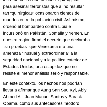
para asesinar terroristas que al no resultar
tan “quirúrgicas” ocasionaron cientos de
muertos entre la población civil. Así mismo,
ordenó el bombardeo contra Libia e
incursionó en Pakistán, Somalia y Yemen. En
nuestra región firmó el decreto que declaraba
-sin pruebas- que Venezuela era una
amenaza “inusual y extraordinaria” a la
seguridad nacional y a la política exterior de
Estados Unidos, una estupidez que no
resiste el menor análisis serio y responsable.
En este contexto, los hechos nos podrían
llevar a afirmar que Aung San Suu Kyi
,
Abiy
Ahmed Ali, Juan Manuel Santos y Barack
Obama, como sus antecesores Teodoro