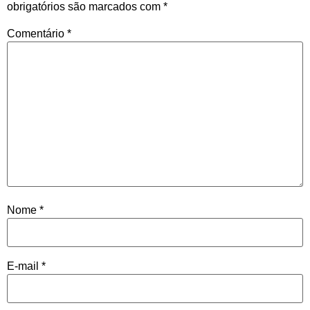
obrigatórios são marcados com
*
Comentário
*
Nome
*
E-mail
*