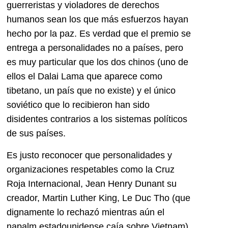
guerreristas y violadores de derechos
humanos sean los que más esfuerzos hayan
hecho por la paz. Es verdad que el premio se
entrega a personalidades no a países, pero
es muy particular que los dos chinos (uno de
ellos el Dalai Lama que aparece como
tibetano, un país que no existe) y el único
soviético que lo recibieron han sido
disidentes contrarios a los sistemas políticos
de sus países.
Es justo reconocer que personalidades y
organizaciones respetables como la Cruz
Roja Internacional, Jean Henry Dunant su
creador, Martin Luther King, Le Duc Tho (que
dignamente lo rechazó mientras aún el
napalm estadounidense caía sobre Vietnam),