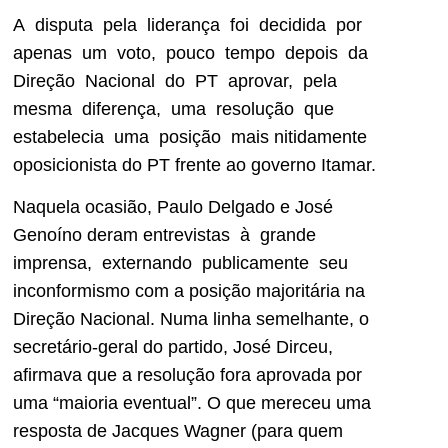
A disputa pela liderança foi decidida por
apenas um voto, pouco tempo depois da
Direção Nacional do PT aprovar, pela
mesma diferença, uma resolução que
estabelecia uma posição mais nitidamente
oposicionista do PT frente ao governo Itamar.
Naquela ocasião, Paulo Delgado e José
Genoíno deram entrevistas à grande
imprensa, externando publicamente seu
inconformismo com a posição majoritária na
Direção Nacional. Numa linha semelhante, o
secretário-geral do partido, José Dirceu,
afirmava que a resolução fora aprovada por
uma “maioria eventual”. O que mereceu uma
resposta de Jacques Wagner (para quem