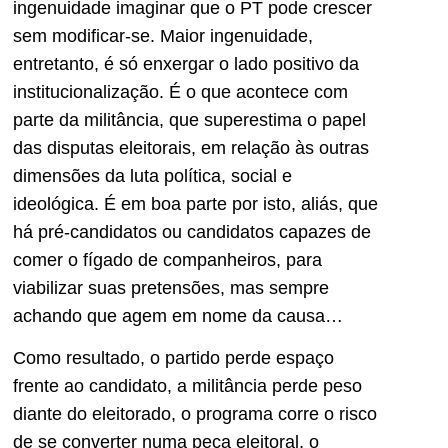
ingenuidade imaginar que o PT pode crescer
sem modificar-se. Maior ingenuidade,
entretanto, é só enxergar o lado positivo da
institucionalização. É o que acontece com
parte da militância, que superestima o papel
das disputas eleitorais, em relação às outras
dimensões da luta política, social e
ideológica. É em boa parte por isto, aliás, que
há pré-candidatos ou candidatos capazes de
comer o fígado de companheiros, para
viabilizar suas pretensões, mas sempre
achando que agem em nome da causa…
Como resultado, o partido perde espaço
frente ao candidato, a militância perde peso
diante do eleitorado, o programa corre o risco
de se converter numa peça eleitoral, o