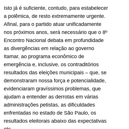
Isto já é suficiente, contudo, para estabelecer
a polêmica, de resto extremamente urgente.
Afinal, para o partido atuar unificadamente
nos próximos anos, será necessário que o 8º
Encontro Nacional debata em profundidade
as divergências em relação ao governo
Itamar, ao programa econômico de
emergência e, inclusive, os contraditórios
resultados das eleições municipais – que, se
demonstraram nossa força e potencialidade,
evidenciaram gravíssimos problemas, que
ajudam a entender as derrotas em várias
administrações petistas, as dificuldades
enfrentadas no estado de São Paulo, os
resultados eleitorais abaixo das expectativas