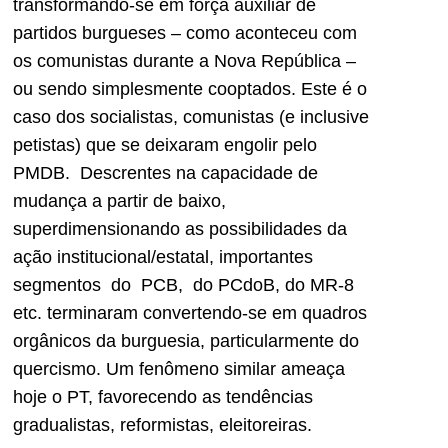
transformando-se em força auxiliar de
partidos burgueses – como aconteceu com
os comunistas durante a Nova República –
ou sendo simplesmente cooptados. Este é o
caso dos socialistas, comunistas (e inclusive
petistas) que se deixaram engolir pelo
PMDB. Descrentes na capacidade de
mudança a partir de baixo,
superdimensionando as possibilidades da
ação institucional/estatal, importantes
segmentos do PCB, do PCdoB, do MR-8
etc. terminaram convertendo-se em quadros
orgânicos da burguesia, particularmente do
quercismo. Um fenômeno similar ameaça
hoje o PT, favorecendo as tendências
gradualistas, reformistas, eleitoreiras.