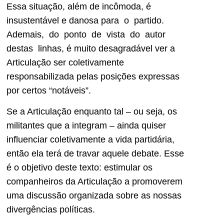
Essa situação, além de incômoda, é
insustentável e danosa para o partido.
Ademais, do ponto de vista do autor
destas linhas, é muito desagradável ver a
Articulação ser coletivamente
responsabilizada pelas posições expressas
por certos “notáveis”.
Se a Articulação enquanto tal – ou seja, os
militantes que a integram – ainda quiser
influenciar coletivamente a vida partidária,
então ela terá de travar aquele debate. Esse
é o objetivo deste texto: estimular os
companheiros da Articulação a promoverem
uma discussão organizada sobre as nossas
divergências políticas.