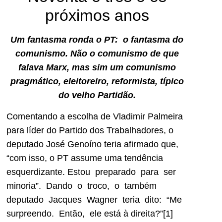
próximos anos
Um fantasma ronda o PT: o fantasma do
comunismo. Não o comunismo de que
falava Marx, mas sim um comunismo
pragmático, eleitoreiro, reformista, típico
do velho Partidão.
Comentando a escolha de Vladimir Palmeira
para líder do Partido dos Trabalhadores, o
deputado José Genoíno teria afirmado que,
“com isso, o PT assume uma tendência
esquerdizante. Estou preparado para ser
minoria”. Dando o troco, o também
deputado Jacques Wagner teria dito: “Me
surpreendo. Então, ele está à direita?”[1]