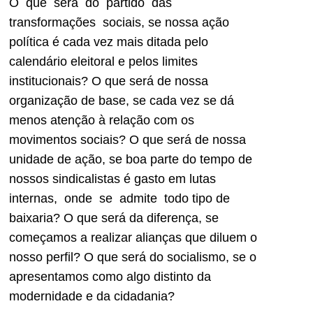
O que será do partido das
transformações sociais, se nossa ação
política é cada vez mais ditada pelo
calendário eleitoral e pelos limites
institucionais? O que será de nossa
organização de base, se cada vez se dá
menos atenção à relação com os
movimentos sociais? O que será de nossa
unidade de ação, se boa parte do tempo de
nossos sindicalistas é gasto em lutas
internas, onde se admite todo tipo de
baixaria? O que será da diferença, se
começamos a realizar alianças que diluem o
nosso perfil? O que será do socialismo, se o
apresentamos como algo distinto da
modernidade e da cidadania?