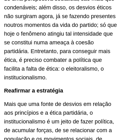
condenáveis; além disso, os desvios éticos
não surgiram agora, já se fazendo presentes
noutros momentos da vida do partido; só que
hoje o fenômeno atingiu tal intensidade que
se constitui numa ameaça à coesão
partidária. Entretanto, para conseguir mais
ética, é preciso combater a política que
facilita a falta de ética: o eleitoralismo, o
institucionalismo.
Reafirmar a estratégia
Mais que uma fonte de desvios em relação
aos princípios e a ética partidária, o
institucionalismo é um jeito de fazer política,
de acumular forças, de se relacionar com a
população e os movimentos sociais, de