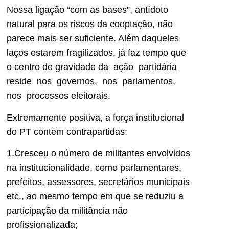
Nossa ligação “com as bases”, antídoto
natural para os riscos da cooptação, não
parece mais ser suficiente. Além daqueles
laços estarem fragilizados, já faz tempo que
o centro de gravidade da ação partidária
reside nos governos, nos parlamentos,
nos processos eleitorais.
Extremamente positiva, a força institucional
do PT contém contrapartidas:
1.Cresceu o número de militantes envolvidos
na institucionalidade, como parlamentares,
prefeitos, assessores, secretários municipais
etc., ao mesmo tempo em que se reduziu a
participação da militância não
profissionalizada;