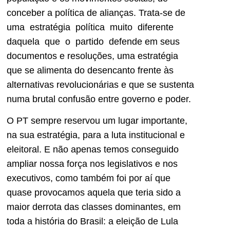
conceber a política de alianças. Trata-se de
uma estratégia política muito diferente
daquela que o partido defende em seus
documentos e resoluções, uma estratégia
que se alimenta do desencanto frente às
alternativas revolucionárias e que se sustenta
numa brutal confusão entre governo e poder.
O PT sempre reservou um lugar importante,
na sua estratégia, para a luta institucional e
eleitoral. E não apenas temos conseguido
ampliar nossa força nos legislativos e nos
executivos, como também foi por aí que
quase provocamos aquela que teria sido a
maior derrota das classes dominantes, em
toda a história do Brasil: a eleição de Lula