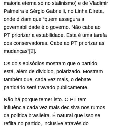
maioria eterna só no stalinismo) e de Vladimir
Palmeira e Sérgio Gabrielli, no Linha Direta,
onde diziam que “quem assegura a
governabilidade é o governo. Não cabe ao
PT priorizar a estabilidade. Esta é uma tarefa
dos conservadores. Cabe ao PT priorizar as
mudanças”[2].
Os dois episódios mostram que o partido
está, além de dividido, polarizado. Mostram
também que, cada vez mais, o debate
partidário será travado publicamente.
Não há porque temer isto. O PT tem
influência cada vez mais decisiva nos rumos
da política brasileira. É natural que isso se
reflita no partido, inclusive através do