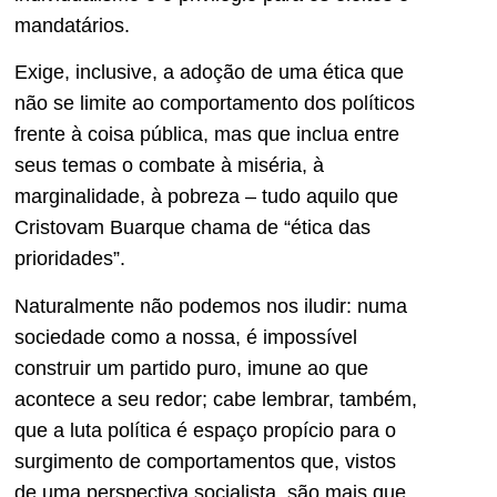
mandatários.
Exige, inclusive, a adoção de uma ética que
não se limite ao comportamento dos políticos
frente à coisa pública, mas que inclua entre
seus temas o combate à miséria, à
marginalidade, à pobreza – tudo aquilo que
Cristovam Buarque chama de “ética das
prioridades”.
Naturalmente não podemos nos iludir: numa
sociedade como a nossa, é impossível
construir um partido puro, imune ao que
acontece a seu redor; cabe lembrar, também,
que a luta política é espaço propício para o
surgimento de comportamentos que, vistos
de uma perspectiva socialista, são mais que