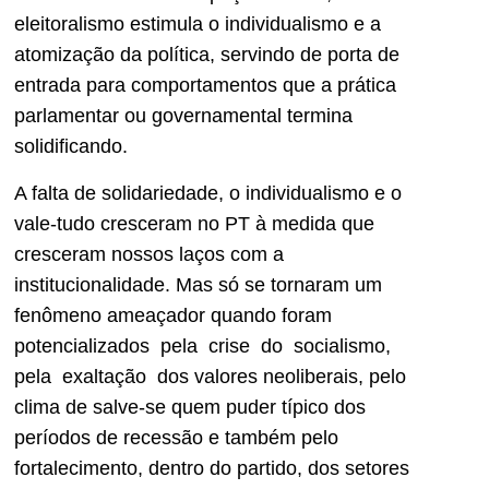
eleitoralismo estimula o individualismo e a
atomização da política, servindo de porta de
entrada para comportamentos que a prática
parlamentar ou governamental termina
solidificando.
A falta de solidariedade, o individualismo e o
vale-tudo cresceram no PT à medida que
cresceram nossos laços com a
institucionalidade. Mas só se tornaram um
fenômeno ameaçador quando foram
potencializados pela crise do socialismo,
pela exaltação dos valores neoliberais, pelo
clima de salve-se quem puder típico dos
períodos de recessão e também pelo
fortalecimento, dentro do partido, dos setores