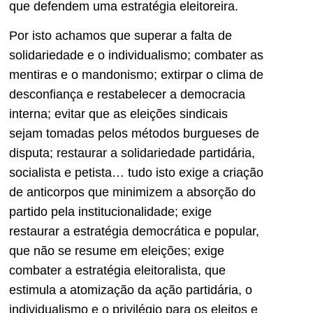
que defendem uma estratégia eleitoreira.
Por isto achamos que superar a falta de
solidariedade e o individualismo; combater as
mentiras e o mandonismo; extirpar o clima de
desconfiança e restabelecer a democracia
interna; evitar que as eleições sindicais
sejam tomadas pelos métodos burgueses de
disputa; restaurar a solidariedade partidária,
socialista e petista… tudo isto exige a criação
de anticorpos que minimizem a absorção do
partido pela institucionalidade; exige
restaurar a estratégia democrática e popular,
que não se resume em eleições; exige
combater a estratégia eleitoralista, que
estimula a atomização da ação partidária, o
individualismo e o privilégio para os eleitos e