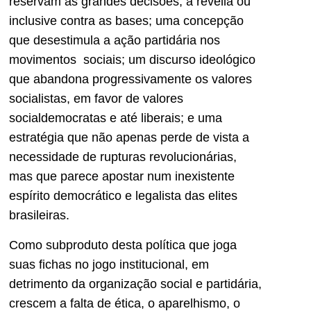
reservam as grandes decisões, à revelia ou
inclusive contra as bases; uma concepção
que desestimula a ação partidária nos
movimentos sociais; um discurso ideológico
que abandona progressivamente os valores
socialistas, em favor de valores
socialdemocratas e até liberais; e uma
estratégia que não apenas perde de vista a
necessidade de rupturas revolucionárias,
mas que parece apostar num inexistente
espírito democrático e legalista das elites
brasileiras.
Como subproduto desta política que joga
suas fichas no jogo institucional, em
detrimento da organização social e partidária,
crescem a falta de ética, o aparelhismo, o