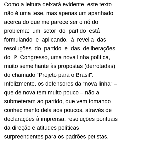
Como a leitura deixará evidente, este texto
não é uma tese, mas apenas um apanhado
acerca do que me parece ser o nó do
problema: um setor do partido está
formulando e aplicando, à revelia das
resoluções do partido e das deliberações
do lº Congresso, uma nova linha política,
muito semelhante às propostas (derrotadas)
do chamado “Projeto para o Brasil”.
Infelizmente, os defensores da “nova linha” –
que de nova tem muito pouco – não a
submeteram ao partido, que vem tomando
conhecimento dela aos poucos, através de
declarações à imprensa, resoluções pontuais
da direção e atitudes políticas
surpreendentes para os padrões petistas.