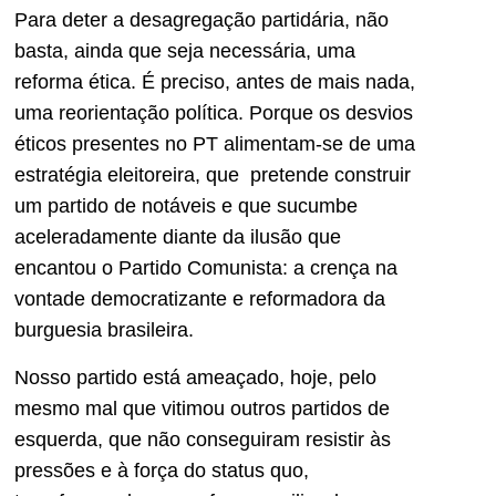
Para deter a desagregação partidária, não
basta, ainda que seja necessária, uma
reforma ética. É preciso, antes de mais nada,
uma reorientação política. Porque os desvios
éticos presentes no PT alimentam-se de uma
estratégia eleitoreira, que pretende construir
um partido de notáveis e que sucumbe
aceleradamente diante da ilusão que
encantou o Partido Comunista: a crença na
vontade democratizante e reformadora da
burguesia brasileira.
Nosso partido está ameaçado, hoje, pelo
mesmo mal que vitimou outros partidos de
esquerda, que não conseguiram resistir às
pressões e à força do status quo,