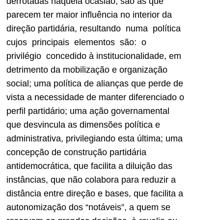
derrotadas naquela ocasião, são as que
parecem ter maior influência no interior da
direção partidária, resultando numa política
cujos principais elementos são: o
privilégio concedido à institucionalidade, em
detrimento da mobilização e organização
social; uma política de alianças que perde de
vista a necessidade de manter diferenciado o
perfil partidário; uma ação governamental
que desvincula as dimensões política e
administrativa, privilegiando esta última; uma
concepção de construção partidária
antidemocrática, que facilita a diluição das
instâncias, que não colabora para reduzir a
distância entre direção e bases, que facilita a
autonomização dos “notáveis”, a quem se