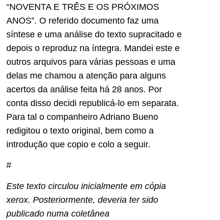
“NOVENTA E TRÊS E OS PRÓXIMOS
ANOS”. O referido documento faz uma
síntese e uma análise do texto supracitado e
depois o reproduz na íntegra. Mandei este e
outros arquivos para várias pessoas e uma
delas me chamou a atenção para alguns
acertos da análise feita há 28 anos. Por
conta disso decidi republicá-lo em separata.
Para tal o companheiro Adriano Bueno
redigitou o texto original, bem como a
introdução que copio e colo a seguir.
#
Este texto circulou inicialmente em cópia
xerox. Posteriormente, deveria ter sido
publicado numa coletânea