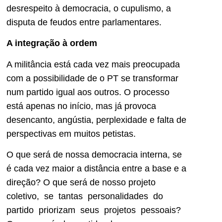
desrespeito à democracia, o cupulismo, a
disputa de feudos entre parlamentares.
A integração à ordem
A militância está cada vez mais preocupada
com a possibilidade de o PT se transformar
num partido igual aos outros. O processo
está apenas no início, mas já provoca
desencanto, angústia, perplexidade e falta de
perspectivas em muitos petistas.
O que será de nossa democracia interna, se
é cada vez maior a distância entre a base e a
direção? O que será de nosso projeto
coletivo, se tantas personalidades do
partido priorizam seus projetos pessoais?