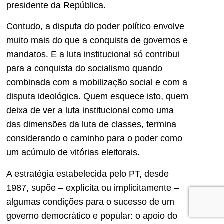
presidente da República.
Contudo, a disputa do poder político envolve
muito mais do que a conquista de governos e
mandatos. E a luta institucional só contribui
para a conquista do socialismo quando
combinada com a mobilização social e com a
disputa ideológica. Quem esquece isto, quem
deixa de ver a luta institucional como uma
das dimensões da luta de classes, termina
considerando o caminho para o poder como
um acúmulo de vitórias eleitorais.
A estratégia estabelecida pelo PT, desde
1987, supõe – explícita ou implicitamente –
algumas condições para o sucesso de um
governo democrático e popular: o apoio do