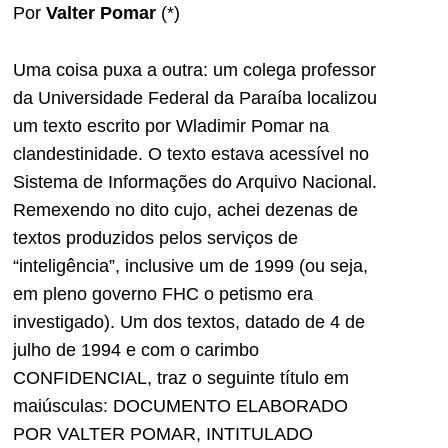
Por
Valter Pomar
(*)
Uma coisa puxa a outra: um colega professor
da Universidade Federal da Paraíba localizou
um texto escrito por Wladimir Pomar na
clandestinidade. O texto estava acessível no
Sistema de Informações do Arquivo Nacional.
Remexendo no dito cujo, achei dezenas de
textos produzidos pelos serviços de
“inteligência”, inclusive um de 1999 (ou seja,
em pleno governo FHC o petismo era
investigado). Um dos textos, datado de 4 de
julho de 1994 e com o carimbo
CONFIDENCIAL, traz o seguinte título em
maiúsculas: DOCUMENTO ELABORADO
POR VALTER POMAR, INTITULADO