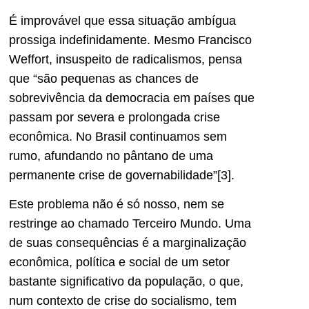
É improvável que essa situação ambígua
prossiga indefinidamente. Mesmo Francisco
Weffort, insuspeito de radicalismos, pensa
que “são pequenas as chances de
sobrevivência da democracia em países que
passam por severa e prolongada crise
econômica. No Brasil continuamos sem
rumo, afundando no pântano de uma
permanente crise de governabilidade”[3].
Este problema não é só nosso, nem se
restringe ao chamado Terceiro Mundo. Uma
de suas consequências é a marginalização
econômica, política e social de um setor
bastante significativo da população, o que,
num contexto de crise do socialismo, tem