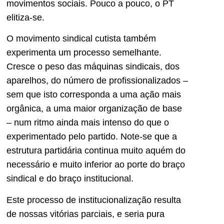
movimentos sociais. Pouco a pouco, o PT
elitiza-se.
O movimento sindical cutista também
experimenta um processo semelhante.
Cresce o peso das máquinas sindicais, dos
aparelhos, do número de profissionalizados –
sem que isto corresponda a uma ação mais
orgânica, a uma maior organização de base
– num ritmo ainda mais intenso do que o
experimentado pelo partido. Note-se que a
estrutura partidária continua muito aquém do
necessário e muito inferior ao porte do braço
sindical e do braço institucional.
Este processo de institucionalização resulta
de nossas vitórias parciais, e seria pura