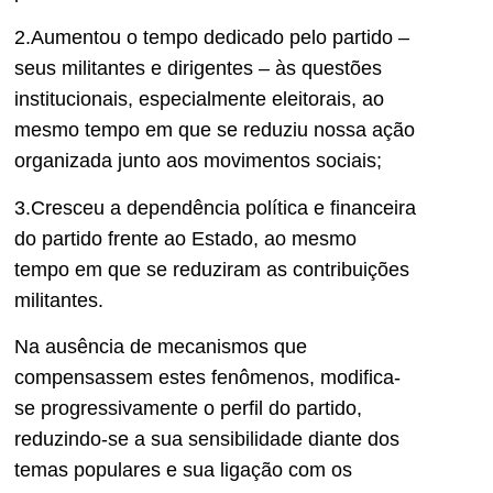
2.Aumentou o tempo dedicado pelo partido –
seus militantes e dirigentes – às questões
institucionais, especialmente eleitorais, ao
mesmo tempo em que se reduziu nossa ação
organizada junto aos movimentos sociais;
3.Cresceu a dependência política e financeira
do partido frente ao Estado, ao mesmo
tempo em que se reduziram as contribuições
militantes.
Na ausência de mecanismos que
compensassem estes fenômenos, modifica-
se progressivamente o perfil do partido,
reduzindo-se a sua sensibilidade diante dos
temas populares e sua ligação com os