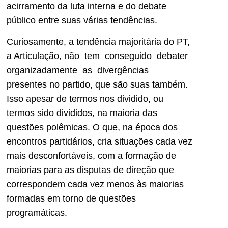
acirramento da luta interna e do debate
público entre suas várias tendências.
Curiosamente, a tendência majoritária do PT,
a Articulação, não tem conseguido debater
organizadamente as divergências
presentes no partido, que são suas também.
Isso apesar de termos nos dividido, ou
termos sido divididos, na maioria das
questões polêmicas. O que, na época dos
encontros partidários, cria situações cada vez
mais desconfortáveis, com a formação de
maiorias para as disputas de direção que
correspondem cada vez menos às maiorias
formadas em torno de questões
programáticas.