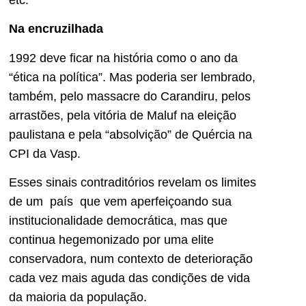
etc.
Na encruzilhada
1992 deve ficar na história como o ano da
“ética na política”. Mas poderia ser lembrado,
também, pelo massacre do Carandiru, pelos
arrastões, pela vitória de Maluf na eleição
paulistana e pela “absolvição” de Quércia na
CPI da Vasp.
Esses sinais contraditórios revelam os limites
de um país que vem aperfeiçoando sua
institucionalidade democrática, mas que
continua hegemonizado por uma elite
conservadora, num contexto de deterioração
cada vez mais aguda das condições de vida
da maioria da população.