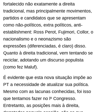
fortalecido não exatamente a direita
tradicional, mas principalmente movimentos,
partidos e candidatos que se apresentam
como não-políticos, extra políticos, anti-
establishment: Ross Perot, Fujimori, Collor, o
nacionalismo e o neonazismo são
expressões (diferenciadas, é claro) disso.
Quanto à direita tradicional, vem tentando se
reciclar, adotando um discurso populista
(como fez Maluf).
É evidente que esta nova situação impõe ao
PT a necessidade de atualizar sua política.
Mesmo com as lacunas conhecidas, foi isso
que tentamos fazer no lº Congresso.
Entretanto, as posições mais à direita,