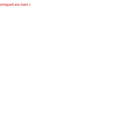
rregue/Leia mais »