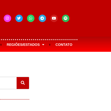
REGIÕES/ESTADOS
CONTATO