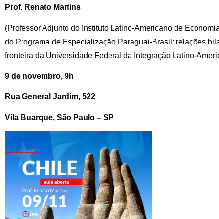
Prof. Renato Martins
(
Professor Adjunto do Instituto Latino-Americano de Economi
do Programa de Especialização Paraguai-Brasil: relações bil
fronteira da Universidade Federal da Integração Latino-Amer
9 de novembro, 9h
Rua General Jardim, 522
Vila Buarque, São Paulo – SP