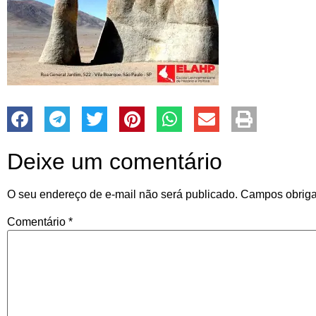
Deixe um comentário
O seu endereço de e-mail não será publicado.
Campos obriga
Comentário
*