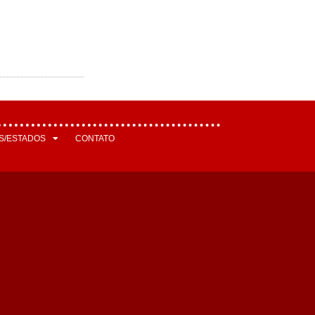
S/ESTADOS
CONTATO