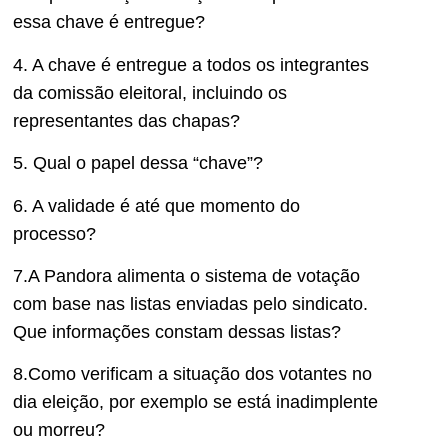
essa chave é entregue?
4. A chave é entregue a todos os integrantes
da comissão eleitoral, incluindo os
representantes das chapas?
5. Qual o papel dessa “chave”?
6. A validade é até que momento do
processo?
7.A Pandora alimenta o sistema de votação
com base nas listas enviadas pelo sindicato.
Que informações constam dessas listas?
8.Como verificam a situação dos votantes no
dia eleição, por exemplo se está inadimplente
ou morreu?