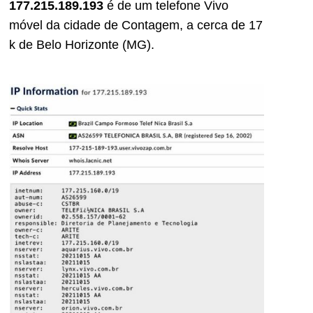
177.215.189.193
é de um telefone Vivo
móvel da cidade de Contagem, a cerca de 17
k de Belo Horizonte (MG).