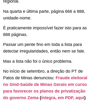
regional.
Na quarta e última parte, página 666 a 888,
unidade-nome.
É praticamente impossível fazer isto para as
888 páginas.
Passar um pente fino em toda a lista para
detectar irregularidades, então nem se fale.
Mas a lista não foi o único problema.
No início de setembro, a direção do PT de
Patos de Minas denunciou:
Fraude eleitoral
no Sind-Saúde de Minas Gerais em curso
para favorecer os planos de privatização
do governo Zema
(
íntegra, em PDF, aqui
)