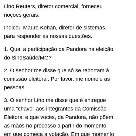
Lino Reuters, diretor comercial, forneceu
noções gerais.
Indicou Mauro Kohan, diretor de sistemas,
para responder as nossas questões.
1. Qual a participação da Pandora na eleição
do SindSaúde/MG?
2. O senhor me disse que só se reportam à
comissão eleitoral. Por favor, me nomeie as
pessoas.
3. O senhor Lino me disse que é entregue
uma “chave” aos integrantes da Comissão
Eleitoral e que vocês, da Pandora, não põem
as mãos no processo a partir do momento
em que começa a votação. Em que momento