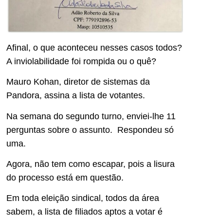
Afinal, o que aconteceu nesses casos todos?
A inviolabilidade foi rompida ou o quê?
Mauro Kohan, diretor de sistemas da
Pandora, assina a lista de votantes.
Na semana do segundo turno, enviei-lhe 11
perguntas sobre o assunto. Respondeu só
uma.
Agora, não tem como escapar, pois a lisura
do processo está em questão.
Em toda eleição sindical, todos da área
sabem, a lista de filiados aptos a votar é