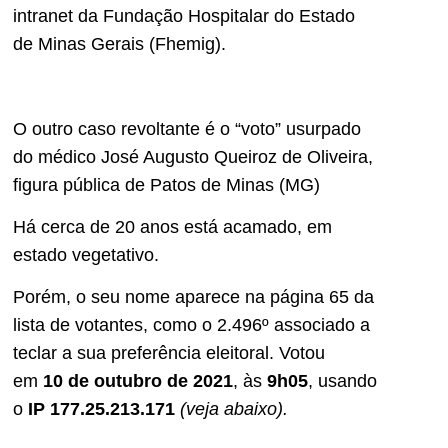
intranet da Fundação Hospitalar do Estado
de Minas Gerais (Fhemig).
O outro caso revoltante é o “voto” usurpado
do médico José Augusto Queiroz de Oliveira,
figura pública de Patos de Minas (MG)
Há cerca de 20 anos está acamado, em
estado vegetativo.
Porém, o seu nome aparece na página 65 da
lista de votantes, como o 2.496º associado a
teclar a sua preferência eleitoral. Votou
em
10 de outubro de 2021
, às
9h05
, usando
o
IP 177.25.213.171
(veja abaixo).