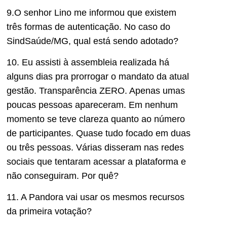
9.O senhor Lino me informou que existem
três formas de autenticação. No caso do
SindSaúde/MG, qual está sendo adotado?
10. Eu assisti à assembleia realizada há
alguns dias pra prorrogar o mandato da atual
gestão. Transparência ZERO. Apenas umas
poucas pessoas apareceram. Em nenhum
momento se teve clareza quanto ao número
de participantes. Quase tudo focado em duas
ou três pessoas. Várias disseram nas redes
sociais que tentaram acessar a plataforma e
não conseguiram. Por quê?
11. A Pandora vai usar os mesmos recursos
da primeira votação?