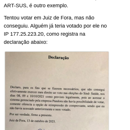
ART-SUS, é outro exemplo.
Tentou votar em Juiz de Fora, mas não
conseguiu. Alguém já teria votado por ele no
IP 177.25.223.20, como registra na
declaração abaixo: