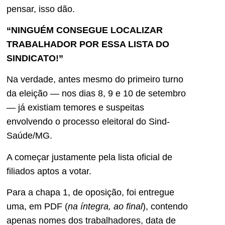
pensar, isso dão.
“NINGUÉM CONSEGUE LOCALIZAR
TRABALHADOR POR ESSA LISTA DO
SINDICATO!”
Na verdade, antes mesmo do primeiro turno
da eleição — nos dias 8, 9 e 10 de setembro
— já existiam temores e suspeitas
envolvendo o processo eleitoral do Sind-
Saúde/MG.
A começar justamente pela lista oficial de
filiados aptos a votar.
Para a chapa 1, de oposição, foi entregue
uma, em PDF (
na íntegra, ao final
), contendo
apenas nomes dos trabalhadores, data de