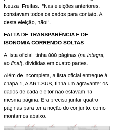
Neuza Freitas. “Nas eleições anteriores,
constavam todos os dados para contato. A
desta eleição, não!”.
FALTA DE TRANSPARÊNCIA E DE
ISONOMIA CORRENDO SOLTAS
A lista oficial tinha 888 páginas (
na íntegra,
ao final
), divididas em quatro partes.
Além de incompleta, a lista oficial entregue à
chapa 1, A ART-SUS, tinha um agravante: os
dados de cada eleitor não estavam na
mesma página. Era preciso juntar quatro
páginas para ter a noção do conjunto, como
montamos abaixo.