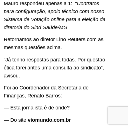
Mauro respondeu apenas a 1: “
Contratos
para configuração, apoio técnico com nosso
Sistema de Votação online para a eleição da
diretoria do Sind-Saúde/MG
Retornamos ao diretor Lino Reuters com as
mesmas questões acima.
“Já tenho respostas para todas. Por questão
ética farei antes uma consulta ao sindicato”,
avisou.
Foi ao Coordenador da Secretaria de
Finanças, Renato Barros:
— Esta jornalista é de onde?
— Do site
viomundo.com.br