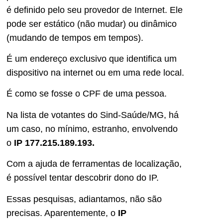
é definido pelo seu provedor de Internet. Ele
pode ser estático (não mudar) ou dinâmico
(mudando de tempos em tempos).
É um endereço exclusivo que identifica um
dispositivo na internet ou em uma rede local.
É como se fosse o CPF de uma pessoa.
Na lista de votantes do Sind-Saúde/MG, há
um caso, no mínimo, estranho, envolvendo
o
IP 177.215.189.193.
Com a ajuda de ferramentas de localização,
é possível tentar descobrir dono do IP.
Essas pesquisas, adiantamos, não são
precisas. Aparentemente, o
IP