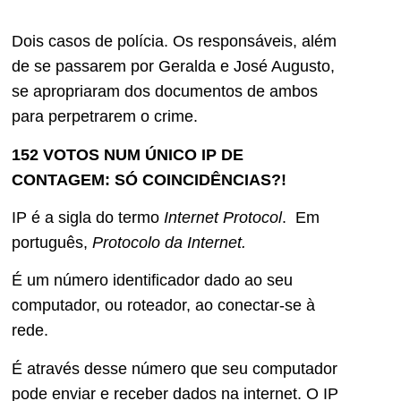
Dois casos de polícia. Os responsáveis, além
de se passarem por Geralda e José Augusto,
se apropriaram dos documentos de ambos
para perpetrarem o crime.
152 VOTOS NUM ÚNICO IP DE
CONTAGEM: SÓ COINCIDÊNCIAS?!
IP é a sigla do termo
Internet Protocol
. Em
português,
Protocolo da Internet.
É um número identificador dado ao seu
computador, ou roteador, ao conectar-se à
rede.
É através desse número que seu computador
pode enviar e receber dados na internet. O IP