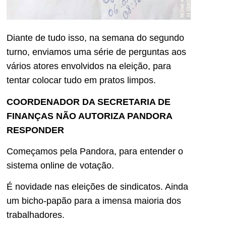
Diante de tudo isso, na semana do segundo
turno, enviamos uma série de perguntas aos
vários atores envolvidos na eleição, para
tentar colocar tudo em pratos limpos.
COORDENADOR DA SECRETARIA DE
FINANÇAS NÃO AUTORIZA PANDORA
RESPONDER
Começamos pela Pandora, para entender o
sistema online de votação.
É novidade nas eleições de sindicatos. Ainda
um bicho-papão para a imensa maioria dos
trabalhadores.