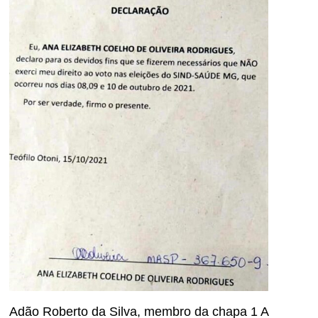
Adão Roberto da Silva, membro da chapa 1 A