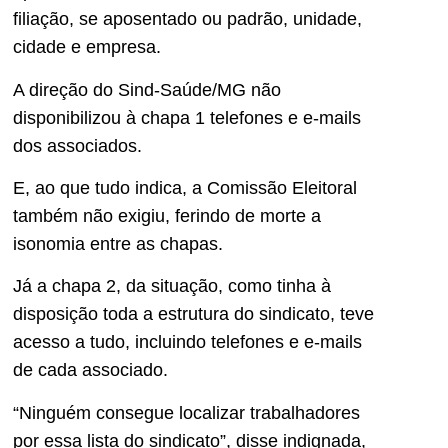
filiação, se aposentado ou padrão, unidade,
cidade e empresa.
A direção do Sind-Saúde/MG não
disponibilizou à chapa 1 telefones e e-mails
dos associados.
E, ao que tudo indica, a Comissão Eleitoral
também não exigiu, ferindo de morte a
isonomia entre as chapas.
Já a chapa 2, da situação, como tinha à
disposição toda a estrutura do sindicato, teve
acesso a tudo, incluindo telefones e e-mails
de cada associado.
“Ninguém consegue localizar trabalhadores
por essa lista do sindicato”, disse indignada,