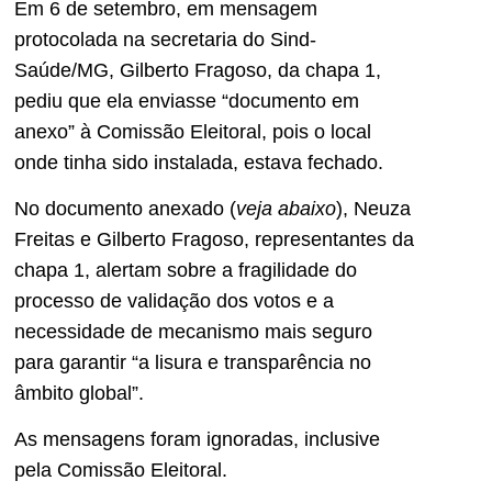
Em 6 de setembro, em mensagem
protocolada na secretaria do Sind-
Saúde/MG, Gilberto Fragoso, da chapa 1,
pediu que ela enviasse “documento em
anexo” à Comissão Eleitoral, pois o local
onde tinha sido instalada, estava fechado.
No documento anexado (
veja abaixo
), Neuza
Freitas e Gilberto Fragoso, representantes da
chapa 1, alertam sobre a fragilidade do
processo de validação dos votos e a
necessidade de mecanismo mais seguro
para garantir “a lisura e transparência no
âmbito global”.
As mensagens foram ignoradas, inclusive
pela Comissão Eleitoral.