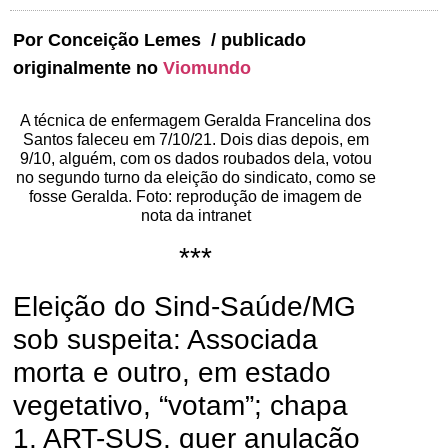
Por Conceição Lemes / publicado
originalmente no
Viomundo
A técnica de enfermagem Geralda Francelina dos
Santos faleceu em 7/10/21. Dois dias depois, em
9/10, alguém, com os dados roubados dela, votou
no segundo turno da eleição do sindicato, como se
fosse Geralda. Foto: reprodução de imagem de
nota da intranet
***
Eleição do Sind-Saúde/MG
sob suspeita: Associada
morta e outro, em estado
vegetativo, “votam”; chapa
1, ART-SUS, quer anulação