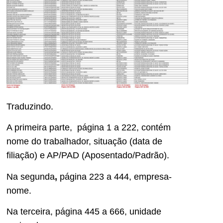
Traduzindo.
A primeira parte, página 1 a 222, contém
nome do trabalhador, situação (data de
filiação) e AP/PAD (Aposentado/Padrão).
Na segunda
,
página 223 a 444, empresa-
nome.
Na terceira, página 445 a 666, unidade