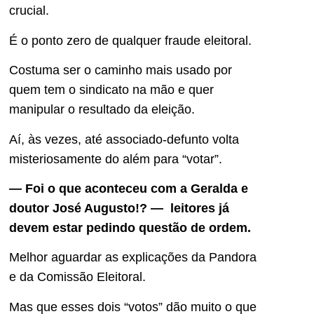
crucial.
É o ponto zero de qualquer fraude eleitoral.
Costuma ser o caminho mais usado por
quem tem o sindicato na mão e quer
manipular o resultado da eleição.
Aí, às vezes, até associado-defunto volta
misteriosamente do além para “votar”.
— Foi o que aconteceu com a Geralda e
doutor José Augusto!? — leitores já
devem estar pedindo questão de ordem.
Melhor aguardar as explicações da Pandora
e da Comissão Eleitoral.
Mas que esses dois “votos” dão muito o que