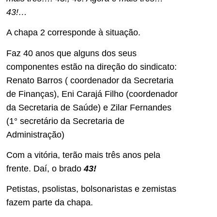
43!…
A chapa 2 corresponde à situação.
Faz 40 anos que alguns dos seus
componentes estão na direção do sindicato:
Renato Barros ( coordenador da Secretaria
de Finanças), Eni Carajá Filho (coordenador
da Secretaria de Saúde) e Zilar Fernandes
(1° secretário da Secretaria de
Administração)
Com a vitória, terão mais três anos pela
frente. Daí, o brado
43!
Petistas, psolistas, bolsonaristas e zemistas
fazem parte da chapa.