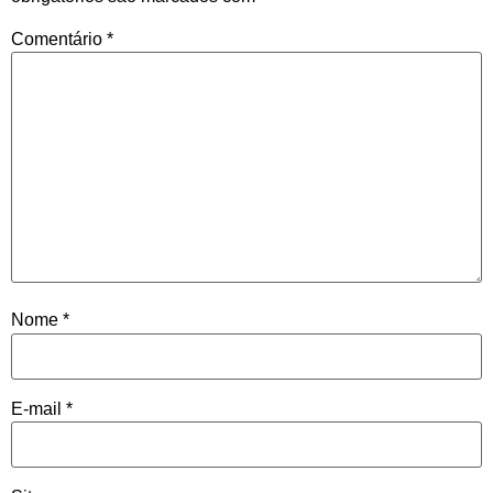
Comentário
*
Nome
*
E-mail
*