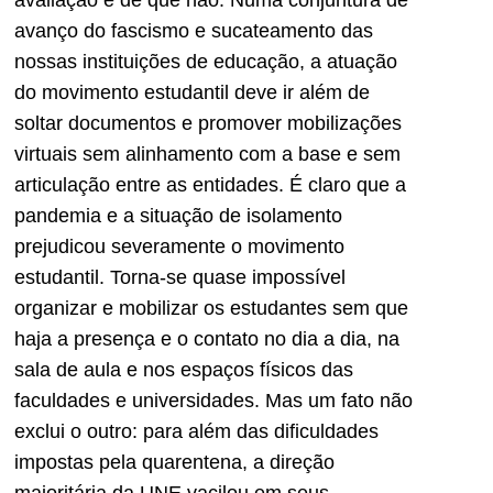
avanço do fascismo e sucateamento das
nossas instituições de educação, a atuação
do movimento estudantil deve ir além de
soltar documentos e promover mobilizações
virtuais sem alinhamento com a base e sem
articulação entre as entidades. É claro que a
pandemia e a situação de isolamento
prejudicou severamente o movimento
estudantil. Torna-se quase impossível
organizar e mobilizar os estudantes sem que
haja a presença e o contato no dia a dia, na
sala de aula e nos espaços físicos das
faculdades e universidades. Mas um fato não
exclui o outro: para além das dificuldades
impostas pela quarentena, a direção
majoritária da UNE vacilou em seus