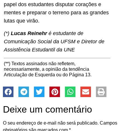
papel dos estudantes disputar corações e
mentes e preparar o terreno para as grandes
lutas que virão.
(*)
Lucas Reinehr
é estudante de
Comunicação Social da UFSM e Diretor de
Assistência Estudantil da UNE
(**) Textos assinados não refletem,
necessariamente, a opinião da tendência
Articulação de Esquerda ou do Página 13.
Deixe um comentário
O seu endereço de e-mail não será publicado.
Campos
obrigatórios são marcados com
*