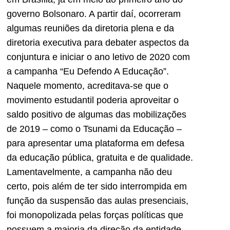
governo Bolsonaro. A partir daí, ocorreram
algumas reuniões da diretoria plena e da
diretoria executiva para debater aspectos da
conjuntura e iniciar o ano letivo de 2020 com
a campanha “Eu Defendo A Educação”.
Naquele momento, acreditava-se que o
movimento estudantil poderia aproveitar o
saldo positivo de algumas das mobilizações
de 2019 – como o Tsunami da Educação –
para apresentar uma plataforma em defesa
da educação pública, gratuita e de qualidade.
Lamentavelmente, a campanha não deu
certo, pois além de ter sido interrompida em
função da suspensão das aulas presenciais,
foi monopolizada pelas forças políticas que
possuem a maioria da direção da entidade –