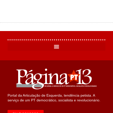
Portal da Articulação de Esquerda, tendência petista. A
serviço de um PT democrático, socialista e revolucionário.