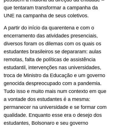
que tentaram transformar a campanha da
UNE na campanha de seus coletivos.
A partir do início da quarentena e com o
encerramento das atividades presenciais,
diversos foram os dilemas com os quais os
estudantes brasileiros se depararam: aulas
remotas, falta de políticas de assistência
estudantil, intervenções nas universidades,
troca de Ministro da Educação e um governo
genocida despreocupado com a pandemia.
Tudo isso e muito mais num contexto em que
a vontade dos estudantes é a mesma:
permanecer na universidade e se formar com
qualidade. Enquanto esse era o desejo dos
estudantes, Bolsonaro e seu governo