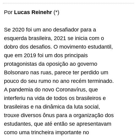
Por
Lucas Reinehr
(*)
Se 2020 foi um ano desafiador para a
esquerda brasileira, 2021 se inicia com o
dobro dos desafios. O movimento estudantil,
que em 2019 foi um dos principais
protagonistas da oposição ao governo
Bolsonaro nas ruas, parece ter perdido um
pouco do seu rumo no ano recém terminado.
A pandemia do novo Coronavírus, que
interferiu na vida de todos os brasileiros e
brasileiras e na dinâmica da luta social,
trouxe diversos ônus para a organização dos
estudantes, que até então se apresentavam
como uma trincheira importante no