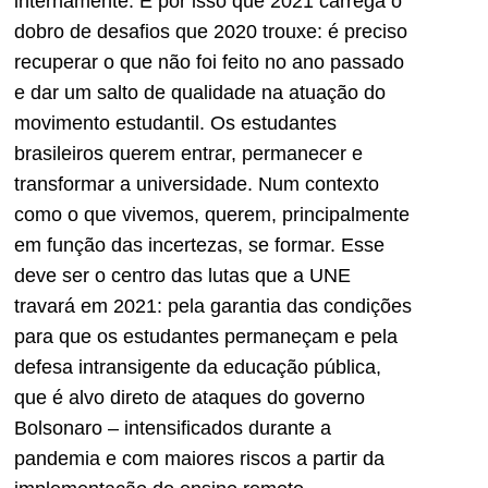
internamente. É por isso que 2021 carrega o
dobro de desafios que 2020 trouxe: é preciso
recuperar o que não foi feito no ano passado
e dar um salto de qualidade na atuação do
movimento estudantil. Os estudantes
brasileiros querem entrar, permanecer e
transformar a universidade. Num contexto
como o que vivemos, querem, principalmente
em função das incertezas, se formar. Esse
deve ser o centro das lutas que a UNE
travará em 2021: pela garantia das condições
para que os estudantes permaneçam e pela
defesa intransigente da educação pública,
que é alvo direto de ataques do governo
Bolsonaro – intensificados durante a
pandemia e com maiores riscos a partir da