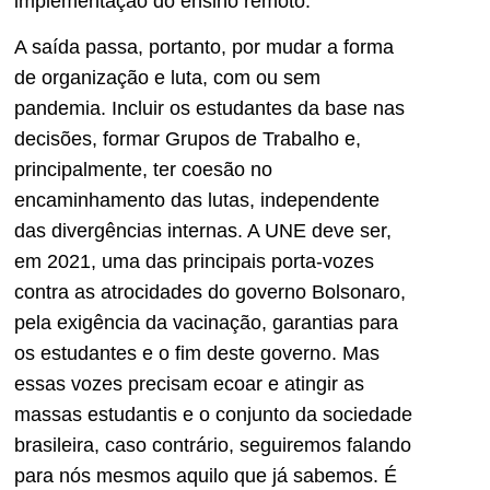
implementação do ensino remoto.
A saída passa, portanto, por mudar a forma
de organização e luta, com ou sem
pandemia. Incluir os estudantes da base nas
decisões, formar Grupos de Trabalho e,
principalmente, ter coesão no
encaminhamento das lutas, independente
das divergências internas. A UNE deve ser,
em 2021, uma das principais porta-vozes
contra as atrocidades do governo Bolsonaro,
pela exigência da vacinação, garantias para
os estudantes e o fim deste governo. Mas
essas vozes precisam ecoar e atingir as
massas estudantis e o conjunto da sociedade
brasileira, caso contrário, seguiremos falando
para nós mesmos aquilo que já sabemos. É