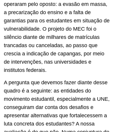
operaram pelo oposto: a evasão em massa,
a precarização do ensino e a falta de
garantias para os estudantes em situação de
vulnerabilidade. O projeto do MEC foi o
silêncio diante de milhares de matrículas
trancadas ou canceladas, ao passo que
crescia a indicação de capangas, por meio
de intervenções, nas universidades e
institutos federais.
A pergunta que devemos fazer diante desse
quadro é a seguinte: as entidades do
movimento estudantil, especialmente a UNE,
conseguiram dar conta dos desafios e
apresentar alternativas que fortalecessem a
luta concreta dos estudantes? A nossa
avaliação é de que não. Numa conjuntura de