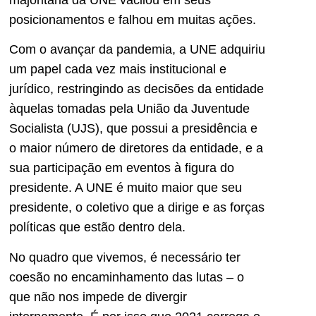
posicionamentos e falhou em muitas ações.
Com o avançar da pandemia, a UNE adquiriu
um papel cada vez mais institucional e
jurídico, restringindo as decisões da entidade
àquelas tomadas pela União da Juventude
Socialista (UJS), que possui a presidência e
o maior número de diretores da entidade, e a
sua participação em eventos à figura do
presidente. A UNE é muito maior que seu
presidente, o coletivo que a dirige e as forças
políticas que estão dentro dela.
No quadro que vivemos, é necessário ter
coesão no encaminhamento das lutas – o
que não nos impede de divergir