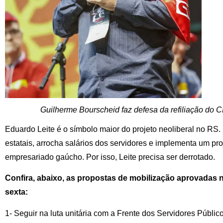
Guilherme Bourscheid faz defesa da refiliação do
Eduardo Leite é o símbolo maior do projeto neoliberal no RS
estatais, arrocha salários dos servidores e implementa um pr
empresariado gaúcho. Por isso, Leite precisa ser derrotado.
Confira, abaixo, as propostas de mobilização aprovadas 
sexta:
1- Seguir na luta unitária com a Frente dos Servidores Públic