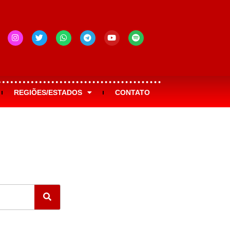
REGIÕES/ESTADOS
CONTATO