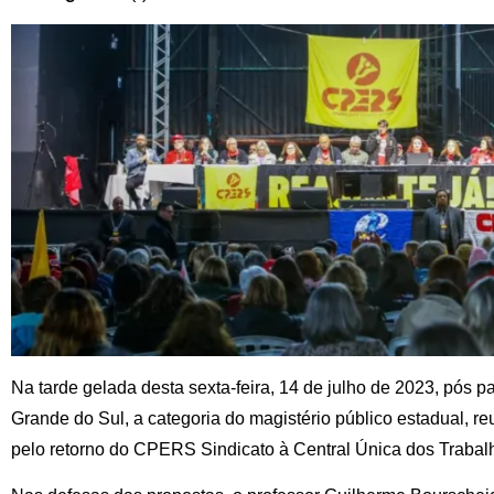
Na tarde gelada desta sexta-feira, 14 de julho de 2023, pós
Grande do Sul, a categoria do magistério público estadual, r
pelo retorno do CPERS Sindicato à Central Única dos Trabal