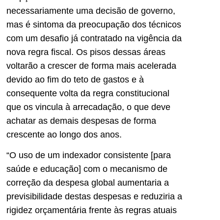
necessariamente uma decisão de governo,
mas é sintoma da preocupação dos técnicos
com um desafio já contratado na vigência da
nova regra fiscal. Os pisos dessas áreas
voltarão a crescer de forma mais acelerada
devido ao fim do teto de gastos e à
consequente volta da regra constitucional
que os vincula à arrecadação, o que deve
achatar as demais despesas de forma
crescente ao longo dos anos.
“O uso de um indexador consistente [para
saúde e educação] com o mecanismo de
correção da despesa global aumentaria a
previsibilidade destas despesas e reduziria a
rigidez orçamentária frente às regras atuais