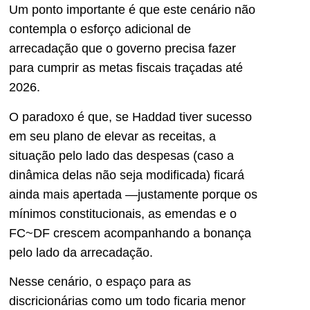
Um ponto importante é que este cenário não
contempla o esforço adicional de
arrecadação que o governo precisa fazer
para cumprir as metas fiscais traçadas até
2026.
O paradoxo é que, se Haddad tiver sucesso
em seu plano de elevar as receitas, a
situação pelo lado das despesas (caso a
dinâmica delas não seja modificada) ficará
ainda mais apertada —justamente porque os
mínimos constitucionais, as emendas e o
FC~DF crescem acompanhando a bonança
pelo lado da arrecadação.
Nesse cenário, o espaço para as
discricionárias como um todo ficaria menor