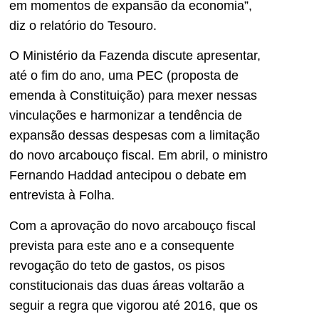
em momentos de expansão da economia”,
diz o relatório do Tesouro.
O Ministério da Fazenda discute apresentar,
até o fim do ano, uma PEC (proposta de
emenda à Constituição) para mexer nessas
vinculações e harmonizar a tendência de
expansão dessas despesas com a limitação
do novo arcabouço fiscal. Em abril, o ministro
Fernando Haddad antecipou o debate em
entrevista à Folha.
Com a aprovação do novo arcabouço fiscal
prevista para este ano e a consequente
revogação do teto de gastos, os pisos
constitucionais das duas áreas voltarão a
seguir a regra que vigorou até 2016, que os