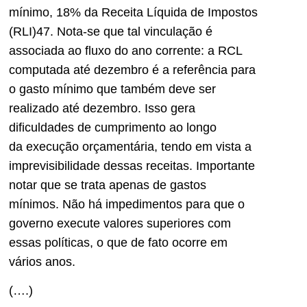
mínimo, 18% da Receita Líquida de Impostos
(RLI)47. Nota-se que tal vinculação é
associada ao fluxo do ano corrente: a RCL
computada até dezembro é a referência para
o gasto mínimo que também deve ser
realizado até dezembro. Isso gera
dificuldades de cumprimento ao longo
da execução orçamentária, tendo em vista a
imprevisibilidade dessas receitas. Importante
notar que se trata apenas de gastos
mínimos. Não há impedimentos para que o
governo execute valores superiores com
essas políticas, o que de fato ocorre em
vários anos.
(….)