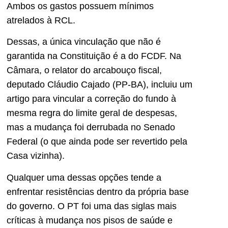
Ambos os gastos possuem mínimos
atrelados à RCL.
Dessas, a única vinculação que não é
garantida na Constituição é a do FCDF. Na
Câmara, o relator do arcabouço fiscal,
deputado Cláudio Cajado (PP-BA), incluiu um
artigo para vincular a correção do fundo à
mesma regra do limite geral de despesas,
mas a mudança foi derrubada no Senado
Federal (o que ainda pode ser revertido pela
Casa vizinha).
Qualquer uma dessas opções tende a
enfrentar resistências dentro da própria base
do governo. O PT foi uma das siglas mais
críticas à mudança nos pisos de saúde e