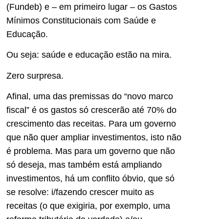
(Fundeb) e – em primeiro lugar – os Gastos
Mínimos Constitucionais com Saúde e
Educação.
Ou seja: saúde e educação estão na mira.
Zero surpresa.
Afinal, uma das premissas do “novo marco
fiscal” é os gastos só crescerão até 70% do
crescimento das receitas. Para um governo
que não quer ampliar investimentos, isto não
é problema. Mas para um governo que não
só deseja, mas também está ampliando
investimentos, há um conflito óbvio, que só
se resolve: i/fazendo crescer muito as
receitas (o que exigiria, por exemplo, uma