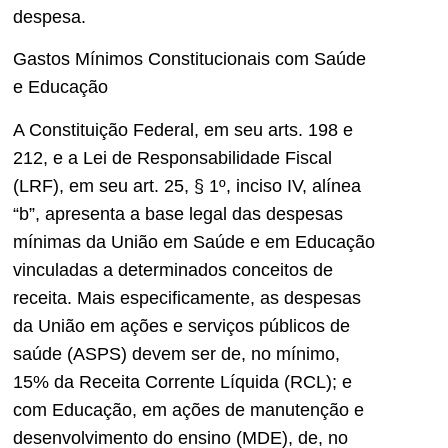
despesa.
Gastos Mínimos Constitucionais com Saúde
e Educação
A Constituição Federal, em seu arts. 198 e
212, e a Lei de Responsabilidade Fiscal
(LRF), em seu art. 25, § 1º, inciso IV, alínea
“b”, apresenta a base legal das despesas
mínimas da União em Saúde e em Educação
vinculadas a determinados conceitos de
receita. Mais especificamente, as despesas
da União em ações e serviços públicos de
saúde (ASPS) devem ser de, no mínimo,
15% da Receita Corrente Líquida (RCL); e
com Educação, em ações de manutenção e
desenvolvimento do ensino (MDE), de, no