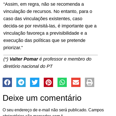
“Assim, em regra, não se recomenda a
vinculação de recursos. No entanto, para o
caso das vinculações existentes, caso
decida-se por revisitá-las, é importante que a
vinculação favoreça a previsibilidade e a
execução das políticas que se pretende
priorizar.”
(*)
Valter Pomar
é professor e membro do
diretório nacional do PT
Deixe um comentário
O seu endereço de e-mail não será publicado.
Campos