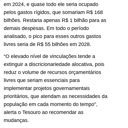
em 2024, e quase todo ele seria ocupado
pelos gastos rígidos, que somariam R$ 168
bilhões. Restaria apenas R$ 1 bilhão para as
demais despesas. Em todo o período
analisado, o pico para esses outros gastos
livres seria de R$ 55 bilhões em 2028.
“O elevado nível de vinculações tende a
extinguir a discricionariedade alocativa, pois
reduz o volume de recursos orçamentários
livres que seriam essenciais para
implementar projetos governamentais
prioritários, que atendam as necessidades da
população em cada momento do tempo”,
alerta o Tesouro ao recomendar as
mudanças.