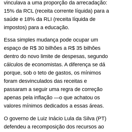
vinculava a uma proporção da arrecadação:
15% da RCL (receita corrente líquida) para a
saúde e 18% da RLI (receita líquida de
impostos) para a educação.
Essa simples mudança pode ocupar um
espaço de R$ 30 bilhões a R$ 35 bilhões
dentro do novo limite de despesas, segundo
cálculos de economistas. A diferença se dá
porque, sob o teto de gastos, os mínimos
foram desvinculados das receitas e
passaram a seguir uma regra de correção
apenas pela inflação —o que achatou os
valores mínimos dedicados a essas áreas.
O governo de Luiz Inácio Lula da Silva (PT)
defendeu a recomposição dos recursos ao