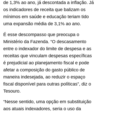
de 1,3% ao ano, já descontada a inflação. Já
os indicadores de receita que balizam os
mínimos em saúde e educação teriam tido
uma expansão média de 3,1% ao ano.
É esse descompasso que preocupa o
Ministério da Fazenda. “O descasamento
entre o indexador do limite de despesa e as
receitas que vinculam despesas específicas
é prejudicial ao planejamento fiscal e pode
afetar a composição do gasto público de
maneira indesejada, ao reduzir o espaço
fiscal disponível para outras políticas”, diz o
Tesouro.
“Nesse sentido, uma opção em substituição
aos atuais indexadores, seria o uso da