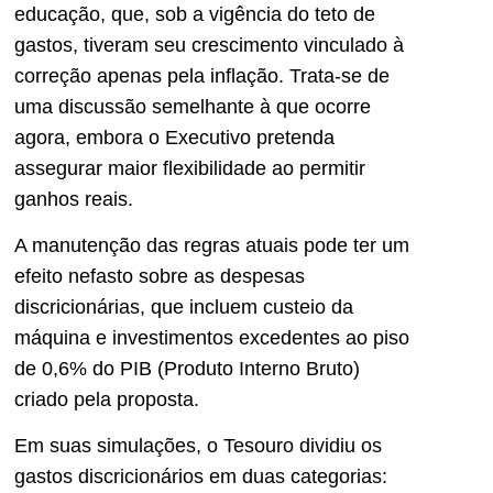
educação, que, sob a vigência do teto de
gastos, tiveram seu crescimento vinculado à
correção apenas pela inflação. Trata-se de
uma discussão semelhante à que ocorre
agora, embora o Executivo pretenda
assegurar maior flexibilidade ao permitir
ganhos reais.
A manutenção das regras atuais pode ter um
efeito nefasto sobre as despesas
discricionárias, que incluem custeio da
máquina e investimentos excedentes ao piso
de 0,6% do PIB (Produto Interno Bruto)
criado pela proposta.
Em suas simulações, o Tesouro dividiu os
gastos discricionários em duas categorias: