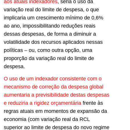
aos atuais indexadores
, seria o uso da
variação real do limite de despesa, o que
implicaria um crescimento mínimo de 0,6%
ao ano, impossibilitando reduções reais
dessas despesas, de forma a diminuir a
volatilidade dos recursos aplicados nessas
políticas – ou, como outra opção, uma
proporção da variação real do limite de
despesa.
O uso de um indexador consistente com o
mecanismo de correção da despesa global
aumentaria a previsibilidade destas despesas
e reduziria a rigidez orçamentária
frente às
regras atuais em momentos de expansão da
economia (com variação real da RCL
superior ao limite de despesa do novo regime