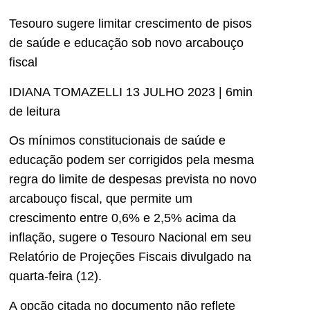
Tesouro sugere limitar crescimento de pisos
de saúde e educação sob novo arcabouço
fiscal
IDIANA TOMAZELLI 13 JULHO 2023 | 6min
de leitura
Os mínimos constitucionais de saúde e
educação podem ser corrigidos pela mesma
regra do limite de despesas prevista no novo
arcabouço fiscal, que permite um
crescimento entre 0,6% e 2,5% acima da
inflação, sugere o Tesouro Nacional em seu
Relatório de Projeções Fiscais divulgado na
quarta-feira (12).
A opção citada no documento não reflete