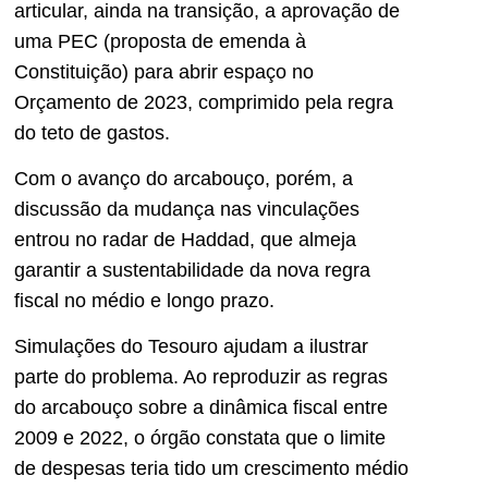
articular, ainda na transição, a aprovação de
uma PEC (proposta de emenda à
Constituição) para abrir espaço no
Orçamento de 2023, comprimido pela regra
do teto de gastos.
Com o avanço do arcabouço, porém, a
discussão da mudança nas vinculações
entrou no radar de Haddad, que almeja
garantir a sustentabilidade da nova regra
fiscal no médio e longo prazo.
Simulações do Tesouro ajudam a ilustrar
parte do problema. Ao reproduzir as regras
do arcabouço sobre a dinâmica fiscal entre
2009 e 2022, o órgão constata que o limite
de despesas teria tido um crescimento médio