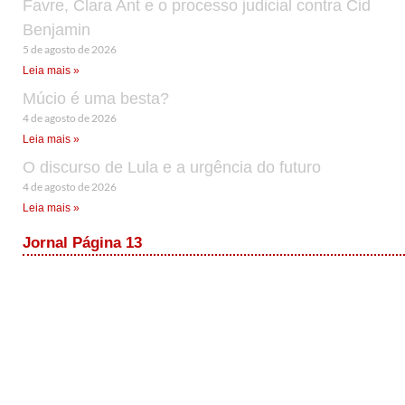
Favre, Clara Ant e o processo judicial contra Cid
Benjamin
5 de agosto de 2026
Leia mais »
Múcio é uma besta?
4 de agosto de 2026
Leia mais »
O discurso de Lula e a urgência do futuro
4 de agosto de 2026
Leia mais »
Jornal Página 13