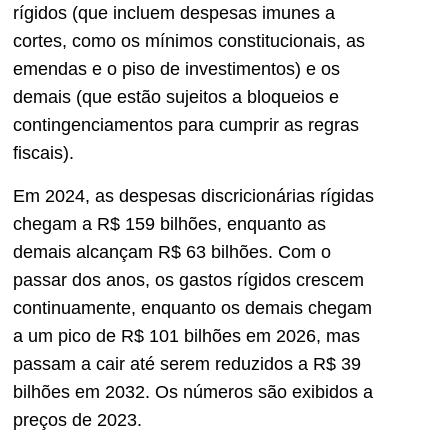
rígidos (que incluem despesas imunes a
cortes, como os mínimos constitucionais, as
emendas e o piso de investimentos) e os
demais (que estão sujeitos a bloqueios e
contingenciamentos para cumprir as regras
fiscais).
Em 2024, as despesas discricionárias rígidas
chegam a R$ 159 bilhões, enquanto as
demais alcançam R$ 63 bilhões. Com o
passar dos anos, os gastos rígidos crescem
continuamente, enquanto os demais chegam
a um pico de R$ 101 bilhões em 2026, mas
passam a cair até serem reduzidos a R$ 39
bilhões em 2032. Os números são exibidos a
preços de 2023.