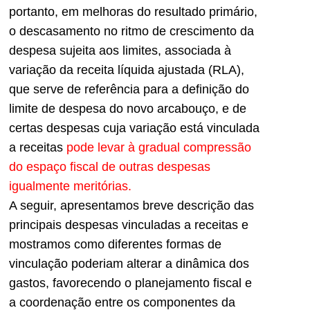
portanto, em melhoras do resultado primário,
o descasamento no ritmo de crescimento da
despesa sujeita aos limites, associada à
variação da receita líquida ajustada (RLA),
que serve de referência para a definição do
limite de despesa do novo arcabouço, e de
certas despesas cuja variação está vinculada
a receitas
pode levar à gradual compressão
do espaço fiscal de outras despesas
igualmente meritórias.
A seguir, apresentamos breve descrição das
principais despesas vinculadas a receitas e
mostramos como diferentes formas de
vinculação poderiam alterar a dinâmica dos
gastos, favorecendo o planejamento fiscal e
a coordenação entre os componentes da