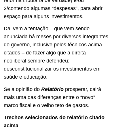
reforma tributária de verdade) e/ou
2/contendo algumas “despesas”, para abrir
espaço para alguns investimentos.
Dai vem a tentação – que vem sendo
anunciada há meses por diversos integrantes
do governo, inclusive pelos técnicos acima
citados – de fazer algo que a direita
neoliberal sempre defendeu:
desconstitucionalizar os investimentos em
saúde e educação.
Se a opinião do
Relatório
prosperar, cairá
mais uma das diferenças entre o “novo”
marco fiscal e o velho teto de gastos.
Trechos selecionados do relatório citado
acima