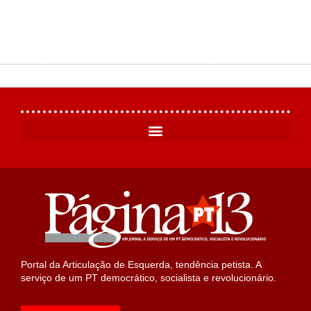
Portal da Articulação de Esquerda, tendência petista. A
serviço de um PT democrático, socialista e revolucionário.