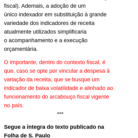
fiscal). Ademais, a adoção de um
único indexador em substituição à grande
variedade dos indicadores de receita
atualmente utilizados simplificaria
o acompanhamento e a execução
orçamentária.
O importante, dentro do contexto fiscal, é
que, caso se opte por vincular a despesa à
variação da receita, que se busque um
indicador de baixa volatilidade e alinhado ao
funcionamento do arcabouço fiscal vigente
no país.
***
Segue a íntegra do texto publicado na
Folha de S. Paulo