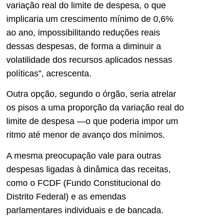
variação real do limite de despesa, o que
implicaria um crescimento mínimo de 0,6%
ao ano, impossibilitando reduções reais
dessas despesas, de forma a diminuir a
volatilidade dos recursos aplicados nessas
políticas”, acrescenta.
Outra opção, segundo o órgão, seria atrelar
os pisos a uma proporção da variação real do
limite de despesa —o que poderia impor um
ritmo até menor de avanço dos mínimos.
A mesma preocupação vale para outras
despesas ligadas à dinâmica das receitas,
como o FCDF (Fundo Constitucional do
Distrito Federal) e as emendas
parlamentares individuais e de bancada.