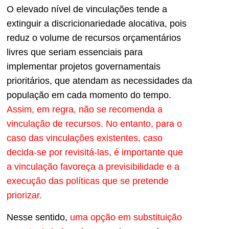
O elevado nível de vinculações tende a
extinguir a discricionariedade alocativa, pois
reduz o volume de recursos orçamentários
livres que seriam essenciais para
implementar projetos governamentais
prioritários, que atendam as necessidades da
população em cada momento do tempo.
Assim, em regra, não se recomenda a
vinculação de recursos. No entanto, para o
caso das vinculações existentes, caso
decida-se por revisitá-las, é importante que
a vinculação favoreça a previsibilidade e a
execução das políticas que se pretende
priorizar.
Nesse sentido,
uma opção em substituição