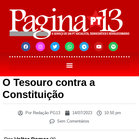
O Tesouro contra a
Constituição
Por
Redação PG13
14/07/2023
10:50 pm
Sem Comentários