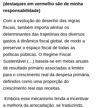
(destaques em vermelho são de minha
responsabilidade)
Com a evolução do desenho das regras
fiscais, também importa alinhar os
determinantes das trajetórias dos diversos
gastos à dinâmica fiscal global, de modo a
preservar o espaço fiscal de todas as
políticas públicas. O Regime Fiscal
Sustentável (…) baseia-se em metas anuais
de resultado primário associadas a limites
para o crescimento real da despesa primária,
definidos como uma proporção do
crescimento real das receitas.
Embora esse mecanismo tenda a incentivar
a melhora da arrecadação, se traduzindo,