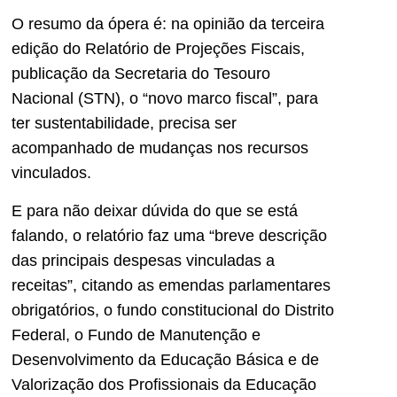
O resumo da ópera é: na opinião da terceira
edição do Relatório de Projeções Fiscais,
publicação da Secretaria do Tesouro
Nacional (STN), o “novo marco fiscal”, para
ter sustentabilidade, precisa ser
acompanhado de mudanças nos recursos
vinculados.
E para não deixar dúvida do que se está
falando, o relatório faz uma “breve descrição
das principais despesas vinculadas a
receitas”, citando as emendas parlamentares
obrigatórios, o fundo constitucional do Distrito
Federal, o Fundo de Manutenção e
Desenvolvimento da Educação Básica e de
Valorização dos Profissionais da Educação