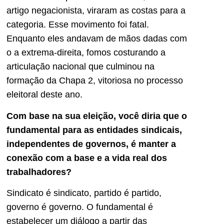
artigo negacionista, viraram as costas para a
categoria. Esse movimento foi fatal.
Enquanto eles andavam de mãos dadas com
o a extrema-direita, fomos costurando a
articulação nacional que culminou na
formação da Chapa 2, vitoriosa no processo
eleitoral deste ano.
Com base na sua eleição, você diria que o
fundamental para as entidades sindicais,
independentes de governos, é manter a
conexão com a base e a vida real dos
trabalhadores?
Sindicato é sindicato, partido é partido,
governo é governo. O fundamental é
estabelecer um diálogo a partir das