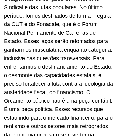
Sindical e das lutas populares. No último
período, fomos desfiliados de forma irregular
da CUT e do Fonacate, que é o Fórum
Nacional Permanente de Carreiras de
Estado. Esses laços serão retomados para
ganharmos musculatura enquanto categoria,
inclusive nas questões transversais. Para
enfrentarmos o desfinanciamento do Estado,
o desmonte das capacidades estatais, é
preciso fortalecer a luta contra a ideologia da
austeridade fiscal, do financismo. O
Orçamento público não é uma peça contábil.
É uma peça política. Esses recursos que
estão indo para o mercado financeiro, para o
rentismo e outros setores mais retrógrados
da economia precisam se reverter na