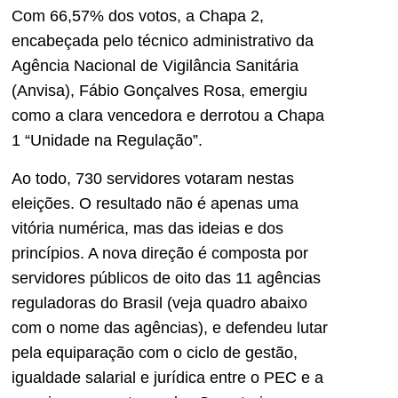
Com 66,57% dos votos, a Chapa 2,
encabeçada pelo técnico administrativo da
Agência Nacional de Vigilância Sanitária
(Anvisa), Fábio Gonçalves Rosa, emergiu
como a clara vencedora e derrotou a Chapa
1 “Unidade na Regulação”.
Ao todo, 730 servidores votaram nestas
eleições. O resultado não é apenas uma
vitória numérica, mas das ideias e dos
princípios. A nova direção é composta por
servidores públicos de oito das 11 agências
reguladoras do Brasil (veja quadro abaixo
com o nome das agências), e defendeu lutar
pela equiparação com o ciclo de gestão,
igualdade salarial e jurídica entre o PEC e a