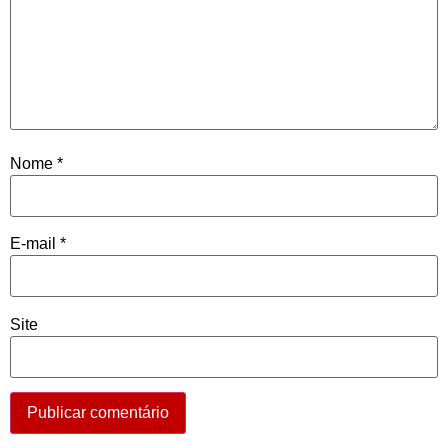
Nome
*
E-mail
*
Site