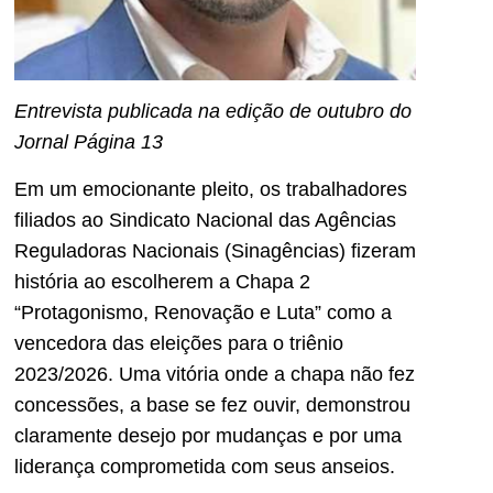
Entrevista publicada na edição de outubro do
Jornal Página 13
Em um emocionante pleito, os trabalhadores
filiados ao Sindicato Nacional das Agências
Reguladoras Nacionais (Sinagências) fizeram
história ao escolherem a Chapa 2
“Protagonismo, Renovação e Luta” como a
vencedora das eleições para o triênio
2023/2026. Uma vitória onde a chapa não fez
concessões, a base se fez ouvir, demonstrou
claramente desejo por mudanças e por uma
liderança comprometida com seus anseios.