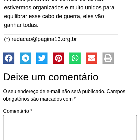
estivermos organizados e muito unidos para
equilibrar esse cabo de guerra, eles vão
ganhar todas.
(*) redacao@pagina13.org.br
Deixe um comentário
O seu endereço de e-mail não será publicado.
Campos
obrigatórios são marcados com
*
Comentário
*