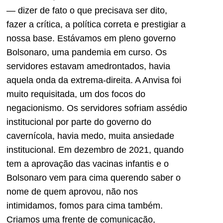
— dizer de fato o que precisava ser dito,
fazer a crítica, a política correta e prestigiar a
nossa base. Estávamos em pleno governo
Bolsonaro, uma pandemia em curso. Os
servidores estavam amedrontados, havia
aquela onda da extrema-direita. A Anvisa foi
muito requisitada, um dos focos do
negacionismo. Os servidores sofriam assédio
institucional por parte do governo do
cavernícola, havia medo, muita ansiedade
institucional. Em dezembro de 2021, quando
tem a aprovação das vacinas infantis e o
Bolsonaro vem para cima querendo saber o
nome de quem aprovou, não nos
intimidamos, fomos para cima também.
Criamos uma frente de comunicação,