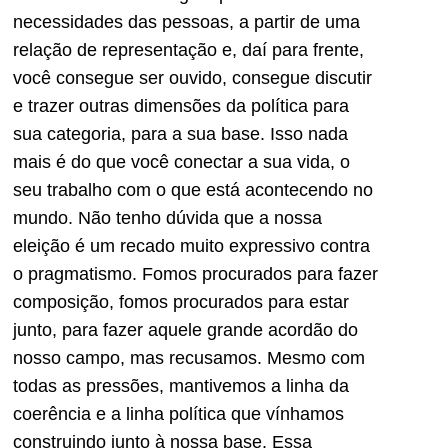
necessidades das pessoas, a partir de uma
relação de representação e, daí para frente,
você consegue ser ouvido, consegue discutir
e trazer outras dimensões da política para
sua categoria, para a sua base. Isso nada
mais é do que você conectar a sua vida, o
seu trabalho com o que está acontecendo no
mundo. Não tenho dúvida que a nossa
eleição é um recado muito expressivo contra
o pragmatismo. Fomos procurados para fazer
composição, fomos procurados para estar
junto, para fazer aquele grande acordão do
nosso campo, mas recusamos. Mesmo com
todas as pressões, mantivemos a linha da
coerência e a linha política que vínhamos
construindo junto à nossa base. Essa