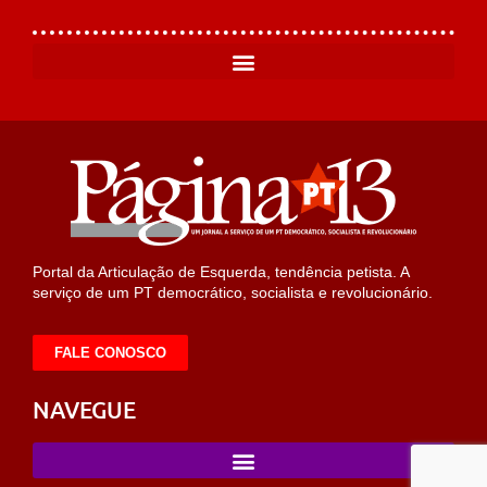
Portal da Articulação de Esquerda, tendência petista. A
serviço de um PT democrático, socialista e revolucionário.
FALE CONOSCO
NAVEGUE