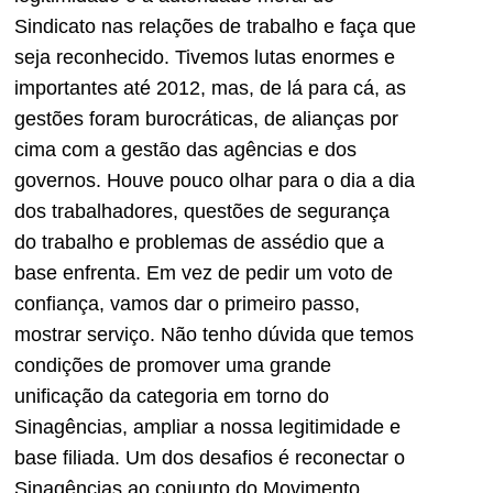
Sindicato nas relações de trabalho e faça que
seja reconhecido. Tivemos lutas enormes e
importantes até 2012, mas, de lá para cá, as
gestões foram burocráticas, de alianças por
cima com a gestão das agências e dos
governos. Houve pouco olhar para o dia a dia
dos trabalhadores, questões de segurança
do trabalho e problemas de assédio que a
base enfrenta. Em vez de pedir um voto de
confiança, vamos dar o primeiro passo,
mostrar serviço. Não tenho dúvida que temos
condições de promover uma grande
unificação da categoria em torno do
Sinagências, ampliar a nossa legitimidade e
base filiada. Um dos desafios é reconectar o
Sinagências ao conjunto do Movimento