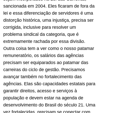
sancionada em 2004. Eles ficaram de fora da
lei e essa diferenciação de servidores é uma
distorção histórica, uma injustiça, precisa ser
corrigida, inclusive para resolver um
problema sindical da categoria, que é
extremamente rachada por essa divisão.
Outra coisa tem a ver como o nosso patamar
remuneratório, os salários das agências
precisam ser equiparados ao patamar das
carreiras do ciclo de gestão. Precisamos
avançar também no fortalecimento das
agências. Elas são capacidades estatais para
garantir direitos, acesso e serviços à
população e devem estar na agenda de
desenvolvimento do Brasil do século 21. Uma
vez fortalecidas, precisam se conectar com