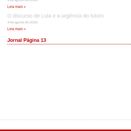
Leia mais »
O discurso de Lula e a urgência do futuro
4 de agosto de 2026
Leia mais »
Jornal Página 13