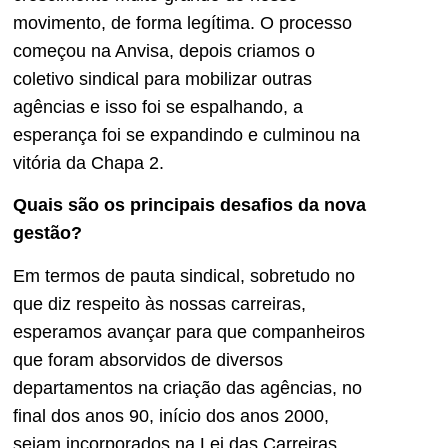
movimento, de forma legítima. O processo
começou na Anvisa, depois criamos o
coletivo sindical para mobilizar outras
agências e isso foi se espalhando, a
esperança foi se expandindo e culminou na
vitória da Chapa 2.
Quais são os principais desafios da nova
gestão?
Em termos de pauta sindical, sobretudo no
que diz respeito às nossas carreiras,
esperamos avançar para que companheiros
que foram absorvidos de diversos
departamentos na criação das agências, no
final dos anos 90, início dos anos 2000,
sejam incorporados na Lei das Carreiras,