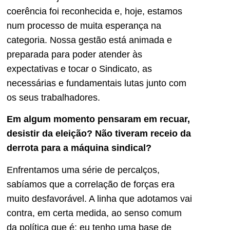
coerência foi reconhecida e, hoje, estamos
num processo de muita esperança na
categoria. Nossa gestão está animada e
preparada para poder atender às
expectativas e tocar o Sindicato, as
necessárias e fundamentais lutas junto com
os seus trabalhadores.
Em algum momento pensaram em recuar,
desistir da eleição? Não tiveram receio da
derrota para a máquina sindical?
Enfrentamos uma série de percalços,
sabíamos que a correlação de forças era
muito desfavorável. A linha que adotamos vai
contra, em certa medida, ao senso comum
da política que é: eu tenho uma base de