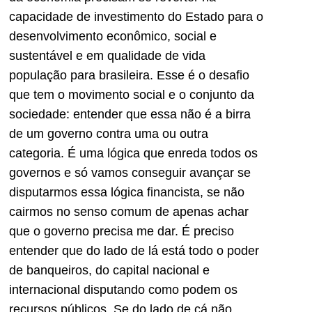
capacidade de investimento do Estado para o
desenvolvimento econômico, social e
sustentável e em qualidade de vida
população para brasileira. Esse é o desafio
que tem o movimento social e o conjunto da
sociedade: entender que essa não é a birra
de um governo contra uma ou outra
categoria. É uma lógica que enreda todos os
governos e só vamos conseguir avançar se
disputarmos essa lógica financista, se não
cairmos no senso comum de apenas achar
que o governo precisa me dar. É preciso
entender que do lado de lá está todo o poder
de banqueiros, do capital nacional e
internacional disputando como podem os
recursos públicos. Se do lado de cá não