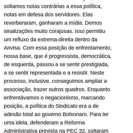
soltamos notas contrárias a essa política,
notas em defesa dos servidores. Elas
reverberaram, ganharam a mídia. Demos
sinalizações muito corajosas. Isso permitiu
um refluxo da extrema-direita dentro da
Anvisa. Com essa posição de enfrentamento,
nossa base, que é progressista, democrática,
de esquerda, passou a se sentir prestigiada,
a se sentir representada e a resistir. Neste
processo, inclusive, conseguimos ampliar a
associação, trazer outros quadros. Enquanto
enfrentávamos o negacionismo, marcando
posição, a política do Sindicato era a de
adesão total ao governo Bolsonaro. Para ter
uma ideia, defenderam a Reforma
Administrativa prevista na PEC 32, soltaram