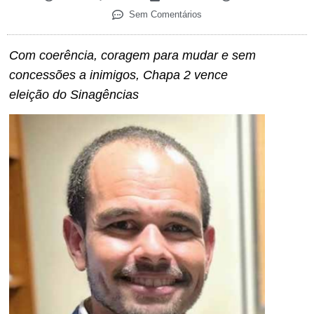
Sem Comentários
Com coerência, coragem para mudar e sem
concessões a inimigos, Chapa 2 vence
eleição do Sinagências