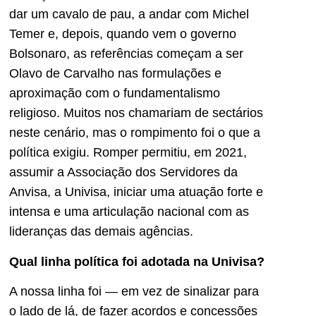
dar um cavalo de pau, a andar com Michel
Temer e, depois, quando vem o governo
Bolsonaro, as referências começam a ser
Olavo de Carvalho nas formulações e
aproximação com o fundamentalismo
religioso. Muitos nos chamariam de sectários
neste cenário, mas o rompimento foi o que a
política exigiu. Romper permitiu, em 2021,
assumir a Associação dos Servidores da
Anvisa, a Univisa, iniciar uma atuação forte e
intensa e uma articulação nacional com as
lideranças das demais agências.
Qual linha política foi adotada na Univisa?
A nossa linha foi — em vez de sinalizar para
o lado de lá, de fazer acordos e concessões