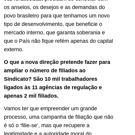
os anseios, os desejos e as demandas do
povo brasileiro para que tenhamos um novo
tipo de desenvolvimento, que beneficie o
mercado interno, que garanta soberania e
que o País não fique refém apenas do capital
externo.
O que a nova direção pretende fazer para
ampliar o número de filiados ao
Sindicato? São 10 mil trabalhadores
ligados às 11 agências de regulação e
apenas 2 mil filiados.
Vamos ter que empreender um grande
processo, uma campanha de filiação que não
é só o ‘filie-se’, mas que recupere a
legitimidade e a autoridade moral do