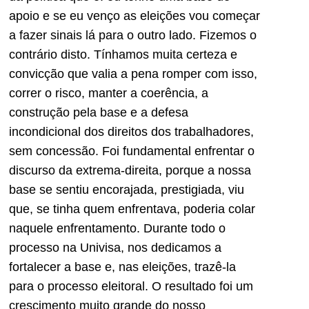
apoio e se eu venço as eleições vou começar
a fazer sinais lá para o outro lado. Fizemos o
contrário disto. Tínhamos muita certeza e
convicção que valia a pena romper com isso,
correr o risco, manter a coerência, a
construção pela base e a defesa
incondicional dos direitos dos trabalhadores,
sem concessão. Foi fundamental enfrentar o
discurso da extrema-direita, porque a nossa
base se sentiu encorajada, prestigiada, viu
que, se tinha quem enfrentava, poderia colar
naquele enfrentamento. Durante todo o
processo na Univisa, nos dedicamos a
fortalecer a base e, nas eleições, trazê-la
para o processo eleitoral. O resultado foi um
crescimento muito grande do nosso