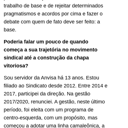
trabalho de base e de rejeitar determinados
pragmatismos e acordos por cima e fazer o
debate com quem de fato deve ser feito: a
base.
Poderia falar um pouco de quando
começa a sua trajetória no movimento
sindical até a construção da chapa
vitoriosa?
Sou servidor da Anvisa há 13 anos. Estou
filiado ao Sindicato desde 2012. Entre 2014 e
2017, participei da direção. Na gestão
2017/2020, renunciei. A gestão, neste último
período, foi eleita com um programa de
centro-esquerda, com um propósito, mas
começou a adotar uma linha camaleônica, a