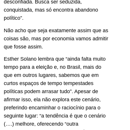
desconfiada. Busca ser seduzida,
conquistada, mas só encontra abandono
político”.
Não acho que seja exatamente assim que as
coisas são, mas por economia vamos admitir
que fosse assim.
Esther Solano lembra que “ainda falta muito
tempo para a eleição e, no Brasil, mais do
que em outros lugares, sabemos que em
curtos espaços de tempo tempestades
políticas podem arrasar tudo”. Apesar de
afirmar isso, ela não explora este cenário,
preferindo encaminhar o raciocínio para o
seguinte lugar: “a tendência é que o cenário
(….) melhore, oferecendo “outra