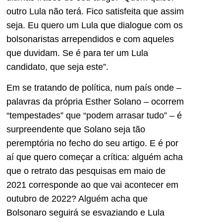
outro Lula não terá. Fico satisfeita que assim
seja. Eu quero um Lula que dialogue com os
bolsonaristas arrependidos e com aqueles
que duvidam. Se é para ter um Lula
candidato, que seja este”.
Em se tratando de política, num país onde –
palavras da própria Esther Solano – ocorrem
“tempestades” que “podem arrasar tudo” – é
surpreendente que Solano seja tão
peremptória no fecho do seu artigo. E é por
aí que quero começar a crítica: alguém acha
que o retrato das pesquisas em maio de
2021 corresponde ao que vai acontecer em
outubro de 2022? Alguém acha que
Bolsonaro seguirá se esvaziando e Lula