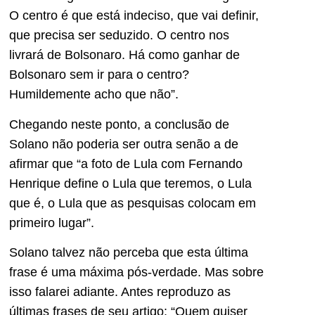
O centro é que está indeciso, que vai definir,
que precisa ser seduzido. O centro nos
livrará de Bolsonaro. Há como ganhar de
Bolsonaro sem ir para o centro?
Humildemente acho que não”.
Chegando neste ponto, a conclusão de
Solano não poderia ser outra senão a de
afirmar que “a foto de Lula com Fernando
Henrique define o Lula que teremos, o Lula
que é, o Lula que as pesquisas colocam em
primeiro lugar”.
Solano talvez não perceba que esta última
frase é uma máxima pós-verdade. Mas sobre
isso falarei adiante. Antes reproduzo as
últimas frases de seu artigo: “Quem quiser