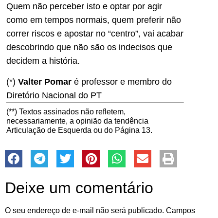
Quem não perceber isto e optar por agir
como em tempos normais, quem preferir não
correr riscos e apostar no “centro”, vai acabar
descobrindo que não são os indecisos que
decidem a história.
(*)
Valter Pomar
é professor e membro do
Diretório Nacional do PT
(**) Textos assinados não refletem,
necessariamente, a opinião da tendência
Articulação de Esquerda ou do Página 13.
Deixe um comentário
O seu endereço de e-mail não será publicado.
Campos