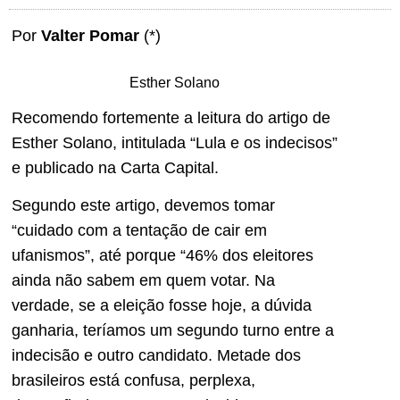
Por
Valter Pomar
(*)
Esther Solano
Recomendo fortemente a leitura do artigo de
Esther Solano, intitulada “Lula e os indecisos”
e publicado na Carta Capital.
Segundo este artigo, devemos tomar
“cuidado com a tentação de cair em
ufanismos”, até porque “46% dos eleitores
ainda não sabem em quem votar. Na
verdade, se a eleição fosse hoje, a dúvida
ganharia, teríamos um segundo turno entre a
indecisão e outro candidato. Metade dos
brasileiros está confusa, perplexa,