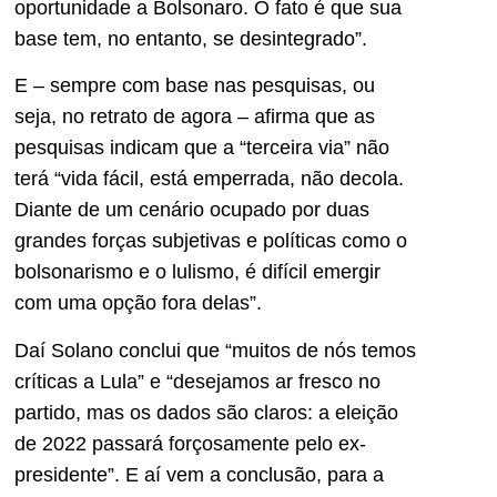
oportunidade a Bolsonaro. O fato é que sua
base tem, no entanto, se desintegrado”.
E – sempre com base nas pesquisas, ou
seja, no retrato de agora – afirma que as
pesquisas indicam que a “terceira via” não
terá “vida fácil, está emperrada, não decola.
Diante de um cenário ocupado por duas
grandes forças subjetivas e políticas como o
bolsonarismo e o lulismo, é difícil emergir
com uma opção fora delas”.
Daí Solano conclui que “muitos de nós temos
críticas a Lula” e “desejamos ar fresco no
partido, mas os dados são claros: a eleição
de 2022 passará forçosamente pelo ex-
presidente”. E aí vem a conclusão, para a