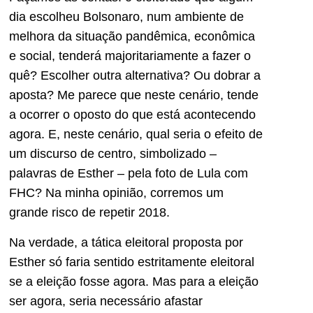
dia escolheu Bolsonaro, num ambiente de
melhora da situação pandêmica, econômica
e social, tenderá majoritariamente a fazer o
quê? Escolher outra alternativa? Ou dobrar a
aposta? Me parece que neste cenário, tende
a ocorrer o oposto do que está acontecendo
agora. E, neste cenário, qual seria o efeito de
um discurso de centro, simbolizado –
palavras de Esther – pela foto de Lula com
FHC? Na minha opinião, corremos um
grande risco de repetir 2018.
Na verdade, a tática eleitoral proposta por
Esther só faria sentido estritamente eleitoral
se a eleição fosse agora. Mas para a eleição
ser agora, seria necessário afastar