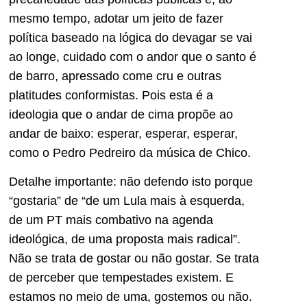
mesmo tempo, adotar um jeito de fazer
política baseado na lógica do devagar se vai
ao longe, cuidado com o andor que o santo é
de barro, apressado come cru e outras
platitudes conformistas. Pois esta é a
ideologia que o andar de cima propõe ao
andar de baixo: esperar, esperar, esperar,
como o Pedro Pedreiro da música de Chico.
Detalhe importante: não defendo isto porque
“gostaria” de “de um Lula mais à esquerda,
de um PT mais combativo na agenda
ideológica, de uma proposta mais radical”.
Não se trata de gostar ou não gostar. Se trata
de perceber que tempestades existem. E
estamos no meio de uma, gostemos ou não.