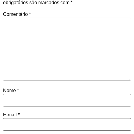
obrigatórios são marcados com
*
Comentário
*
Nome
*
E-mail
*