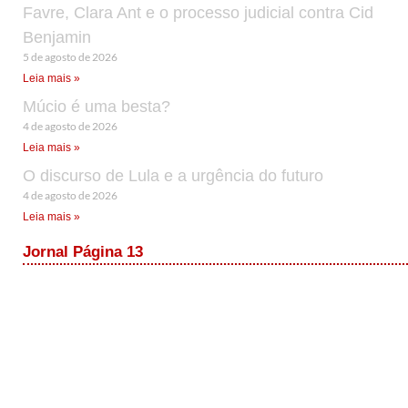
Favre, Clara Ant e o processo judicial contra Cid
Benjamin
5 de agosto de 2026
Leia mais »
Múcio é uma besta?
4 de agosto de 2026
Leia mais »
O discurso de Lula e a urgência do futuro
4 de agosto de 2026
Leia mais »
Jornal Página 13