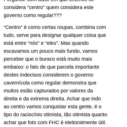
considera “centro” quem considera este
governo como regular???
“Centro” é como certas roupas, combina com
tudo, serve para designar qualquer coisa que
está entre “nós” e “eles”. Mas quando
escavamos um pouco mais fundo, vamos
perceber que o buraco está muito mais
embaixo: o fato de que parcela importante
destes indecisos considerem o governo
cavernícola como regular demonstra que
muitos estão capturados por valores da
direita e da extrema direita. Achar que indo
ao centro vamos conquistar esta gente, é o
tipo do raciocínio otimista, tão otimista quanto
achar que foto com FHC é eleitoralmente útil.