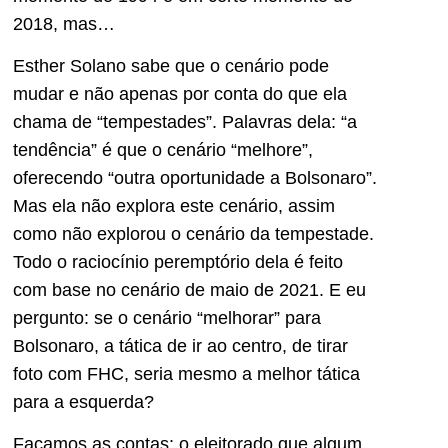
2018, mas…
Esther Solano sabe que o cenário pode
mudar e não apenas por conta do que ela
chama de “tempestades”. Palavras dela: “a
tendência” é que o cenário “melhore”,
oferecendo “outra oportunidade a Bolsonaro”.
Mas ela não explora este cenário, assim
como não explorou o cenário da tempestade.
Todo o raciocínio peremptório dela é feito
com base no cenário de maio de 2021. E eu
pergunto: se o cenário “melhorar” para
Bolsonaro, a tática de ir ao centro, de tirar
foto com FHC, seria mesmo a melhor tática
para a esquerda?
Façamos as contas: o eleitorado que algum