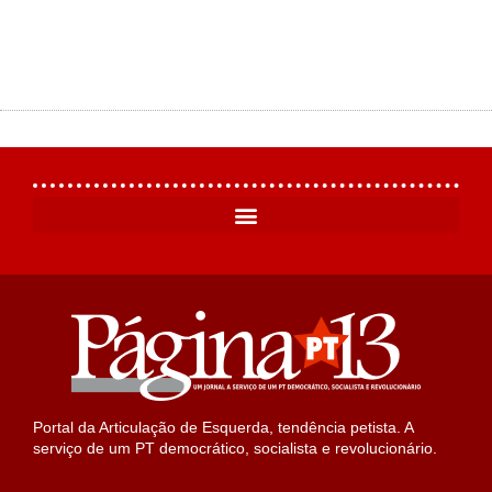
Portal da Articulação de Esquerda, tendência petista. A
serviço de um PT democrático, socialista e revolucionário.