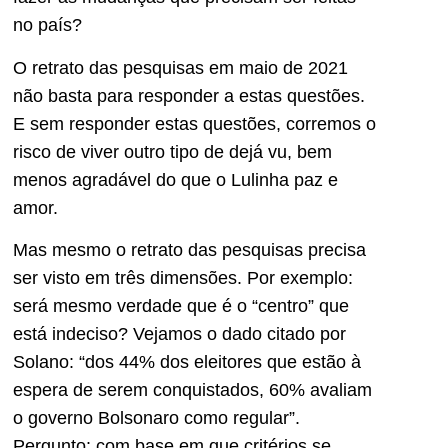
no país?
O retrato das pesquisas em maio de 2021
não basta para responder a estas questões.
E sem responder estas questões, corremos o
risco de viver outro tipo de dejá vu, bem
menos agradável do que o Lulinha paz e
amor.
Mas mesmo o retrato das pesquisas precisa
ser visto em três dimensões. Por exemplo:
será mesmo verdade que é o “centro” que
está indeciso? Vejamos o dado citado por
Solano: “dos 44% dos eleitores que estão à
espera de serem conquistados, 60% avaliam
o governo Bolsonaro como regular”.
Pergunto: com base em que critérios se