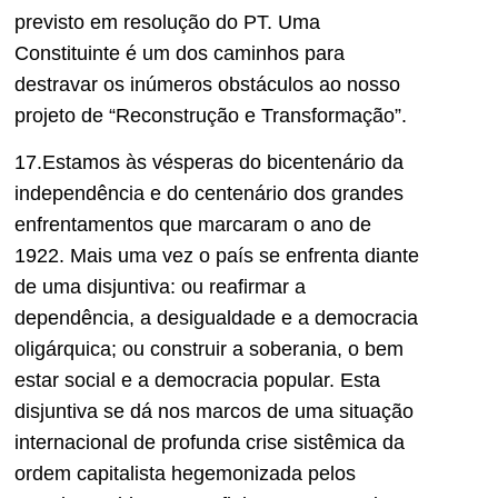
previsto em resolução do PT. Uma
Constituinte é um dos caminhos para
destravar os inúmeros obstáculos ao nosso
projeto de “Reconstrução e Transformação”.
17.Estamos às vésperas do bicentenário da
independência e do centenário dos grandes
enfrentamentos que marcaram o ano de
1922. Mais uma vez o país se enfrenta diante
de uma disjuntiva: ou reafirmar a
dependência, a desigualdade e a democracia
oligárquica; ou construir a soberania, o bem
estar social e a democracia popular. Esta
disjuntiva se dá nos marcos de uma situação
internacional de profunda crise sistêmica da
ordem capitalista hegemonizada pelos