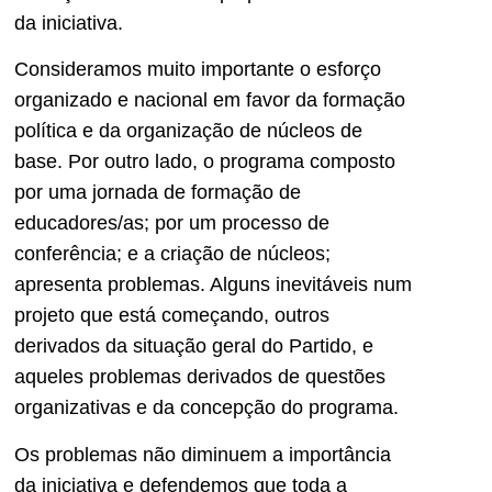
da iniciativa.
Consideramos muito importante o esforço
organizado e nacional em favor da formação
política e da organização de núcleos de
base. Por outro lado, o programa composto
por uma jornada de formação de
educadores/as; por um processo de
conferência; e a criação de núcleos;
apresenta problemas. Alguns inevitáveis num
projeto que está começando, outros
derivados da situação geral do Partido, e
aqueles problemas derivados de questões
organizativas e da concepção do programa.
Os problemas não diminuem a importância
da iniciativa e defendemos que toda a