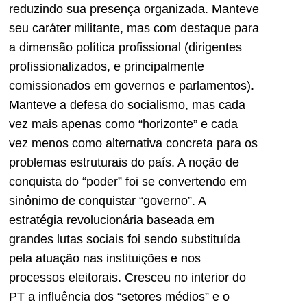
reduzindo sua presença organizada. Manteve
seu caráter militante, mas com destaque para
a dimensão política profissional (dirigentes
profissionalizados, e principalmente
comissionados em governos e parlamentos).
Manteve a defesa do socialismo, mas cada
vez mais apenas como “horizonte” e cada
vez menos como alternativa concreta para os
problemas estruturais do país. A noção de
conquista do “poder” foi se convertendo em
sinônimo de conquistar “governo”. A
estratégia revolucionária baseada em
grandes lutas sociais foi sendo substituída
pela atuação nas instituições e nos
processos eleitorais. Cresceu no interior do
PT a influência dos “setores médios” e o