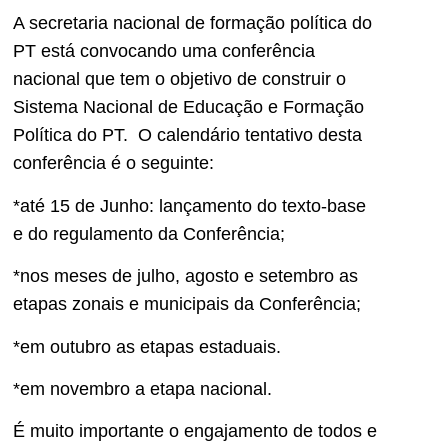
A secretaria nacional de formação política do
PT está convocando uma conferência
nacional que tem o objetivo de construir o
Sistema Nacional de Educação e Formação
Política do PT. O calendário tentativo desta
conferência é o seguinte:
*até 15 de Junho: lançamento do texto-base
e do regulamento da Conferência;
*nos meses de julho, agosto e setembro as
etapas zonais e municipais da Conferência;
*em outubro as etapas estaduais.
*em novembro a etapa nacional.
É muito importante o engajamento de todos e