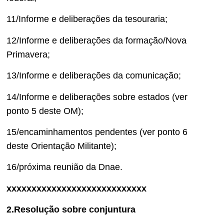
11/Informe e deliberações da tesouraria;
12/Informe e deliberações da formação/Nova
Primavera;
13/Informe e deliberações da comunicação;
14/Informe e deliberações sobre estados (ver
ponto 5 deste OM);
15/encaminhamentos pendentes (ver ponto 6
deste Orientação Militante);
16/próxima reunião da Dnae.
xxxxxxxxxxxxxxxxxxxxxxxxxxxx
2.Resolução sobre conjuntura