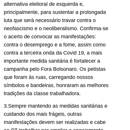
alternativa eleitoral de esquerda e,
principalmente, para sustentar a prolongada
luta que será necessário travar contra o
neofascismo e o neoliberalismo. Confirma-se
o acerto de convocar as manifestações:
contra o desemprego e a fome, assim como
contra a terceira onda da Covid 19, a mais
importante medida sanitária é fortalecer a
campanha pelo Fora Bolsonaro. Os petistas
que foram às ruas, carregando nossos
símbolos e bandeiras, honraram as melhores
tradições da classe trabalhadora.
3.Sempre mantendo as medidas sanitárias e
cuidando dos mais frágeis, outras
manifestações devem ser realizadas e cabe