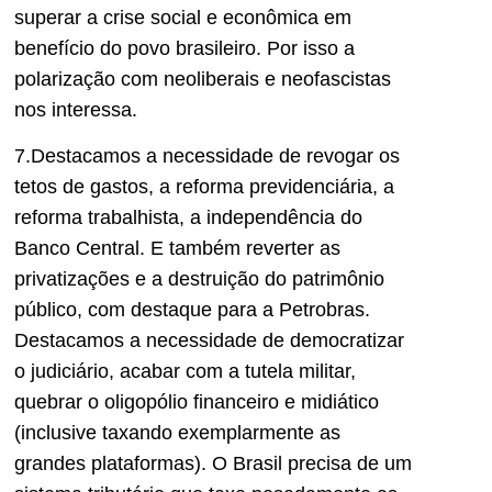
superar a crise social e econômica em
benefício do povo brasileiro. Por isso a
polarização com neoliberais e neofascistas
nos interessa.
7.Destacamos a necessidade de revogar os
tetos de gastos, a reforma previdenciária, a
reforma trabalhista, a independência do
Banco Central. E também reverter as
privatizações e a destruição do patrimônio
público, com destaque para a Petrobras.
Destacamos a necessidade de democratizar
o judiciário, acabar com a tutela militar,
quebrar o oligopólio financeiro e midiático
(inclusive taxando exemplarmente as
grandes plataformas). O Brasil precisa de um