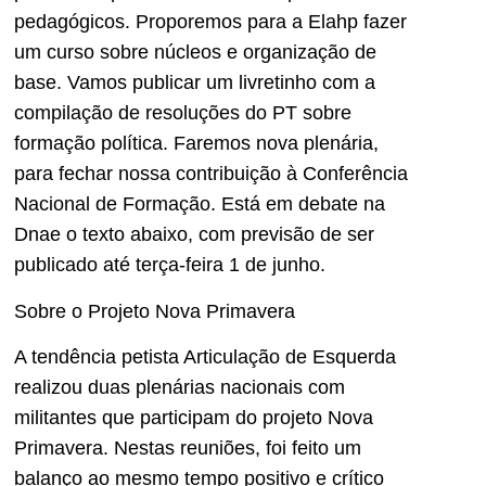
pedagógicos. Proporemos para a Elahp fazer
um curso sobre núcleos e organização de
base. Vamos publicar um livretinho com a
compilação de resoluções do PT sobre
formação política. Faremos nova plenária,
para fechar nossa contribuição à Conferência
Nacional de Formação. Está em debate na
Dnae o texto abaixo, com previsão de ser
publicado até terça-feira 1 de junho.
Sobre o Projeto Nova Primavera
A tendência petista Articulação de Esquerda
realizou duas plenárias nacionais com
militantes que participam do projeto Nova
Primavera. Nestas reuniões, foi feito um
balanço ao mesmo tempo positivo e crítico