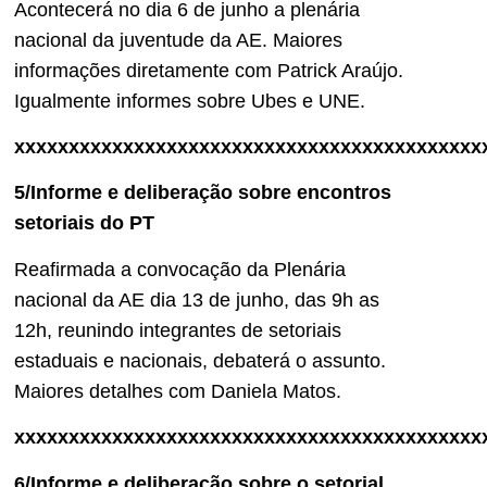
Acontecerá no dia 6 de junho a plenária
nacional da juventude da AE. Maiores
informações diretamente com Patrick Araújo.
Igualmente informes sobre Ubes e UNE.
xxxxxxxxxxxxxxxxxxxxxxxxxxxxxxxxxxxxxxxxxxx
5/Informe e deliberação sobre encontros
setoriais do PT
Reafirmada a convocação da Plenária
nacional da AE dia 13 de junho, das 9h as
12h, reunindo integrantes de setoriais
estaduais e nacionais, debaterá o assunto.
Maiores detalhes com Daniela Matos.
xxxxxxxxxxxxxxxxxxxxxxxxxxxxxxxxxxxxxxxxxxx
6/Informe e deliberação sobre o setorial