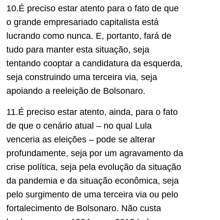
10.É preciso estar atento para o fato de que
o grande empresariado capitalista está
lucrando como nunca. E, portanto, fará de
tudo para manter esta situação, seja
tentando cooptar a candidatura da esquerda,
seja construindo uma terceira via, seja
apoiando a reeleição de Bolsonaro.
11.É preciso estar atento, ainda, para o fato
de que o cenário atual – no qual Lula
venceria as eleições – pode se alterar
profundamente, seja por um agravamento da
crise política, seja pela evolução da situação
da pandemia e da situação econômica, seja
pelo surgimento de uma terceira via ou pelo
fortalecimento de Bolsonaro. Não custa