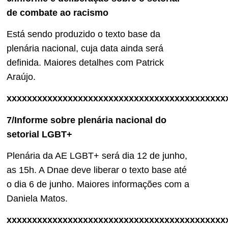
de combate ao racismo
Está sendo produzido o texto base da
plenária nacional, cuja data ainda será
definida. Maiores detalhes com Patrick
Araújo.
xxxxxxxxxxxxxxxxxxxxxxxxxxxxxxxxxxxxxxxxxxx
7/Informe sobre plenária nacional do
setorial LGBT+
Plenária da AE LGBT+ será dia 12 de junho,
as 15h. A Dnae deve liberar o texto base até
o dia 6 de junho. Maiores informações com a
Daniela Matos.
xxxxxxxxxxxxxxxxxxxxxxxxxxxxxxxxxxxxxxxxxxx