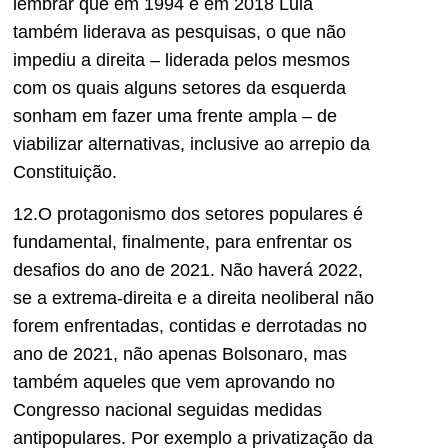
lembrar que em 1994 e em 2018 Lula
também liderava as pesquisas, o que não
impediu a direita – liderada pelos mesmos
com os quais alguns setores da esquerda
sonham em fazer uma frente ampla – de
viabilizar alternativas, inclusive ao arrepio da
Constituição.
12.O protagonismo dos setores populares é
fundamental, finalmente, para enfrentar os
desafios do ano de 2021. Não haverá 2022,
se a extrema-direita e a direita neoliberal não
forem enfrentadas, contidas e derrotadas no
ano de 2021, não apenas Bolsonaro, mas
também aqueles que vem aprovando no
Congresso nacional seguidas medidas
antipopulares. Por exemplo a privatização da