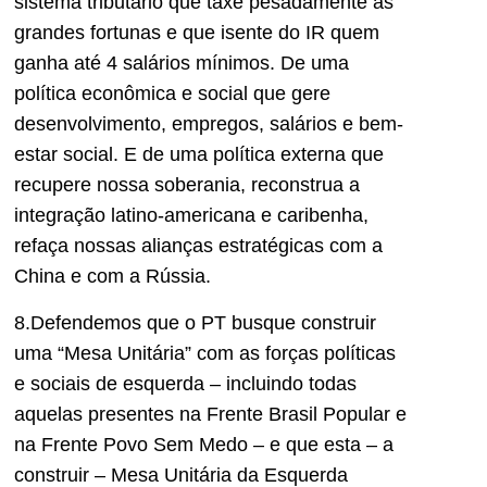
sistema tributário que taxe pesadamente as
grandes fortunas e que isente do IR quem
ganha até 4 salários mínimos. De uma
política econômica e social que gere
desenvolvimento, empregos, salários e bem-
estar social. E de uma política externa que
recupere nossa soberania, reconstrua a
integração latino-americana e caribenha,
refaça nossas alianças estratégicas com a
China e com a Rússia.
8.Defendemos que o PT busque construir
uma “Mesa Unitária” com as forças políticas
e sociais de esquerda – incluindo todas
aquelas presentes na Frente Brasil Popular e
na Frente Povo Sem Medo – e que esta – a
construir – Mesa Unitária da Esquerda