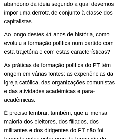
abandono da ideia segundo a qual devemos
impor uma derrota de conjunto à classe dos
capitalistas.
Ao longo destes 41 anos de história, como
evoluiu a formação política num partido com
esta trajetória e com estas características?
As práticas de formação política do PT têm
origem em várias fontes: as experiências da
igreja católica, das organizações comunistas
e das atividades acadêmicas e para-
acadêmicas.
É preciso lembrar, também, que a imensa
maioria dos eleitores, dos filiados, dos
militantes e dos dirigentes do PT não foi