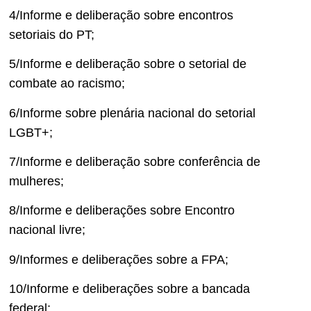
4/Informe e deliberação sobre encontros
setoriais do PT;
5/Informe e deliberação sobre o setorial de
combate ao racismo;
6/Informe sobre plenária nacional do setorial
LGBT+;
7/Informe e deliberação sobre conferência de
mulheres;
8/Informe e deliberações sobre Encontro
nacional livre;
9/Informes e deliberações sobre a FPA;
10/Informe e deliberações sobre a bancada
federal;