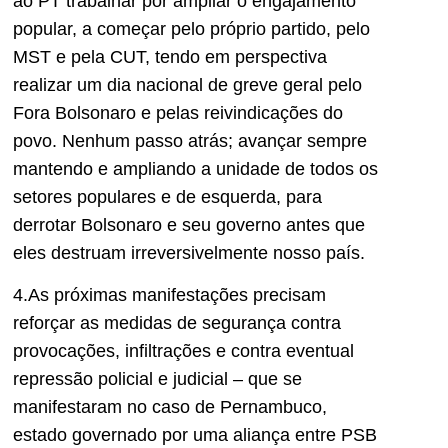
ao PT trabalhar por ampliar o engajamento
popular, a começar pelo próprio partido, pelo
MST e pela CUT, tendo em perspectiva
realizar um dia nacional de greve geral pelo
Fora Bolsonaro e pelas reivindicações do
povo. Nenhum passo atrás; avançar sempre
mantendo e ampliando a unidade de todos os
setores populares e de esquerda, para
derrotar Bolsonaro e seu governo antes que
eles destruam irreversivelmente nosso país.
4.As próximas manifestações precisam
reforçar as medidas de segurança contra
provocações, infiltrações e contra eventual
repressão policial e judicial – que se
manifestaram no caso de Pernambuco,
estado governado por uma aliança entre PSB