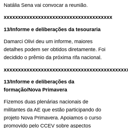
Natália Sena vai convocar a reunião.
xxxxxxxxxxxxxxxxxxxxxxxxxxxxxxxxxxxxxx
13/Informe e deliberações da tesouraria
Damarci Olivi deu um informe, maiores
detalhes podem ser obtidos diretamente. Foi
decidido o prêmio da próxima rifa nacional.
xxxxxxxxxxxxxxxxxxxxxxxxxxxxxxxxxxxxxxxxxxx
13/Informe e deliberações da
formação/Nova Primavera
Fizemos duas plenárias nacionais de
militantes da AE que estão participando do
projeto Nova Primavera. Apoiamos o curso
promovido pelo CCEV sobre aspectos