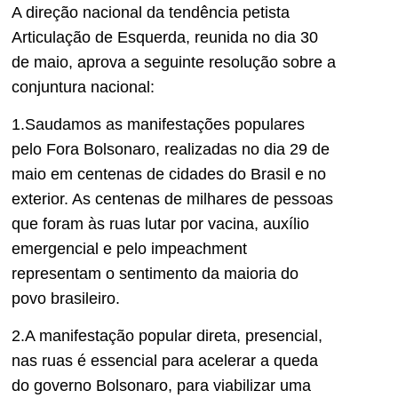
A direção nacional da tendência petista
Articulação de Esquerda, reunida no dia 30
de maio, aprova a seguinte resolução sobre a
conjuntura nacional:
1.Saudamos as manifestações populares
pelo Fora Bolsonaro, realizadas no dia 29 de
maio em centenas de cidades do Brasil e no
exterior. As centenas de milhares de pessoas
que foram às ruas lutar por vacina, auxílio
emergencial e pelo impeachment
representam o sentimento da maioria do
povo brasileiro.
2.A manifestação popular direta, presencial,
nas ruas é essencial para acelerar a queda
do governo Bolsonaro, para viabilizar uma