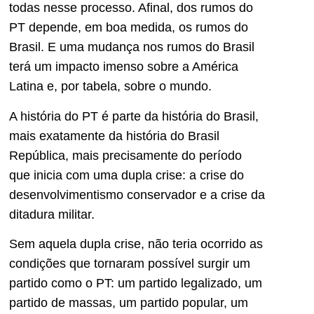
todas nesse processo. Afinal, dos rumos do
PT depende, em boa medida, os rumos do
Brasil. E uma mudança nos rumos do Brasil
terá um impacto imenso sobre a América
Latina e, por tabela, sobre o mundo.
A história do PT é parte da história do Brasil,
mais exatamente da história do Brasil
República, mais precisamente do período
que inicia com uma dupla crise: a crise do
desenvolvimentismo conservador e a crise da
ditadura militar.
Sem aquela dupla crise, não teria ocorrido as
condições que tornaram possível surgir um
partido como o PT: um partido legalizado, um
partido de massas, um partido popular, um