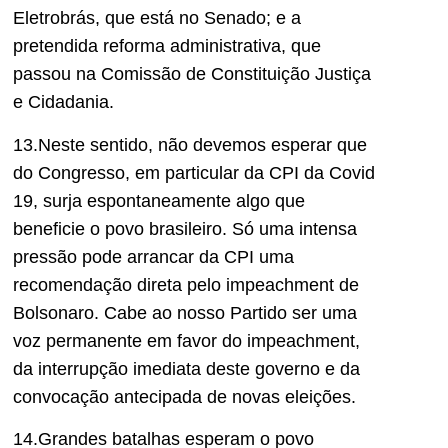
Eletrobrás, que está no Senado; e a
pretendida reforma administrativa, que
passou na Comissão de Constituição Justiça
e Cidadania.
13.Neste sentido, não devemos esperar que
do Congresso, em particular da CPI da Covid
19, surja espontaneamente algo que
beneficie o povo brasileiro. Só uma intensa
pressão pode arrancar da CPI uma
recomendação direta pelo impeachment de
Bolsonaro. Cabe ao nosso Partido ser uma
voz permanente em favor do impeachment,
da interrupção imediata deste governo e da
convocação antecipada de novas eleições.
14.Grandes batalhas esperam o povo