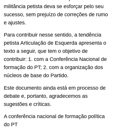
militância petista deva se esforçar pelo seu
sucesso, sem prejuízo de correções de rumo
e ajustes.
Para contribuir nesse sentido, a tendência
petista Articulação de Esquerda apresenta o
texto a seguir, que tem o objetivo de
contribuir: 1. com a Conferência Nacional de
formação do PT; 2. com a organização dos
núcleos de base do Partido.
Este documento ainda está em processo de
debate e, portanto, agradecemos as
sugestões e críticas.
A conferência nacional de formação política
do PT