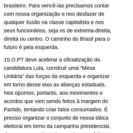
brasileiro. Para vencê-las precisamos contar
com nossa organização e nos desfazer de
qualquer ilusão na classe capitalista e nos
seus funcionários, seja os de extrema-direita,
direita ou centro. O caminho do Brasil para o
futuro é pela esquerda.
15.O PT deve acelerar a oficialização da
candidatura Lula, construir uma “Mesa
Unitária” das forças da esquerda e organizar
em torno desse eixo as alianças estaduais.
Nos opomos, portanto, aos movimentos e
acordos que vem sendo feitos à margem do
Partido, tentando criar fatos consumados. É
preciso organizar o conjunto de nossa tática
eleitoral em torno da campanha presidencial,