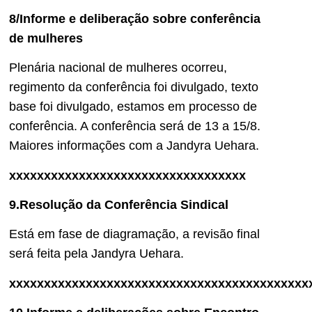
8/Informe e deliberação sobre conferência
de mulheres
Plenária nacional de mulheres ocorreu,
regimento da conferência foi divulgado, texto
base foi divulgado, estamos em processo de
conferência. A conferência será de 13 a 15/8.
Maiores informações com a Jandyra Uehara.
xxxxxxxxxxxxxxxxxxxxxxxxxxxxxxxxxx
9.Resolução da Conferência Sindical
Está em fase de diagramação, a revisão final
será feita pela Jandyra Uehara.
xxxxxxxxxxxxxxxxxxxxxxxxxxxxxxxxxxxxxxxxxxx