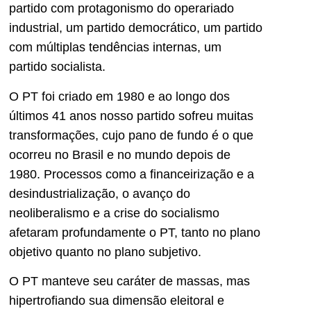
partido com protagonismo do operariado
industrial, um partido democrático, um partido
com múltiplas tendências internas, um
partido socialista.
O PT foi criado em 1980 e ao longo dos
últimos 41 anos nosso partido sofreu muitas
transformações, cujo pano de fundo é o que
ocorreu no Brasil e no mundo depois de
1980. Processos como a financeirização e a
desindustrialização, o avanço do
neoliberalismo e a crise do socialismo
afetaram profundamente o PT, tanto no plano
objetivo quanto no plano subjetivo.
O PT manteve seu caráter de massas, mas
hipertrofiando sua dimensão eleitoral e