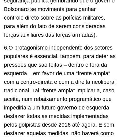
segurança pública (lembrando que o governo
Bolsonaro se movimenta para ganhar
controle direto sobre as polícias militares,
para além do fato de serem consideradas
forças auxiliares das forças armadas).
6.O protagonismo independente dos setores
populares é essencial, também, para deter as
pressões que são feitas – dentro e fora da
esquerda – em favor de uma “frente ampla”
com a centro-direita e com a direita neoliberal
tradicional. Tal “frente ampla” implicaria, caso
aceita, num rebaixamento programático que
impediria a um futuro governo de esquerda
desfazer todas as medidas implementadas
pelos golpistas desde 2016 até agora. E sem
desfazer aquelas medidas, não haverá como