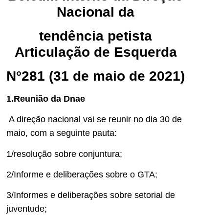
Nacional da
tendência petista
Articulação de Esquerda
N°281 (31 de maio de 2021)
1.Reunião da Dnae
A direção nacional vai se reunir no dia 30 de
maio, com a seguinte pauta:
1/resolução sobre conjuntura;
2/Informe e deliberações sobre o GTA;
3/Informes e deliberações sobre setorial de
juventude;