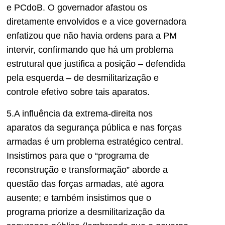
e PCdoB. O governador afastou os
diretamente envolvidos e a vice governadora
enfatizou que não havia ordens para a PM
intervir, confirmando que há um problema
estrutural que justifica a posição – defendida
pela esquerda – de desmilitarização e
controle efetivo sobre tais aparatos.
5.A influência da extrema-direita nos
aparatos da segurança pública e nas forças
armadas é um problema estratégico central.
Insistimos para que o “programa de
reconstrução e transformação” aborde a
questão das forças armadas, até agora
ausente; e também insistimos que o
programa priorize a desmilitarização da