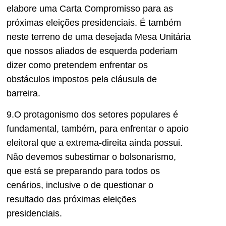
elabore uma Carta Compromisso para as
próximas eleições presidenciais. É também
neste terreno de uma desejada Mesa Unitária
que nossos aliados de esquerda poderiam
dizer como pretendem enfrentar os
obstáculos impostos pela cláusula de
barreira.
9.O protagonismo dos setores populares é
fundamental, também, para enfrentar o apoio
eleitoral que a extrema-direita ainda possui.
Não devemos subestimar o bolsonarismo,
que está se preparando para todos os
cenários, inclusive o de questionar o
resultado das próximas eleições
presidenciais.