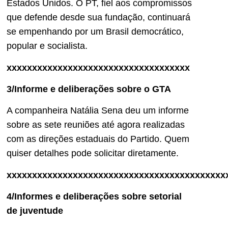
Estados Unidos. O PT, fiel aos compromissos
que defende desde sua fundação, continuará
se empenhando por um Brasil democrático,
popular e socialista.
xxxxxxxxxxxxxxxxxxxxxxxxxxxxxxxxxxxx
3/Informe e deliberações sobre o GTA
A companheira Natália Sena deu um informe
sobre as sete reuniões até agora realizadas
com as direções estaduais do Partido. Quem
quiser detalhes pode solicitar diretamente.
xxxxxxxxxxxxxxxxxxxxxxxxxxxxxxxxxxxxxxxxxxx
4/Informes e deliberações sobre setorial
de juventude