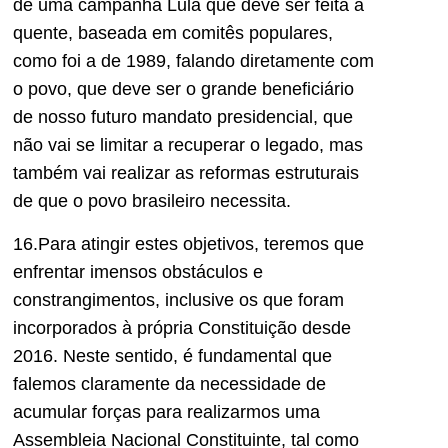
de uma campanha Lula que deve ser feita a
quente, baseada em comitês populares,
como foi a de 1989, falando diretamente com
o povo, que deve ser o grande beneficiário
de nosso futuro mandato presidencial, que
não vai se limitar a recuperar o legado, mas
também vai realizar as reformas estruturais
de que o povo brasileiro necessita.
16.Para atingir estes objetivos, teremos que
enfrentar imensos obstáculos e
constrangimentos, inclusive os que foram
incorporados à própria Constituição desde
2016. Neste sentido, é fundamental que
falemos claramente da necessidade de
acumular forças para realizarmos uma
Assembleia Nacional Constituinte, tal como