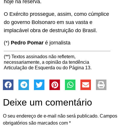
hoje na reserva.
O Exército prossegue, assim, como cúmplice
do governo Bolsonaro em sua vasta e
implacável obra de destruição do Brasil.
(*)
Pedro Pomar
é jornalista
(**) Textos assinados não refletem,
necessariamente, a opinião da tendência
Articulação de Esquerda ou do Página 13.
Deixe um comentário
O seu endereço de e-mail não será publicado.
Campos
obrigatórios são marcados com
*