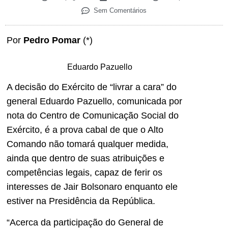
Sem Comentários
Por
Pedro Pomar
(*)
Eduardo Pazuello
A decisão do Exército de “livrar a cara” do
general Eduardo Pazuello, comunicada por
nota do Centro de Comunicação Social do
Exército, é a prova cabal de que o Alto
Comando não tomará qualquer medida,
ainda que dentro de suas atribuições e
competências legais, capaz de ferir os
interesses de Jair Bolsonaro enquanto ele
estiver na Presidência da República.
“Acerca da participação do General de