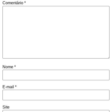
Comentário
*
Nome
*
E-mail
*
Site