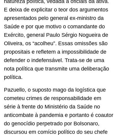
natureza política, vedada a oficiais da ativa.
E deixa de explicitar o teor dos argumentos
apresentados pelo general ex-ministro da
Saúde e por que motivo o comandante do
Exército, general Paulo Sérgio Nogueira de
Oliveira, os “acolheu”. Essas omissões são
propositais e refletem a impossibilidade de
defender o indefensável. Trata-se de uma
nota política que transmite uma deliberação
política.
Pazuello, o suposto mago da logística que
cometeu crimes de responsabilidade em
série à frente do Ministério da Saúde no
anticombate à pandemia e portanto é coautor
do genocídio perpetrado por Bolsonaro,
discursou em comício político do seu chefe