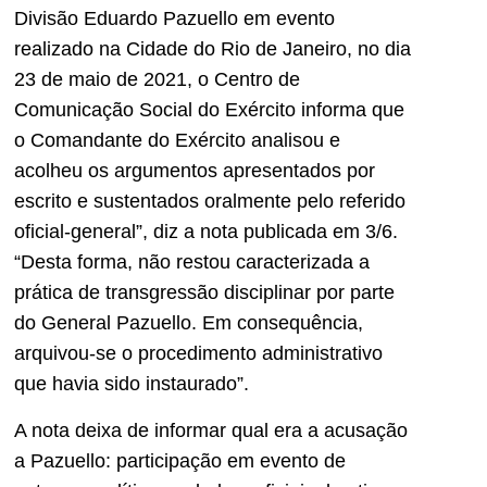
Divisão Eduardo Pazuello em evento
realizado na Cidade do Rio de Janeiro, no dia
23 de maio de 2021, o Centro de
Comunicação Social do Exército informa que
o Comandante do Exército analisou e
acolheu os argumentos apresentados por
escrito e sustentados oralmente pelo referido
oficial-general”, diz a nota publicada em 3/6.
“Desta forma, não restou caracterizada a
prática de transgressão disciplinar por parte
do General Pazuello. Em consequência,
arquivou-se o procedimento administrativo
que havia sido instaurado”.
A nota deixa de informar qual era a acusação
a Pazuello: participação em evento de