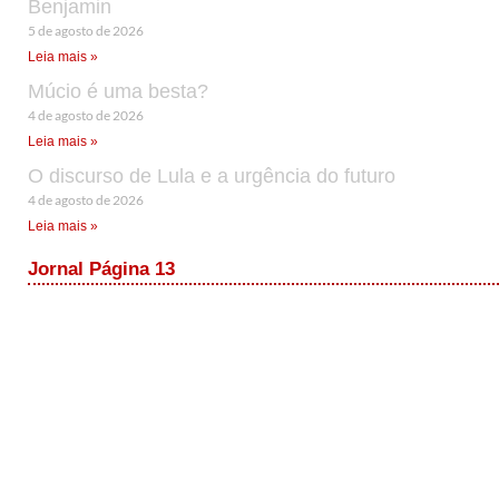
Benjamin
5 de agosto de 2026
Leia mais »
Múcio é uma besta?
4 de agosto de 2026
Leia mais »
O discurso de Lula e a urgência do futuro
4 de agosto de 2026
Leia mais »
Jornal Página 13