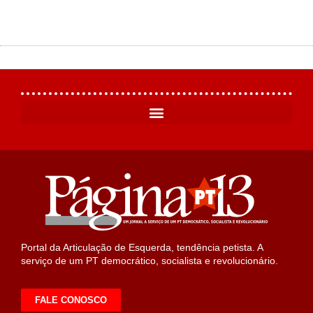
Portal da Articulação de Esquerda, tendência petista. A
serviço de um PT democrático, socialista e revolucionário.
FALE CONOSCO