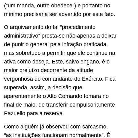
(“um manda, outro obedece”) e portanto no
mínimo precisaria ser advertido por este fato.
O arquivamento do tal “procedimento
administrativo” presta-se não apenas a deixar
de punir o general pela infração praticada,
mas sobretudo a permitir que ele continue na
ativa como deseja. Este, salvo engano, é o
maior prejuízo decorrente da atitude
vergonhosa do comandante do Exército. Fica
superada, assim, a decisão que
aparentemente o Alto Comando tomara no
final de maio, de transferir compulsoriamente
Pazuello para a reserva.
Como alguém já observou com sarcasmo,
“as instituições funcionam normalmente”. É