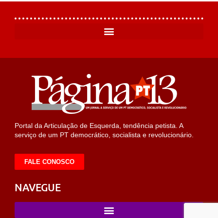
Portal da Articulação de Esquerda, tendência petista. A
serviço de um PT democrático, socialista e revolucionário.
FALE CONOSCO
NAVEGUE