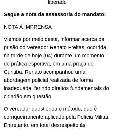
liberado
Segue a nota da assessoria do mandato:
NOTA À IMPRENSA
Viemos por meio desta, informar acerca da
prisão do Vereador Renato Freitas, ocorrida
na tarde de hoje (04) durante um momento
de prática esportiva, em uma praça de
Curitiba. Renato acompanhou uma
abordagem policial realizada de forma
inadequada, ferindo direitos fundamentais do
cidadão em questão.
O vereador questionou o método, que é
corriqueiramente aplicado pela Polícia Militar.
Entretanto, em total desrespeito às