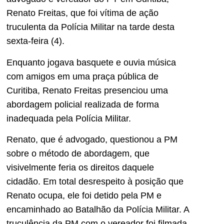
Renato Freitas, que foi vítima de ação
truculenta da Polícia Militar na tarde desta
sexta-feira (4).
Enquanto jogava basquete e ouvia música
com amigos em uma praça pública de
Curitiba, Renato Freitas presenciou uma
abordagem policial realizada de forma
inadequada pela Polícia Militar.
Renato, que é advogado, questionou a PM
sobre o método de abordagem, que
visivelmente feria os direitos daquele
cidadão. Em total desrespeito à posição que
Renato ocupa, ele foi detido pela PM e
encaminhado ao Batalhão da Polícia Militar. A
truculência da PM com o vereador foi filmada