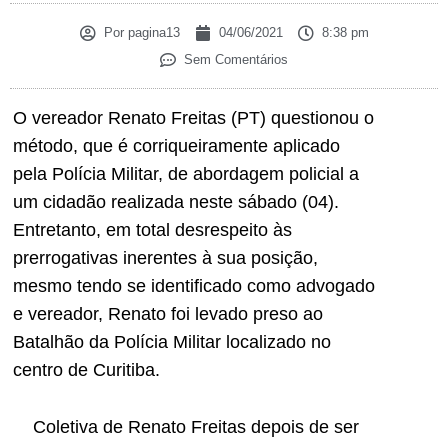
Por
pagina13
04/06/2021
8:38 pm
Sem Comentários
O vereador Renato Freitas (PT) questionou o
método, que é corriqueiramente aplicado
pela Polícia Militar, de abordagem policial a
um cidadão realizada neste sábado (04).
Entretanto, em total desrespeito às
prerrogativas inerentes à sua posição,
mesmo tendo se identificado como advogado
e vereador, Renato foi levado preso ao
Batalhão da Polícia Militar localizado no
centro de Curitiba.
Coletiva de Renato Freitas depois de ser