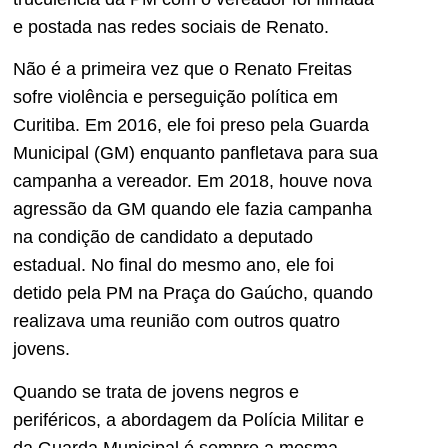
e postada nas redes sociais de Renato.
Não é a primeira vez que o Renato Freitas
sofre violência e perseguição política em
Curitiba. Em 2016, ele foi preso pela Guarda
Municipal (GM) enquanto panfletava para sua
campanha a vereador. Em 2018, houve nova
agressão da GM quando ele fazia campanha
na condição de candidato a deputado
estadual. No final do mesmo ano, ele foi
detido pela PM na Praça do Gaúcho, quando
realizava uma reunião com outros quatro
jovens.
Quando se trata de jovens negros e
periféricos, a abordagem da Polícia Militar e
da Guarda Municipal é sempre a mesma,