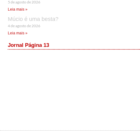
5 de agosto de 2026
Leia mais »
Múcio é uma besta?
4 de agosto de 2026
Leia mais »
Jornal Página 13