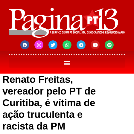
Renato Freitas,
vereador pelo PT de
Curitiba, é vítima de
ação truculenta e
racista da PM