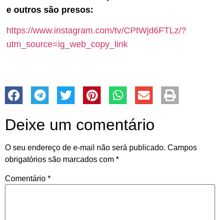
e outros são presos:
https://www.instagram.com/tv/CPtWjd6FTLz/?
utm_source=ig_web_copy_link
Deixe um comentário
O seu endereço de e-mail não será publicado.
Campos
obrigatórios são marcados com
*
Comentário
*