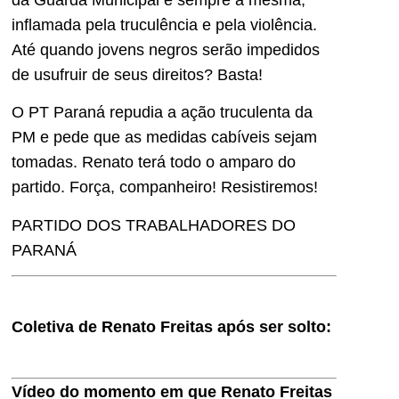
inflamada pela truculência e pela violência.
Até quando jovens negros serão impedidos
de usufruir de seus direitos? Basta!
O PT Paraná repudia a ação truculenta da
PM e pede que as medidas cabíveis sejam
tomadas. Renato terá todo o amparo do
partido. Força, companheiro! Resistiremos!
PARTIDO DOS TRABALHADORES DO
PARANÁ
Coletiva de Renato Freitas após ser solto:
Vídeo do momento em que Renato Freitas