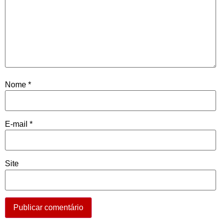
Nome
*
E-mail
*
Site