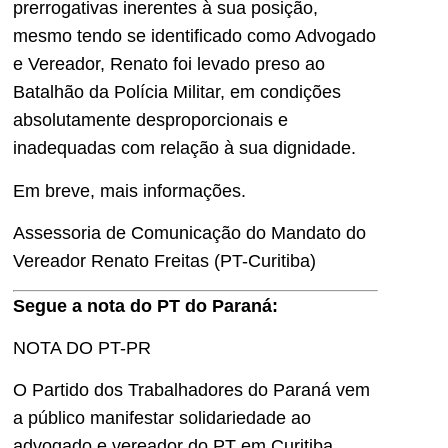
prerrogativas inerentes à sua posição,
mesmo tendo se identificado como Advogado
e Vereador, Renato foi levado preso ao
Batalhão da Polícia Militar, em condições
absolutamente desproporcionais e
inadequadas com relação à sua dignidade.
Em breve, mais informações.
Assessoria de Comunicação do Mandato do
Vereador Renato Freitas (PT-Curitiba)
Segue a nota do PT do Paraná:
NOTA DO PT-PR
O Partido dos Trabalhadores do Paraná vem
a público manifestar solidariedade ao
advogado e vereador do PT em Curitiba,