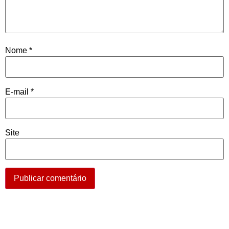
Nome
*
E-mail
*
Site