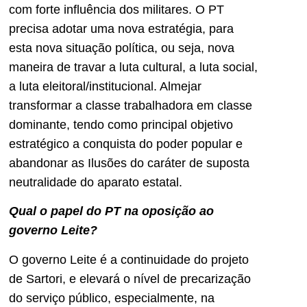
com forte influência dos militares. O PT
precisa adotar uma nova estratégia, para
esta nova situação política, ou seja, nova
maneira de travar a luta cultural, a luta social,
a luta eleitoral/institucional. Almejar
transformar a classe trabalhadora em classe
dominante, tendo como principal objetivo
estratégico a conquista do poder popular e
abandonar as Ilusões do caráter de suposta
neutralidade do aparato estatal.
Qual o papel do PT na oposição ao
governo Leite?
O governo Leite é a continuidade do projeto
de Sartori, e elevará o nível de precarização
do serviço público, especialmente, na