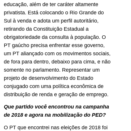
educação, além de ter caráter altamente
privatista. Está colocando o Rio Grande do
Sul à venda e adota um perfil autoritário,
retirando da Constituição Estadual a
obrigatoriedade da consulta à população. O
PT gaúcho precisa enfrentar esse governo,
um PT aliançado com os movimentos sociais,
de fora para dentro, debaixo para cima, e não
somente no parlamento. Representar um
projeto de desenvolvimento do Estado
conjugado com uma política econômica de
distribuição de renda e geração de emprego.
Que partido você encontrou na campanha
de 2018 e agora na mobilização do PED?
O PT que encontrei nas eleições de 2018 foi