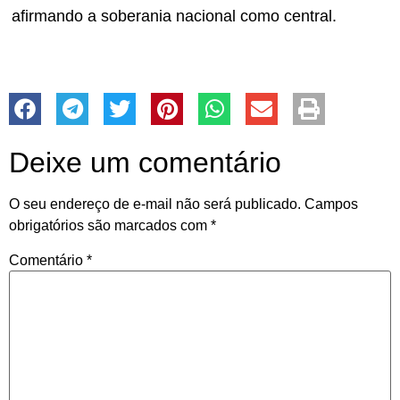
afirmando a soberania nacional como central.
Deixe um comentário
O seu endereço de e-mail não será publicado.
Campos
obrigatórios são marcados com
*
Comentário
*