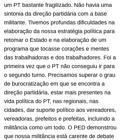
um PT bastante fragilizado. Não havia uma
sintonia da direção partidária com a base
militante. Tivemos profundas dificuldades na
elaboração da nossa estratégia política para
retomar o Estado e na elaboração de um
programa que tocasse corações e mentes
das trabalhadoras e dos trabalhadores. Foi a
primeira vez que o PT não conseguiu ir para
o segundo turno. Precisamos superar o grau
de burocratização em que se encontra a
direção partidária, estar mais presentes na
vida política do PT, nas regionais, nas
cidades, dar suporte político aos vereadores,
vereadoras, prefeitos e prefeitas, incluindo a
militância como um todo. O PED demonstrou
que nossa militância está carente de debate