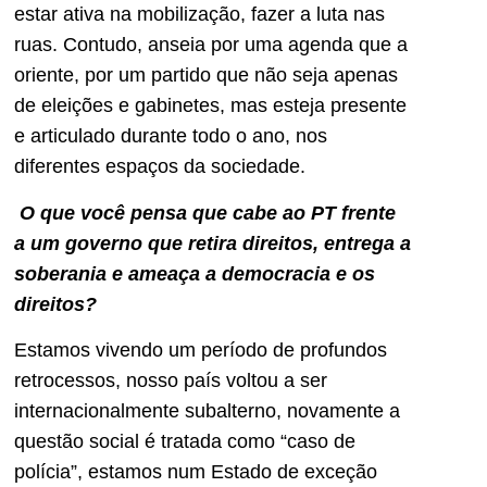
estar ativa na mobilização, fazer a luta nas
ruas. Contudo, anseia por uma agenda que a
oriente, por um partido que não seja apenas
de eleições e gabinetes, mas esteja presente
e articulado durante todo o ano, nos
diferentes espaços da sociedade.
O que você pensa que cabe ao PT frente
a um governo que retira direitos, entrega a
soberania e ameaça a democracia e os
direitos?
Estamos vivendo um período de profundos
retrocessos, nosso país voltou a ser
internacionalmente subalterno, novamente a
questão social é tratada como “caso de
polícia”, estamos num Estado de exceção