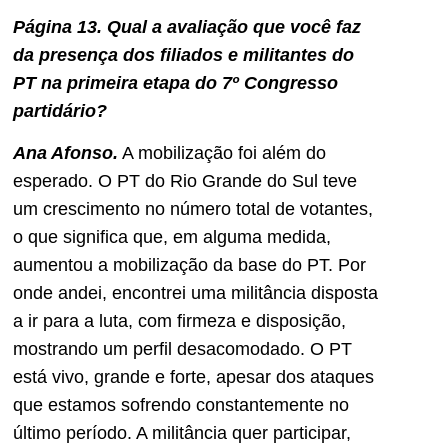
Página 13. Qual a avaliação que você faz
da presença dos filiados e militantes do
PT na primeira etapa do 7º Congresso
partidário?
Ana Afonso.
A mobilização foi além do
esperado. O PT do Rio Grande do Sul teve
um crescimento no número total de votantes,
o que significa que, em alguma medida,
aumentou a mobilização da base do PT. Por
onde andei, encontrei uma militância disposta
a ir para a luta, com firmeza e disposição,
mostrando um perfil desacomodado. O PT
está vivo, grande e forte, apesar dos ataques
que estamos sofrendo constantemente no
último período. A militância quer participar,