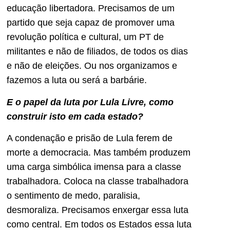
educação libertadora. Precisamos de um
partido que seja capaz de promover uma
revolução política e cultural, um PT de
militantes e não de filiados, de todos os dias
e não de eleições. Ou nos organizamos e
fazemos a luta ou será a barbárie.
E o papel da luta por Lula Livre, como
construir isto em cada estado?
A condenação e prisão de Lula ferem de
morte a democracia. Mas também produzem
uma carga simbólica imensa para a classe
trabalhadora. Coloca na classe trabalhadora
o sentimento de medo, paralisia,
desmoraliza. Precisamos enxergar essa luta
como central. Em todos os Estados essa luta