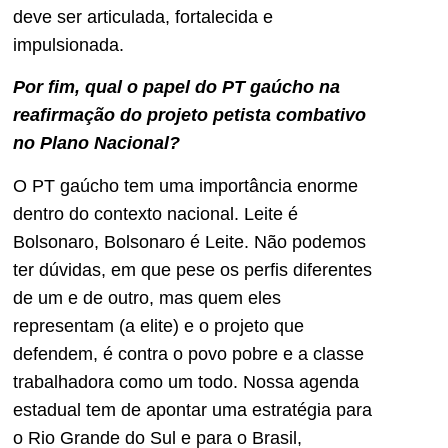
deve ser articulada, fortalecida e
impulsionada.
Por fim, qual o papel do PT gaúcho na
reafirmação do projeto petista combativo
no Plano Nacional?
O PT gaúcho tem uma importância enorme
dentro do contexto nacional. Leite é
Bolsonaro, Bolsonaro é Leite. Não podemos
ter dúvidas, em que pese os perfis diferentes
de um e de outro, mas quem eles
representam (a elite) e o projeto que
defendem, é contra o povo pobre e a classe
trabalhadora como um todo. Nossa agenda
estadual tem de apontar uma estratégia para
o Rio Grande do Sul e para o Brasil,