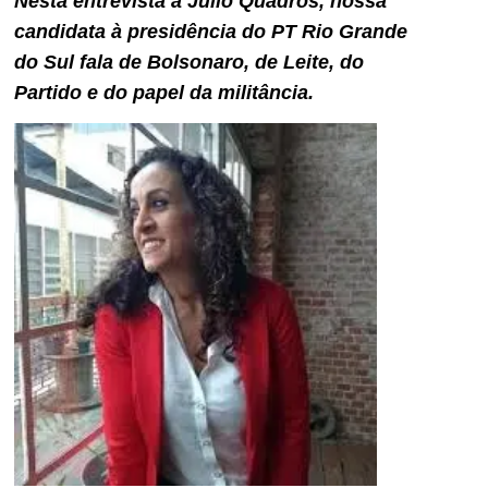
Nesta entrevista a Júlio Quadros, nossa
candidata à presidência do PT Rio Grande
do Sul fala de Bolsonaro, de Leite, do
Partido e do papel da militância.