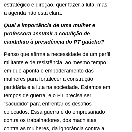
estratégico e direção, quer fazer a luta, mas
a agenda não está clara.
Qual a importância de uma mulher e
professora assumir a condição de
candidato à presidência do PT gaúcho?
Penso que afirma a necessidade de um perfil
militante e de resistência, ao mesmo tempo
em que aponta o empoderamento das
mulheres para fortalecer a construção
partidária e a luta na sociedade. Estamos em
tempos de guerra, e o PT precisa ser
“sacudido” para enfrentar os desafios
colocados. Essa guerra é do empresariado
contra os trabalhadores, dos machistas
contra as mulheres, da ignorância contra a