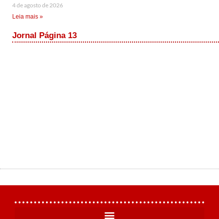
4 de agosto de 2026
Leia mais »
Jornal Página 13