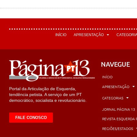
INÍCIO
APRESENTAÇÃO
CATEGORI
NAVEGUE
INÍCIO
APRESENTAÇÃO
Portal da Articulação de Esquerda,
tendência petista. A serviço de um PT
CATEGORIAS
democrático, socialista e revolucionário.
JORNAL PÁGINA 13
FALE CONOSCO
REVISTA ESQUERDA 
REGIÕES/ESTADOS