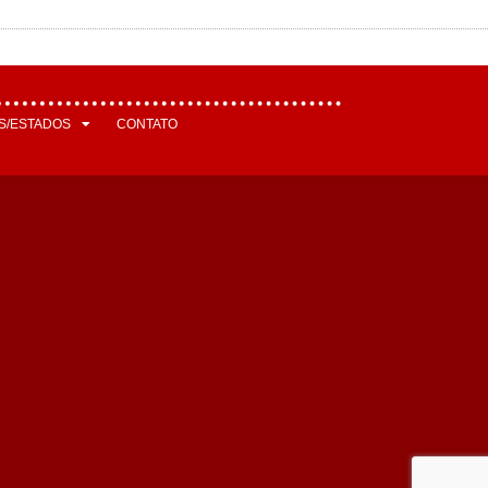
S/ESTADOS
CONTATO