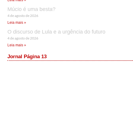
Leia mais »
Múcio é uma besta?
4 de agosto de 2026
Leia mais »
O discurso de Lula e a urgência do futuro
4 de agosto de 2026
Leia mais »
Jornal Página 13