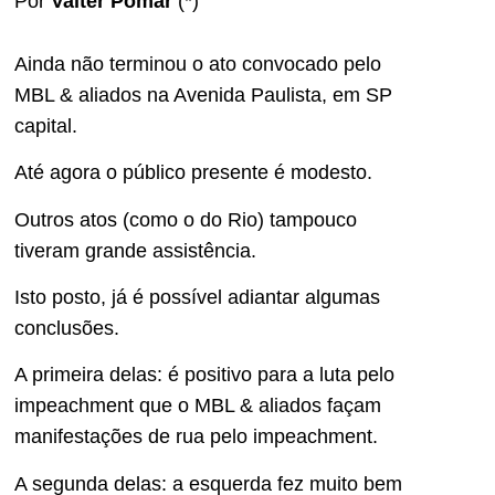
Por
Valter Pomar
(*)
Ainda não terminou o ato convocado pelo
MBL & aliados na Avenida Paulista, em SP
capital.
Até agora o público presente é modesto.
Outros atos (como o do Rio) tampouco
tiveram grande assistência.
Isto posto, já é possível adiantar algumas
conclusões.
A primeira delas: é positivo para a luta pelo
impeachment que o MBL & aliados façam
manifestações de rua pelo impeachment.
A segunda delas: a esquerda fez muito bem