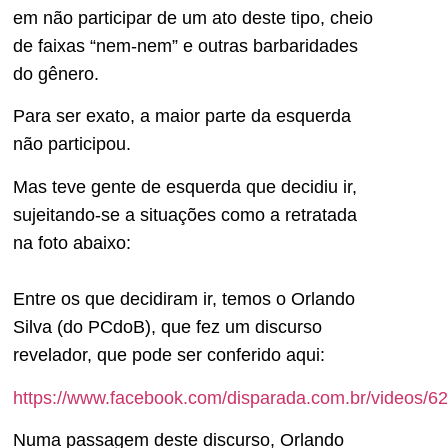
em não participar de um ato deste tipo, cheio
de faixas “nem-nem” e outras barbaridades
do gênero.
Para ser exato, a maior parte da esquerda
não participou.
Mas teve gente de esquerda que decidiu ir,
sujeitando-se a situações como a retratada
na foto abaixo:
Entre os que decidiram ir, temos o Orlando
Silva (do PCdoB), que fez um discurso
revelador, que pode ser conferido aqui:
https://www.facebook.com/disparada.com.br/videos/
Numa passagem deste discurso, Orlando