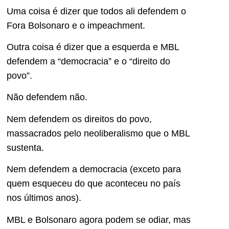
Uma coisa é dizer que todos ali defendem o
Fora Bolsonaro e o impeachment.
Outra coisa é dizer que a esquerda e MBL
defendem a “democracia” e o “direito do
povo”.
Não defendem não.
Nem defendem os direitos do povo,
massacrados pelo neoliberalismo que o MBL
sustenta.
Nem defendem a democracia (exceto para
quem esqueceu do que aconteceu no país
nos últimos anos).
MBL e Bolsonaro agora podem se odiar, mas