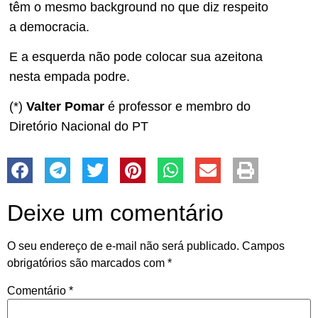
têm o mesmo background no que diz respeito
a democracia.
E a esquerda não pode colocar sua azeitona
nesta empada podre.
(*)
Valter Pomar
é professor e membro do
Diretório Nacional do PT
Deixe um comentário
O seu endereço de e-mail não será publicado.
Campos
obrigatórios são marcados com
*
Comentário
*