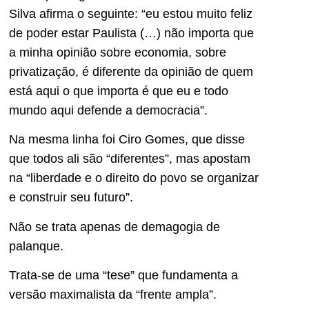
Silva afirma o seguinte: “eu estou muito feliz
de poder estar Paulista (…) não importa que
a minha opinião sobre economia, sobre
privatização, é diferente da opinião de quem
está aqui o que importa é que eu e todo
mundo aqui defende a democracia”.
Na mesma linha foi Ciro Gomes, que disse
que todos ali são “diferentes”, mas apostam
na “liberdade e o direito do povo se organizar
e construir seu futuro”.
Não se trata apenas de demagogia de
palanque.
Trata-se de uma “tese” que fundamenta a
versão maximalista da “frente ampla”.