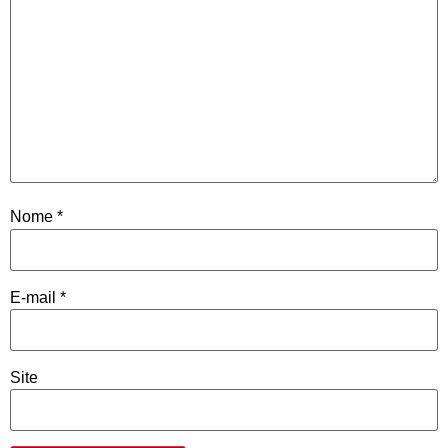
Nome
*
E-mail
*
Site