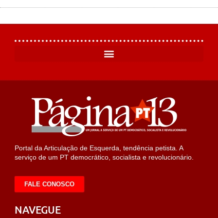
Portal da Articulação de Esquerda, tendência petista. A
serviço de um PT democrático, socialista e revolucionário.
FALE CONOSCO
NAVEGUE