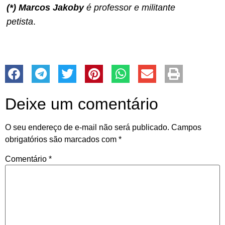
(*) Marcos Jakoby
é professor e militante
petista
.
Deixe um comentário
O seu endereço de e-mail não será publicado.
Campos
obrigatórios são marcados com
*
Comentário
*