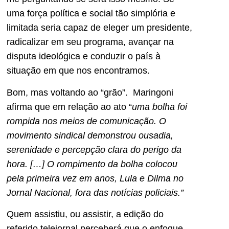
uma força política e social tão simplória e
limitada seria capaz de eleger um presidente,
radicalizar em seu programa, avançar na
disputa ideológica e conduzir o país à
situação em que nos encontramos.
Bom, mas voltando ao “grão”. Maringoni
afirma que em relação ao ato “
uma bolha foi
rompida nos meios de comunicação. O
movimento sindical demonstrou ousadia,
serenidade e percepção clara do perigo da
hora. […] O rompimento da bolha colocou
pela primeira vez em anos, Lula e Dilma no
Jornal Nacional, fora das notícias policiais.”
Quem assistiu, ou assistir, a edição do
referido telejornal perceberá que o enfoque