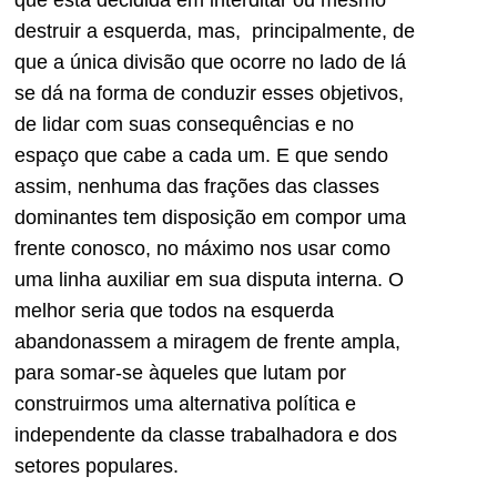
que está decidida em interditar ou mesmo
destruir a esquerda, mas, principalmente, de
que a única divisão que ocorre no lado de lá
se dá na forma de conduzir esses objetivos,
de lidar com suas consequências e no
espaço que cabe a cada um. E que sendo
assim, nenhuma das frações das classes
dominantes tem disposição em compor uma
frente conosco, no máximo nos usar como
uma linha auxiliar em sua disputa interna. O
melhor seria que todos na esquerda
abandonassem a miragem de frente ampla,
para somar-se àqueles que lutam por
construirmos uma alternativa política e
independente da classe trabalhadora e dos
setores populares.