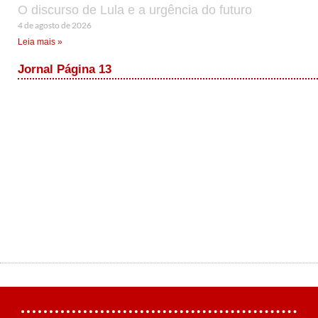
O discurso de Lula e a urgência do futuro
4 de agosto de 2026
Leia mais »
Jornal Página 13