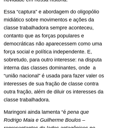
Essa “captura” e abordagem do oligopólio
midiático sobre movimentos e ações da
classe trabalhadora sempre aconteceu,
contanto que as forças populares e
democráticas não aparecessem como uma
força social e política independente. E,
sobretudo, para outro interesse: na disputa
interna das classes dominantes, onde a
“união nacional” é usada para fazer valer os
interesses de sua fração de classe contra
outra fração, além de diluir os interesses da
classe trabalhadora.
Maringoni ainda lamenta “é
pena que
Rodrigo Maia e Guilherme Boulos –
representantes de lados antagônicos no