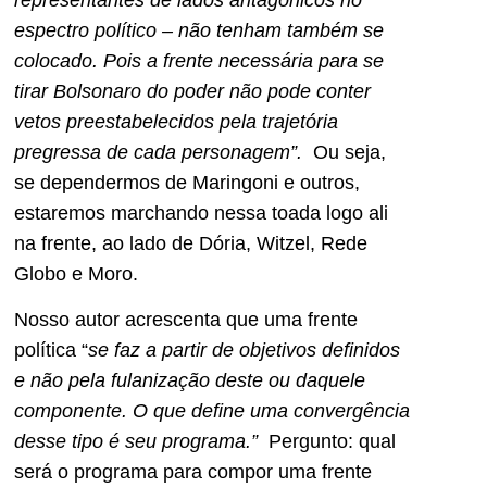
espectro político – não tenham também se
colocado. Pois a frente necessária para se
tirar Bolsonaro do poder não pode conter
vetos preestabelecidos pela trajetória
pregressa de cada personagem”.
Ou seja,
se dependermos de Maringoni e outros,
estaremos marchando nessa toada logo ali
na frente, ao lado de Dória, Witzel, Rede
Globo e Moro.
Nosso autor acrescenta que uma frente
política “
se faz a partir de objetivos definidos
e não pela fulanização deste ou daquele
componente. O que define uma convergência
desse tipo é seu programa.”
Pergunto: qual
será o programa para compor uma frente