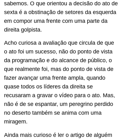
sabemos. O que orientou a decisão do ato de
sexta é a obstinação de setores da esquerda
em compor uma frente com uma parte da
direita golpista.
Acho curiosa a avaliação que circula de que
o ato foi um sucesso, não do ponto de vista
da programação e do alcance de público, o
que realmente foi, mas do ponto de vista de
fazer avançar uma frente ampla, quando
quase todos os líderes da direita se
recusaram a gravar o vídeo para o ato. Mas,
não é de se espantar, um peregrino perdido
no deserto também se anima com uma
miragem.
Ainda mais curioso é ler o artigo de alguém