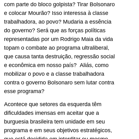
com parte do bloco golpista? Tirar Bolsonaro
e colocar Mourão? Isso interessa à classe
trabalhadora, ao povo? Mudaria a essência
do governo? Será que as forças políticas
representadas por um Rodrigo Maia da vida
topam o combate ao programa ultraliberal,
que causa tanta destruição, regressão social
e econômica em nosso país? Aliás, como
mobilizar o povo e a classe trabalhadora
contra o governo Bolsonaro sem lutar contra
esse programa?
Acontece que setores da esquerda têm
dificuldades imensas em aceitar que a
burguesia brasileira tem unidade em seu
programa e em seus objetivos estratégicos,