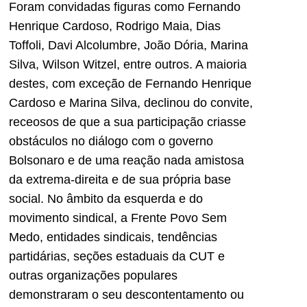
Foram convidadas figuras como Fernando
Henrique Cardoso, Rodrigo Maia, Dias
Toffoli, Davi Alcolumbre, João Dória, Marina
Silva, Wilson Witzel, entre outros. A maioria
destes, com exceção de Fernando Henrique
Cardoso e Marina Silva, declinou do convite,
receosos de que a sua participação criasse
obstáculos no diálogo com o governo
Bolsonaro e de uma reação nada amistosa
da extrema-direita e de sua própria base
social. No âmbito da esquerda e do
movimento sindical, a Frente Povo Sem
Medo, entidades sindicais, tendências
partidárias, seções estaduais da CUT e
outras organizações populares
demonstraram o seu descontentamento ou