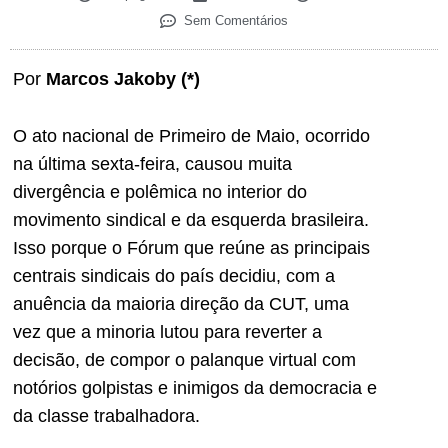
Sem Comentários
Por
Marcos Jakoby (*)
O ato nacional de Primeiro de Maio, ocorrido
na última sexta-feira, causou muita
divergência e polêmica no interior do
movimento sindical e da esquerda brasileira.
Isso porque o Fórum que reúne as principais
centrais sindicais do país decidiu, com a
anuência da maioria direção da CUT, uma
vez que a minoria lutou para reverter a
decisão, de compor o palanque virtual com
notórios golpistas e inimigos da democracia e
da classe trabalhadora.