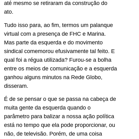
até mesmo se retiraram da construção do
ato.
Tudo isso para, ao fim, termos um palanque
virtual com a presença de FHC e Marina.
Mas parte da esquerda e do movimento
sindical comemorou efusivamente tal feito. E
qual foi a régua utilizada? Furou-se a bolha
entre os meios de comunicação e a esquerda
ganhou alguns minutos na Rede Globo,
disseram.
É de se pensar o que se passa na cabeça de
muita gente da esquerda quando o
parâmetro para balizar a nossa ação política
está no tempo que ela pode proporcionar, ou
não, de televisão. Porém, de uma coisa