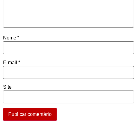
Nome
*
E-mail
*
Site