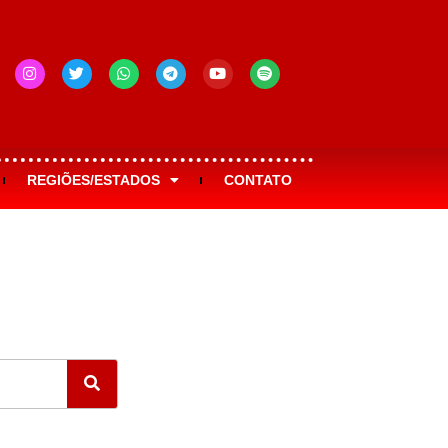
REGIÕES/ESTADOS
CONTATO