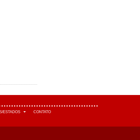
S/ESTADOS
CONTATO