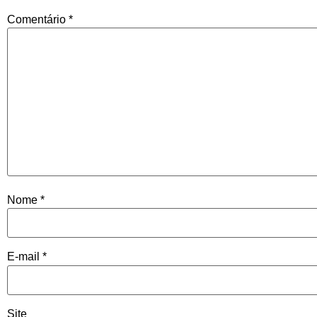
Comentário
*
Nome
*
E-mail
*
Site