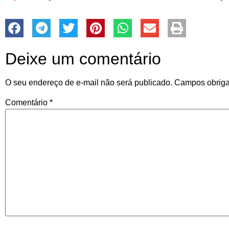
Deixe um comentário
O seu endereço de e-mail não será publicado.
Campos obriga
Comentário
*