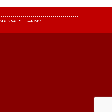
S/ESTADOS
CONTATO