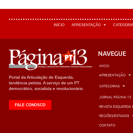
INÍCIO
APRESENTAÇÃO
CATEGORI
NAVEGUE
INÍCIO
APRESENTAÇÃO
Portal da Articulação de Esquerda,
tendência petista. A serviço de um PT
CATEGORIAS
democrático, socialista e revolucionário.
JORNAL PÁGINA 13
FALE CONOSCO
REVISTA ESQUERDA 
REGIÕES/ESTADOS
CONTATO