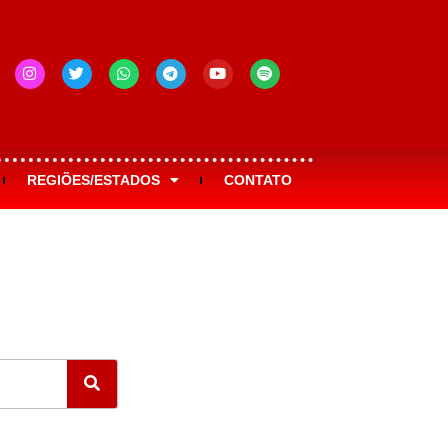
REGIÕES/ESTADOS
CONTATO