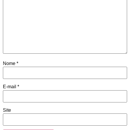
Nome
*
E-mail
*
Site