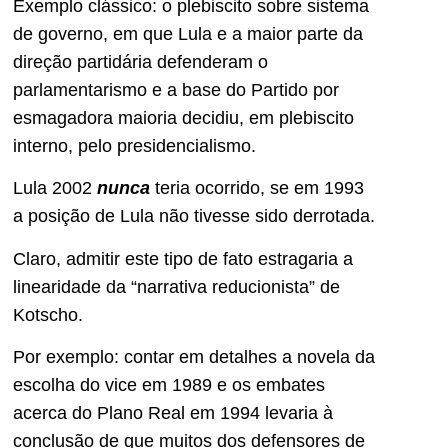
Exemplo clássico: o plebiscito sobre sistema
de governo, em que Lula e a maior parte da
direção partidária defenderam o
parlamentarismo e a base do Partido por
esmagadora maioria decidiu, em plebiscito
interno, pelo presidencialismo.
Lula 2002
nunca
teria ocorrido, se em 1993
a posição de Lula não tivesse sido derrotada.
Claro, admitir este tipo de fato estragaria a
linearidade da “narrativa reducionista” de
Kotscho.
Por exemplo: contar em detalhes a novela da
escolha do vice em 1989 e os embates
acerca do Plano Real em 1994 levaria à
conclusão de que muitos dos defensores de