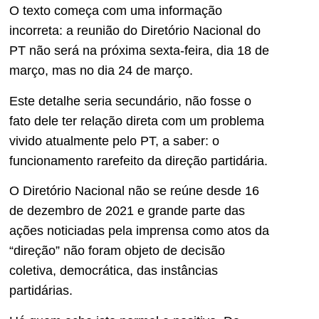
O texto começa com uma informação
incorreta: a reunião do Diretório Nacional do
PT não será na próxima sexta-feira, dia 18 de
março, mas no dia 24 de março.
Este detalhe seria secundário, não fosse o
fato dele ter relação direta com um problema
vivido atualmente pelo PT, a saber: o
funcionamento rarefeito da direção partidária.
O Diretório Nacional não se reúne desde 16
de dezembro de 2021 e grande parte das
ações noticiadas pela imprensa como atos da
“direção” não foram objeto de decisão
coletiva, democrática, das instâncias
partidárias.