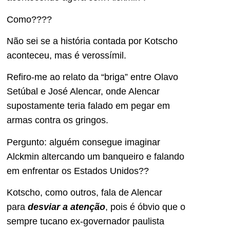
Como????
Não sei se a história contada por Kotscho
aconteceu, mas é verossímil.
Refiro-me ao relato da “briga” entre Olavo
Setúbal e José Alencar, onde Alencar
supostamente teria falado em pegar em
armas contra os gringos.
Pergunto: alguém consegue imaginar
Alckmin altercando um banqueiro e falando
em enfrentar os Estados Unidos??
Kotscho, como outros, fala de Alencar
para
desviar a atenção
, pois é óbvio que o
sempre tucano ex-governador paulista