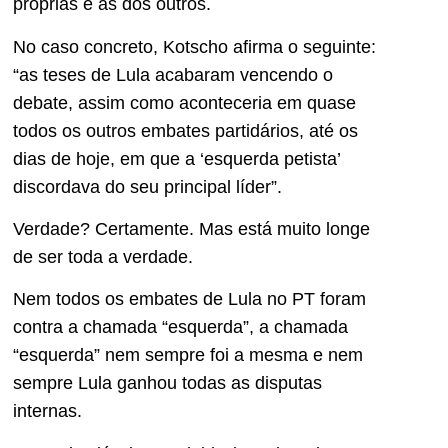
próprias e as dos outros.
No caso concreto, Kotscho afirma o seguinte:
“as teses de Lula acabaram vencendo o
debate, assim como aconteceria em quase
todos os outros embates partidários, até os
dias de hoje, em que a ‘esquerda petista’
discordava do seu principal líder”.
Verdade? Certamente. Mas está muito longe
de ser toda a verdade.
Nem todos os embates de Lula no PT foram
contra a chamada “esquerda”, a chamada
“esquerda” nem sempre foi a mesma e nem
sempre Lula ganhou todas as disputas
internas.