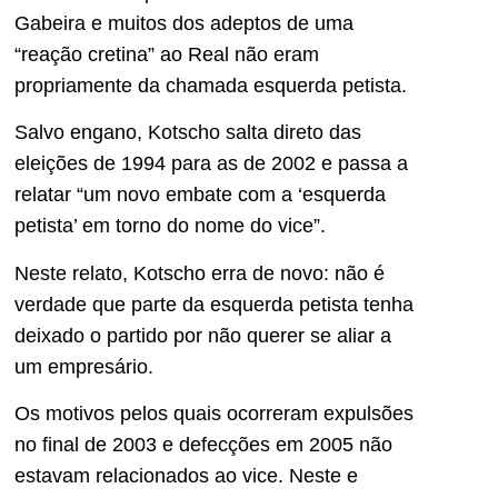
Gabeira e muitos dos adeptos de uma
“reação cretina” ao Real não eram
propriamente da chamada esquerda petista.
Salvo engano, Kotscho salta direto das
eleições de 1994 para as de 2002 e passa a
relatar “um novo embate com a ‘esquerda
petista’ em torno do nome do vice”.
Neste relato, Kotscho erra de novo: não é
verdade que parte da esquerda petista tenha
deixado o partido por não querer se aliar a
um empresário.
Os motivos pelos quais ocorreram expulsões
no final de 2003 e defecções em 2005 não
estavam relacionados ao vice. Neste e