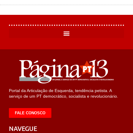
Portal da Articulação de Esquerda, tendência petista. A
serviço de um PT democrático, socialista e revolucionário.
FALE CONOSCO
NAVEGUE