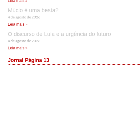
Leia mais »
Múcio é uma besta?
4 de agosto de 2026
Leia mais »
O discurso de Lula e a urgência do futuro
4 de agosto de 2026
Leia mais »
Jornal Página 13