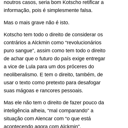
noutros casos, seria bom Kotscho retificar a
informação, pois é simplesmente falsa.
Mas o mais grave não é isto.
Kotscho tem todo o direito de considerar os
contrários a Alckmin como “revolucionários
puro sangue”, assim como tem todo o direito
de achar que o futuro do país exige entregar
a vice de Lula para um dos próceres do
neoliberalismo. E tem o direito, também, de
usar o texto como pretexto para desafogar
suas mágoas e rancores pessoais.
Mas ele não tem o direito de fazer pouco da
inteligência alheia, “mal comparando” a
situação com Alencar com “o que está
acontecendo agora com Alckmin”.