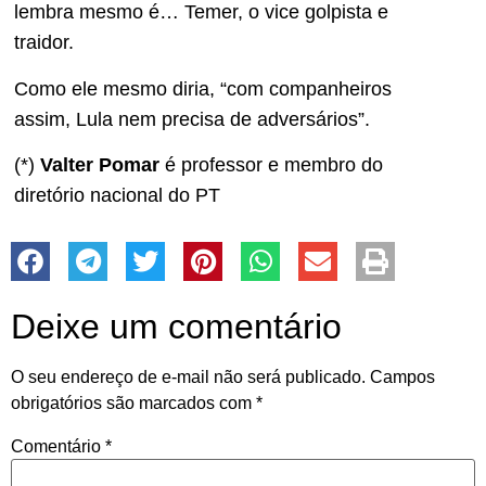
lembra mesmo é… Temer, o vice golpista e
traidor.
Como ele mesmo diria, “com companheiros
assim, Lula nem precisa de adversários”.
(*)
Valter Pomar
é professor e membro do
diretório nacional do PT
Deixe um comentário
O seu endereço de e-mail não será publicado.
Campos
obrigatórios são marcados com
*
Comentário
*