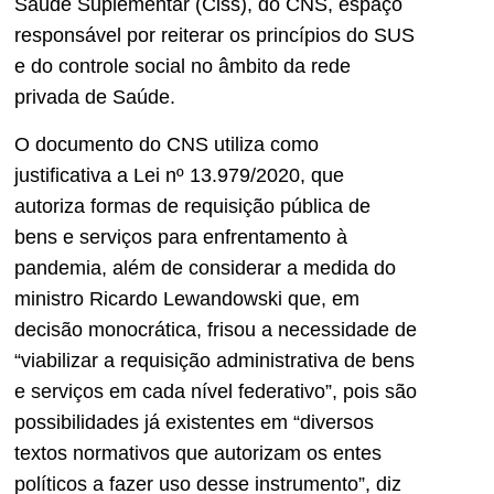
Saúde Suplementar (Ciss), do CNS, espaço
responsável por reiterar os princípios do SUS
e do controle social no âmbito da rede
privada de Saúde.
O documento do CNS utiliza como
justificativa a Lei nº 13.979/2020, que
autoriza formas de requisição pública de
bens e serviços para enfrentamento à
pandemia, além de considerar a medida do
ministro Ricardo Lewandowski que, em
decisão monocrática, frisou a necessidade de
“viabilizar a requisição administrativa de bens
e serviços em cada nível federativo”, pois são
possibilidades já existentes em “diversos
textos normativos que autorizam os entes
políticos a fazer uso desse instrumento”, diz