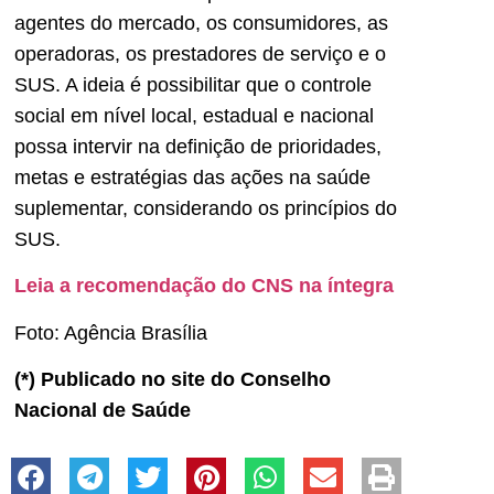
agentes do mercado, os consumidores, as
operadoras, os prestadores de serviço e o
SUS. A ideia é possibilitar que o controle
social em nível local, estadual e nacional
possa intervir na definição de prioridades,
metas e estratégias das ações na saúde
suplementar, considerando os princípios do
SUS.
Leia a recomendação do CNS na íntegra
Foto: Agência Brasília
(*) Publicado no site do Conselho
Nacional de Saúde