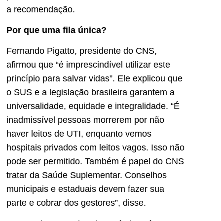
a recomendação.
Por que uma fila única?
Fernando Pigatto, presidente do CNS,
afirmou que “é imprescindível utilizar este
princípio para salvar vidas”. Ele explicou que
o SUS e a legislação brasileira garantem a
universalidade, equidade e integralidade. “É
inadmissível pessoas morrerem por não
haver leitos de UTI, enquanto vemos
hospitais privados com leitos vagos. Isso não
pode ser permitido. Também é papel do CNS
tratar da Saúde Suplementar. Conselhos
municipais e estaduais devem fazer sua
parte e cobrar dos gestores”, disse.