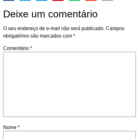
Deixe um comentário
O seu endereço de e-mail não será publicado.
Campos
obrigatórios são marcados com
*
Comentário
*
Nome
*