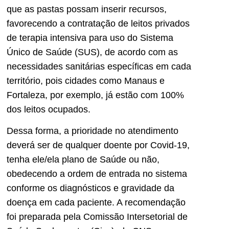
que as pastas possam inserir recursos,
favorecendo a contratação de leitos privados
de terapia intensiva para uso do Sistema
Único de Saúde (SUS), de acordo com as
necessidades sanitárias específicas em cada
território, pois cidades como Manaus e
Fortaleza, por exemplo, já estão com 100%
dos leitos ocupados.
Dessa forma, a prioridade no atendimento
deverá ser de qualquer doente por Covid-19,
tenha ele/ela plano de Saúde ou não,
obedecendo a ordem de entrada no sistema
conforme os diagnósticos e gravidade da
doença em cada paciente. A recomendação
foi preparada pela Comissão Intersetorial de