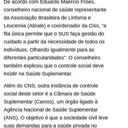
De acordo com Eduardo Maércio Fróes,
conselheiro nacional de saúde representante
da Associação Brasileira de Linfoma e
Leucemia (Abrale) e coordenador da Ciss, “a
fila única permite que o SUS faça gestão do
cuidado a partir da necessidade de todos os
indivíduos. Olhando igualmente para as
diferentes particularidades”. O conselheiro
também explicou que o controle social deve
incidir na Saúde Suplementar.
Além do CNS, outra instância de controle
social deste setor é a Câmara de Saúde
Suplementar (Camss), um órgão ligado à
Agência Nacional de Saúde Suplementar
(ANS). O objetivo é que a sociedade civil leve
suas demandas para a saúde privada no