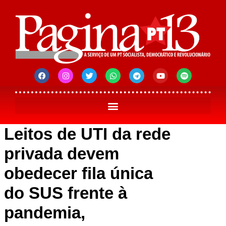
Leitos de UTI da rede
privada devem
obedecer fila única
do SUS frente à
pandemia,