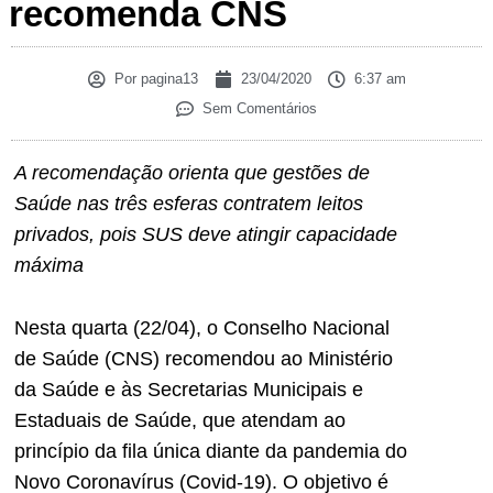
recomenda CNS
Por
pagina13
23/04/2020
6:37 am
Sem Comentários
A recomendação orienta que gestões de
Saúde nas três esferas contratem leitos
privados, pois SUS deve atingir capacidade
máxima
Nesta quarta (22/04), o Conselho Nacional
de Saúde (CNS) recomendou ao Ministério
da Saúde e às Secretarias Municipais e
Estaduais de Saúde, que atendam ao
princípio da fila única diante da pandemia do
Novo Coronavírus (Covid-19). O objetivo é