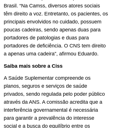
Brasil. “Na Camss, diversos atores sociais
têm direito a voz. Entretanto, os pacientes, os
principais envolvidos no cuidado, possuem
poucas cadeiras, sendo apenas duas para
portadores de patologias e duas para
portadores de deficiência. O CNS tem direito
a apenas uma cadeira”, afirmou Eduardo.
Saiba mais sobre a Ciss
A Saúde Suplementar compreende os
planos, seguros e serviços de saúde
privados, sendo regulada pelo poder público
através da ANS. A comissão acredita que a
interferência governamental é necessária
para garantir a prevalência do interesse
social e a busca do equilíbrio entre os