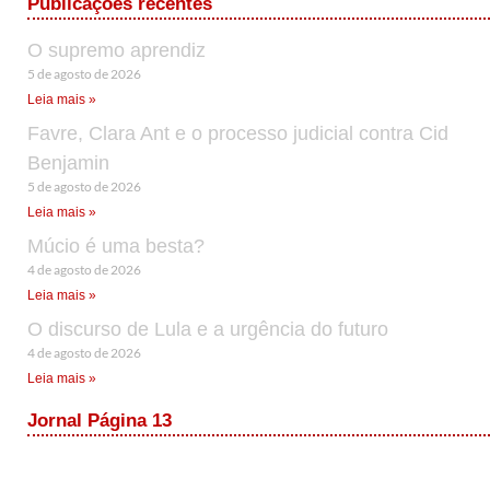
Publicações recentes
O supremo aprendiz
5 de agosto de 2026
Leia mais »
Favre, Clara Ant e o processo judicial contra Cid
Benjamin
5 de agosto de 2026
Leia mais »
Múcio é uma besta?
4 de agosto de 2026
Leia mais »
O discurso de Lula e a urgência do futuro
4 de agosto de 2026
Leia mais »
Jornal Página 13