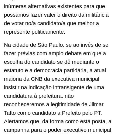
inúmeras alternativas existentes para que
possamos fazer valer o direito da militância
de votar no/a candidato/a que melhor a
represente politicamente.
Na cidade de São Paulo, se ao invés de se
fazer prévias com amplo debate em que a
escolha do candidato se dê mediante o
estatuto e a democracia partidária, a atual
maioria da CNB da executiva municipal
insistir na indicação intransigente de uma
candidatura à prefeitura, não
reconheceremos a legitimidade de Jilmar
Tatto como candidato a Prefeito pelo PT.
Alertamos que, da forma como está posta, a
campanha para o poder executivo municipal