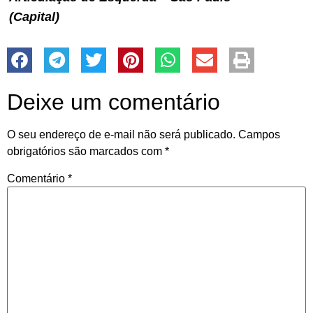
(Capital)
Deixe um comentário
O seu endereço de e-mail não será publicado.
Campos
obrigatórios são marcados com
*
Comentário
*