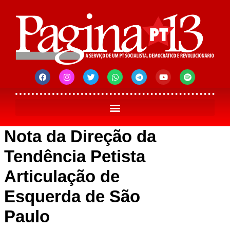
Nota da Direção da
Tendência Petista
Articulação de
Esquerda de São
Paulo