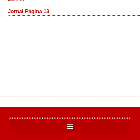
Jornal Página 13