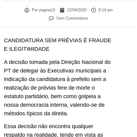
Por
pagina13
22/04/2020
9:14 pm
Sem Comentários
CANDIDATURA SEM PRÉVIAS É FRAUDE
E ILEGITIMIDADE
A decisão tomada pela Direção Nacional do
PT de delegar às Executivas municipais a
indicação da candidatura à prefeito sem a
realização de prévias fere de morte o
estatuto partidário, bem como golpeia a
nossa democracia interna, valendo-se de
métodos típicos da direita.
Essa decisão não encontra qualquer
respaldo na realidade, tendo em vista as