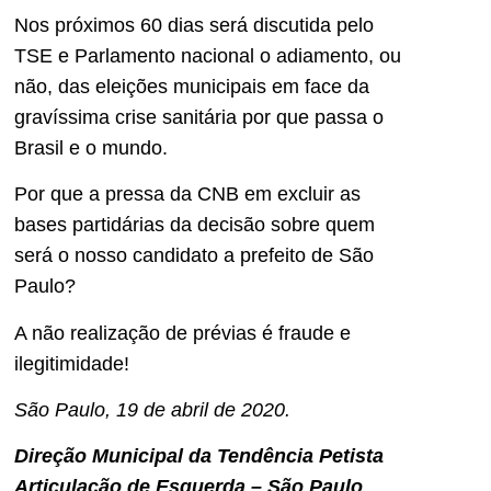
Nos próximos 60 dias será discutida pelo
TSE e Parlamento nacional o adiamento, ou
não, das eleições municipais em face da
gravíssima crise sanitária por que passa o
Brasil e o mundo.
Por que a pressa da CNB em excluir as
bases partidárias da decisão sobre quem
será o nosso candidato a prefeito de São
Paulo?
A não realização de prévias é fraude e
ilegitimidade!
São Paulo, 19 de abril de 2020.
Direção Municipal da Tendência Petista
Articulação de Esquerda – São Paulo