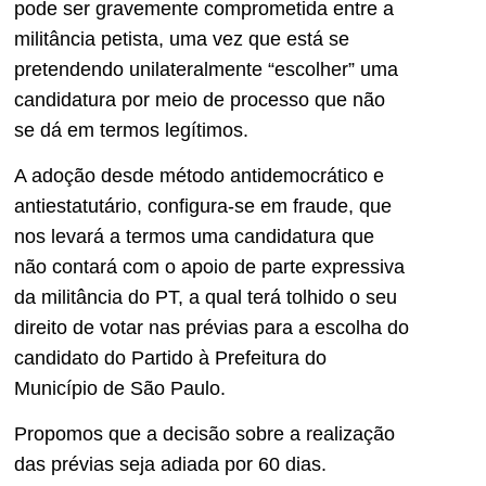
pode ser gravemente comprometida entre a
militância petista, uma vez que está se
pretendendo unilateralmente “escolher” uma
candidatura por meio de processo que não
se dá em termos legítimos.
A adoção desde método antidemocrático e
antiestatutário, configura-se em fraude, que
nos levará a termos uma candidatura que
não contará com o apoio de parte expressiva
da militância do PT, a qual terá tolhido o seu
direito de votar nas prévias para a escolha do
candidato do Partido à Prefeitura do
Município de São Paulo.
Propomos que a decisão sobre a realização
das prévias seja adiada por 60 dias.