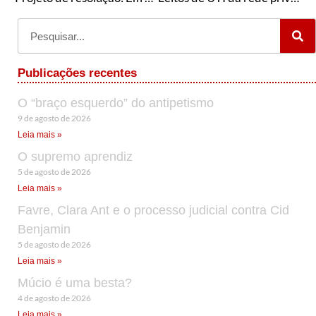
Publicações recentes
O “braço esquerdo” do antipetismo
9 de agosto de 2026
Leia mais »
O supremo aprendiz
5 de agosto de 2026
Leia mais »
Favre, Clara Ant e o processo judicial contra Cid
Benjamin
5 de agosto de 2026
Leia mais »
Múcio é uma besta?
4 de agosto de 2026
Leia mais »