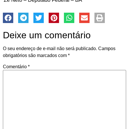
Zé Neto – Deputado Federal – BA
Deixe um comentário
O seu endereço de e-mail não será publicado.
Campos
obrigatórios são marcados com
*
Comentário
*