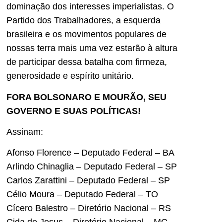
dominação dos interesses imperialistas. O
Partido dos Trabalhadores, a esquerda
brasileira e os movimentos populares de
nossas terra mais uma vez estarão à altura
de participar dessa batalha com firmeza,
generosidade e espírito unitário.
FORA BOLSONARO E MOURÃO, SEU
GOVERNO E SUAS POLÍTICAS!
Assinam:
Afonso Florence – Deputado Federal – BA
Arlindo Chinaglia – Deputado Federal – SP
Carlos Zarattini – Deputado Federal – SP
Célio Moura – Deputado Federal – TO
Cícero Balestro – Diretório Nacional – RS