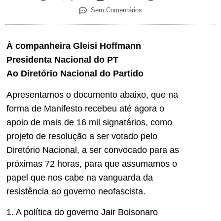
Sem Comentários
À companheira Gleisi Hoffmann
Presidenta Nacional do PT
Ao Diretório Nacional do Partido
Apresentamos o documento abaixo, que na
forma de Manifesto recebeu até agora o
apoio de mais de 16 mil signatários, como
projeto de resolução a ser votado pelo
Diretório Nacional, a ser convocado para as
próximas 72 horas, para que assumamos o
papel que nos cabe na vanguarda da
resistência ao governo neofascista.
1. A política do governo Jair Bolsonaro