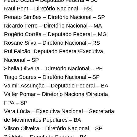
Pedro Uczai – Deputado Federal – SC
Raul Pont – Diretório Nacional – RS
Renato Simões – Diretório Nacional – SP
Ricardo Ferro – Diretório Nacional – MA
Rogério Corrêa – Deputado Federal – MG
Rosane Silva – Diretório Nacional – RS
Rui Falcão- Deputado Federal/Executiva
Nacional – SP
Sheila Oliveira – Diretório Nacional – PE
Tiago Soares – Diretório Nacional – SP
Valmir Assunção – Deputado Federal – BA
Valter Pomar – Diretório Nacional/Diretoria
FPA – SP
Vera Lúcia – Executiva Nacional – Secretaria
de Movimentos Populares – BA
Vilson Oliveira – Diretório Nacional – SP