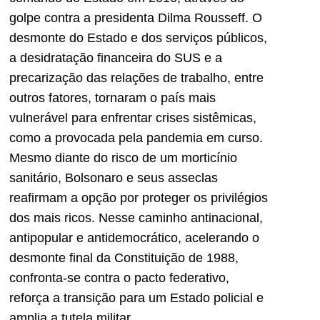
golpe contra a presidenta Dilma Rousseff. O
desmonte do Estado e dos serviços públicos,
a desidratação financeira do SUS e a
precarização das relações de trabalho, entre
outros fatores, tornaram o país mais
vulnerável para enfrentar crises sistêmicas,
como a provocada pela pandemia em curso.
Mesmo diante do risco de um morticínio
sanitário, Bolsonaro e seus asseclas
reafirmam a opção por proteger os privilégios
dos mais ricos. Nesse caminho antinacional,
antipopular e antidemocrático, acelerando o
desmonte final da Constituição de 1988,
confronta-se contra o pacto federativo,
reforça a transição para um Estado policial e
amplia a tutela militar.