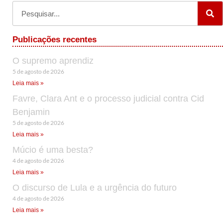
Publicações recentes
O supremo aprendiz
5 de agosto de 2026
Leia mais »
Favre, Clara Ant e o processo judicial contra Cid
Benjamin
5 de agosto de 2026
Leia mais »
Múcio é uma besta?
4 de agosto de 2026
Leia mais »
O discurso de Lula e a urgência do futuro
4 de agosto de 2026
Leia mais »