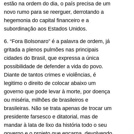
estão na ordem do dia, o país precisa de um
novo rumo para se reerguer, derrotando a
hegemonia do capital financeiro e a
subordinação aos Estados Unidos.
6. “Fora Bolsonaro” é a palavra de ordem, já
gritada a plenos pulmões nas principais
cidades do Brasil, que expressa a única
possibilidade de defender a vida do povo.
Diante de tantos crimes e violências, é
legitimo o direito de colocar abaixo um
governo que pode levar à morte, por doença
ou miséria, milhões de brasileiros e
brasileiras. Não se trata apenas de trocar um
presidente farsesco e ditatorial, mas de
mandar à lata de lixo da história todo o seu
governo e o projeto que encarna, devolvendo