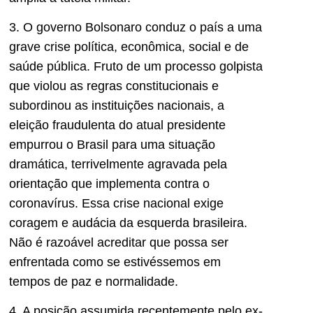
3. O governo Bolsonaro conduz o país a uma
grave crise política, econômica, social e de
saúde pública. Fruto de um processo golpista
que violou as regras constitucionais e
subordinou as instituições nacionais, a
eleição fraudulenta do atual presidente
empurrou o Brasil para uma situação
dramática, terrivelmente agravada pela
orientação que implementa contra o
coronavírus. Essa crise nacional exige
coragem e audácia da esquerda brasileira.
Não é razoável acreditar que possa ser
enfrentada como se estivéssemos em
tempos de paz e normalidade.
4. A posição assumida recentemente pelo ex-