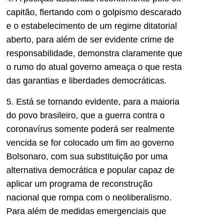
capitão, flertando com o golpismo descarado
e o estabelecimento de um regime ditatorial
aberto, para além de ser evidente crime de
responsabilidade, demonstra claramente que
o rumo do atual governo ameaça o que resta
das garantias e liberdades democráticas.
5. Está se tornando evidente, para a maioria
do povo brasileiro, que a guerra contra o
coronavírus somente poderá ser realmente
vencida se for colocado um fim ao governo
Bolsonaro, com sua substituição por uma
alternativa democrática e popular capaz de
aplicar um programa de reconstrução
nacional que rompa com o neoliberalismo.
Para além de medidas emergenciais que