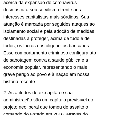
acerca da expansão do coronavírus
desmascara seu servilismo frente aos
interesses capitalistas mais sórdidos. Sua
atuação é marcada por seguidos ataques ao
isolamento social e pela adoção de medidas
destinadas a proteger, acima de tudo e de
todos, os lucros dos oligopólios bancários.
Esse comportamento criminoso configura ato
de sabotagem contra a saúde pública e a
economia popular, representando o mais
grave perigo ao povo e à nação em nossa
história recente.
2. As atitudes do ex-capitão e sua
administração são um capítulo previsível do
projeto neoliberal que tomou de assalto o
comando do Estado em 2016, através do