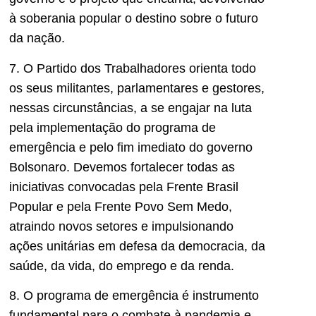
à soberania popular o destino sobre o futuro
da nação.
7. O Partido dos Trabalhadores orienta todo
os seus militantes, parlamentares e gestores,
nessas circunstâncias, a se engajar na luta
pela implementação do programa de
emergência e pelo fim imediato do governo
Bolsonaro. Devemos fortalecer todas as
iniciativas convocadas pela Frente Brasil
Popular e pela Frente Povo Sem Medo,
atraindo novos setores e impulsionando
ações unitárias em defesa da democracia, da
saúde, da vida, do emprego e da renda.
8. O programa de emergência é instrumento
fundamental para o combate à pandemia e