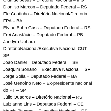
Cida de Jesus – Diretório Nacional – MG
Dionilso Marcon – Deputado Federal – RS
Ele Coutinho – Diretório Nacional/Diretoria
FPA – BA
Elvino Bohn Gass – Deputado Federal – RS
Frei Anastácio – Deputado Federal – PB
Jandyra Uehara –
DiretórioNacional/Executiva Nacional CUT –
SP
João Daniel – Deputado Federal – SE
Joaquim Soriano – Executiva Nacional – SP
Jorge Solla – Deputado Federal – BA
José Genoíno Neto – Ex-presidente nacional
do PT – SP
Júlio Quadros – Diretório Nacional – RS
Luizianne Lins – Deputada Federal – CE