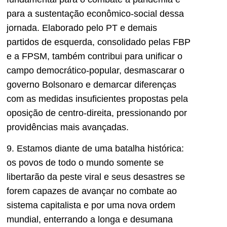
para a sustentação econômico-social dessa
jornada. Elaborado pelo PT e demais
partidos de esquerda, consolidado pelas FBP
e a FPSM, também contribui para unificar o
campo democrático-popular, desmascarar o
governo Bolsonaro e demarcar diferenças
com as medidas insuficientes propostas pela
oposição de centro-direita, pressionando por
providências mais avançadas.
9. Estamos diante de uma batalha histórica:
os povos de todo o mundo somente se
libertarão da peste viral e seus desastres se
forem capazes de avançar no combate ao
sistema capitalista e por uma nova ordem
mundial, enterrando a longa e desumana