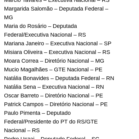
Marcio Tavares – Executiva Nacional – RS
Margarida Salomão – Deputada Federal –
MG
Maria do Rosário – Deputada
Federal/Executiva Nacional – RS
Mariana Janeiro – Executiva Nacional – SP
Misiara Oliveira – Executiva Nacional – RS
Moara Correa – Diretório Nacional – MG
Mucio Magalhães – GTE Nacional – PE
Natália Bonavides – Deputada Federal – RN
Natália Sena – Executiva Nacional – RN
Oscar Barreto – Diretório Nacional – PE
Patrick Campos – Diretório Nacional – PE
Paulo Pimenta – Deputado
Federal/Presidente do PT do RS/GTE
Nacional – RS