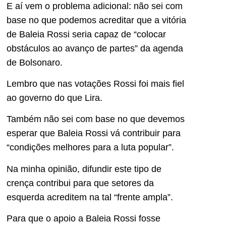
E aí vem o problema adicional: não sei com
base no que podemos acreditar que a vitória
de Baleia Rossi seria capaz de “colocar
obstáculos ao avanço de partes” da agenda
de Bolsonaro.
Lembro que nas votações Rossi foi mais fiel
ao governo do que Lira.
Também não sei com base no que devemos
esperar que Baleia Rossi vá contribuir para
“condições melhores para a luta popular”.
Na minha opinião, difundir este tipo de
crença contribui para que setores da
esquerda acreditem na tal “frente ampla”.
Para que o apoio a Baleia Rossi fosse