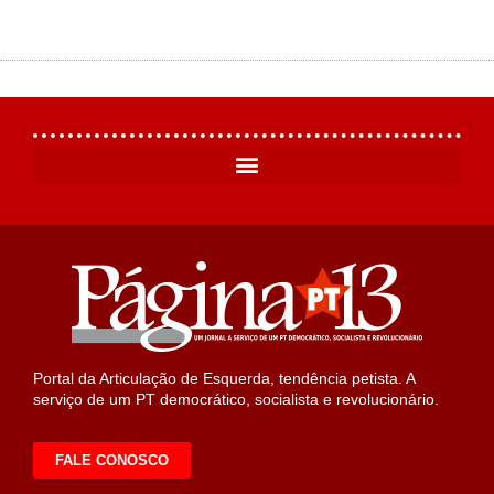
Portal da Articulação de Esquerda, tendência petista. A
serviço de um PT democrático, socialista e revolucionário.
FALE CONOSCO