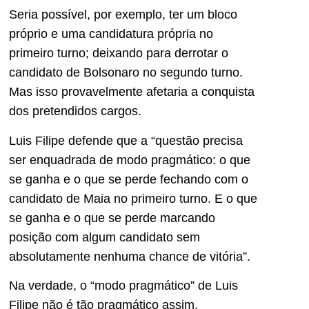
Seria possível, por exemplo, ter um bloco
próprio e uma candidatura própria no
primeiro turno; deixando para derrotar o
candidato de Bolsonaro no segundo turno.
Mas isso provavelmente afetaria a conquista
dos pretendidos cargos.
Luis Filipe defende que a “questão precisa
ser enquadrada de modo pragmático: o que
se ganha e o que se perde fechando com o
candidato de Maia no primeiro turno. E o que
se ganha e o que se perde marcando
posição com algum candidato sem
absolutamente nenhuma chance de vitória”.
Na verdade, o “modo pragmático” de Luis
Filipe não é tão pragmático assim.