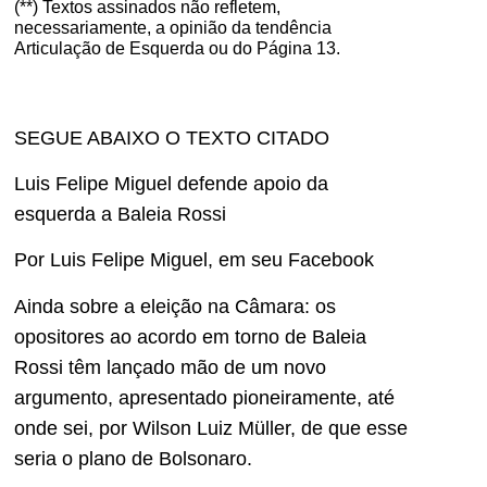
(**) Textos assinados não refletem,
necessariamente, a opinião da tendência
Articulação de Esquerda ou do Página 13.
SEGUE ABAIXO O TEXTO CITADO
Luis Felipe Miguel defende apoio da
esquerda a Baleia Rossi
Por Luis Felipe Miguel, em seu Facebook
Ainda sobre a eleição na Câmara: os
opositores ao acordo em torno de Baleia
Rossi têm lançado mão de um novo
argumento, apresentado pioneiramente, até
onde sei, por Wilson Luiz Müller, de que esse
seria o plano de Bolsonaro.