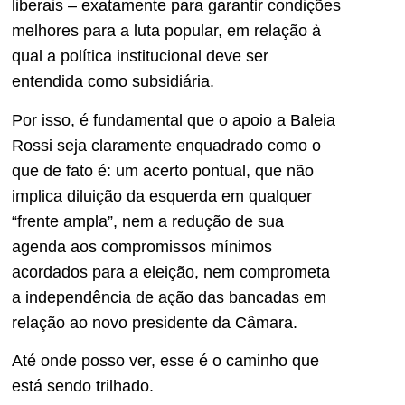
liberais – exatamente para garantir condições
melhores para a luta popular, em relação à
qual a política institucional deve ser
entendida como subsidiária.
Por isso, é fundamental que o apoio a Baleia
Rossi seja claramente enquadrado como o
que de fato é: um acerto pontual, que não
implica diluição da esquerda em qualquer
“frente ampla”, nem a redução de sua
agenda aos compromissos mínimos
acordados para a eleição, nem comprometa
a independência de ação das bancadas em
relação ao novo presidente da Câmara.
Até onde posso ver, esse é o caminho que
está sendo trilhado.