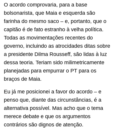
O acordo comprovaria, para a base
bolsonarista, que Maia e esquerda são
farinha do mesmo saco – e, portanto, que o
capitão é de fato estranho à velha política.
Todas as movimentações recentes do
governo, incluindo as atrocidades ditas sobre
a presidente Dilma Rousseff, são lidas à luz
dessa teoria. Teriam sido milimetricamente
planejadas para empurrar o PT para os
braços de Maia.
Eu já me posicionei a favor do acordo – e
penso que, diante das circunstâncias, é a
alternativa possível. Mas acho que o tema
merece debate e que os argumentos
contrários são dignos de atenção.