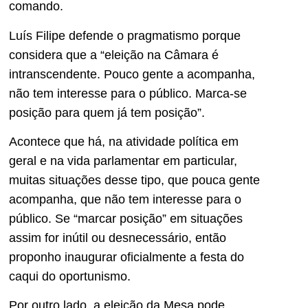
comando.
Luís Filipe defende o pragmatismo porque
considera que a “eleição na Câmara é
intranscendente. Pouco gente a acompanha,
não tem interesse para o público. Marca-se
posição para quem já tem posição”.
Acontece que há, na atividade política em
geral e na vida parlamentar em particular,
muitas situações desse tipo, que pouca gente
acompanha, que não tem interesse para o
público. Se “marcar posição” em situações
assim for inútil ou desnecessário, então
proponho inaugurar oficialmente a festa do
caqui do oportunismo.
Por outro lado, a eleição da Mesa pode