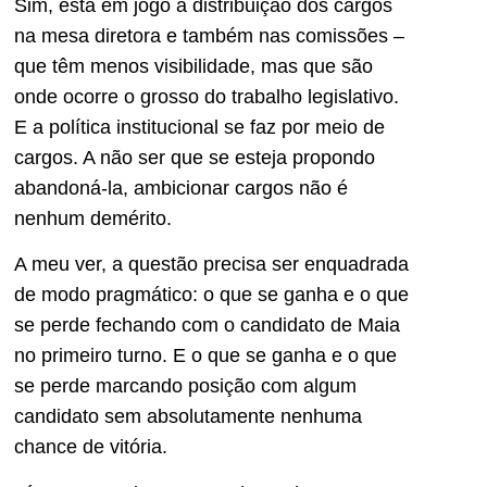
Sim, está em jogo a distribuição dos cargos
na mesa diretora e também nas comissões –
que têm menos visibilidade, mas que são
onde ocorre o grosso do trabalho legislativo.
E a política institucional se faz por meio de
cargos. A não ser que se esteja propondo
abandoná-la, ambicionar cargos não é
nenhum demérito.
A meu ver, a questão precisa ser enquadrada
de modo pragmático: o que se ganha e o que
se perde fechando com o candidato de Maia
no primeiro turno. E o que se ganha e o que
se perde marcando posição com algum
candidato sem absolutamente nenhuma
chance de vitória.