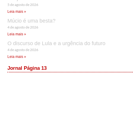
5 de agosto de 2026
Leia mais »
Múcio é uma besta?
4 de agosto de 2026
Leia mais »
O discurso de Lula e a urgência do futuro
4 de agosto de 2026
Leia mais »
Jornal Página 13