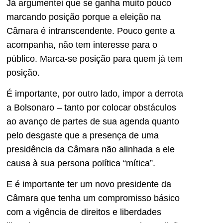
Já argumentei que se ganha muito pouco
marcando posição porque a eleição na
Câmara é intranscendente. Pouco gente a
acompanha, não tem interesse para o
público. Marca-se posição para quem já tem
posição.
É importante, por outro lado, impor a derrota
a Bolsonaro – tanto por colocar obstáculos
ao avanço de partes de sua agenda quanto
pelo desgaste que a presença de uma
presidência da Câmara não alinhada a ele
causa à sua persona política “mítica”.
E é importante ter um novo presidente da
Câmara que tenha um compromisso básico
com a vigência de direitos e liberdades