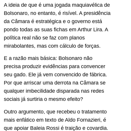
A ideia de que é uma jogada maquiavélica de
Bolsonaro, no entanto, é risível. A presidência
da Câmara é estratégica e o governo está
pondo todas as suas fichas em Arthur Lira. A
política real não se faz com planos
mirabolantes, mas com cálculo de forças.
E a razão mais básica: Bolsonaro não
precisa produzir evidências para convencer
seu gado. Ele já vem convencido de fábrica.
Por que arriscar uma derrota na Câmara se
qualquer imbecilidade disparada nas redes
sociais já surtiria o mesmo efeito?
Outro argumento, que recebeu o tratamento
mais enfático em texto de Aldo Fornazieri, é
que apoiar Baleia Rossi é traição e covardia.