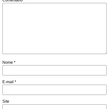
Comentário
*
Nome
*
E-mail
*
Site