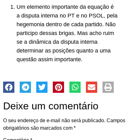
Um elemento importante da equação é
a disputa interna no PT e no PSOL, pela
hegemonia dentro de cada partido. Não
participo dessas brigas. Mas acho ruim
se a dinâmica da disputa interna
determinar as posições quanto a uma
questão assim importante.
Deixe um comentário
O seu endereço de e-mail não será publicado.
Campos
obrigatórios são marcados com
*