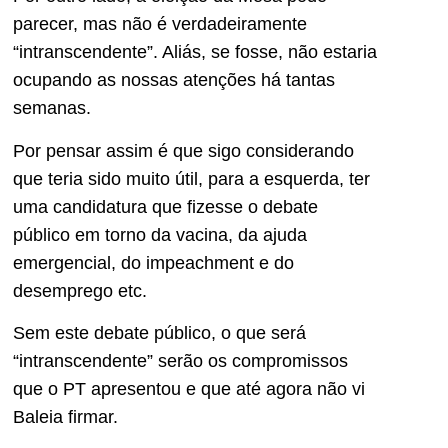
parecer, mas não é verdadeiramente
“intranscendente”. Aliás, se fosse, não estaria
ocupando as nossas atenções há tantas
semanas.
Por pensar assim é que sigo considerando
que teria sido muito útil, para a esquerda, ter
uma candidatura que fizesse o debate
público em torno da vacina, da ajuda
emergencial, do impeachment e do
desemprego etc.
Sem este debate público, o que será
“intranscendente” serão os compromissos
que o PT apresentou e que até agora não vi
Baleia firmar.