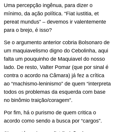
Uma percepção ingênua, para dizer o
mínimo, da ação política. “Fiat iustitia, et
pereat mundus” – devemos ir valentemente
para o brejo, é isso?
Se o argumento anterior cobria Bolsonaro de
um maquiavelismo digno do Cebolinha, aqui
falta um pouquinho de Maquiavel do nosso
lado. De resto, Valter Pomar (que por sinal é
contra o acordo na Câmara) já fez a crítica
ao “machismo-leninismo” de quem “interpreta
todos os problemas da esquerda com base
no binômio traição/coragem”.
Por fim, há o purismo de quem critica o
acordo como sendo a busca por “cargos”.