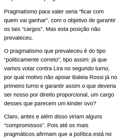
Pragmatismo para valer seria “ficar com
quem vai ganhar”, com o objetivo de garantir
os tais “cargos”. Mas esta posição não
prevaleceu.
O pragmatismo que prevaleceu é do tipo
“politicamente correto”, tipo assim: já que
vamos votar contra Lira no segundo turno,
por qual motivo não apoiar Baleia Rossi já no
primeiro turno e garantir assim o que deveria
ser nosso por direito proporcional, um cargo
desses que parecem um kinder ovo?
Claro, antes e além disso viriam alguns
“compromissos”. Pois até os mais
pragmáticos afirmam que a política está no