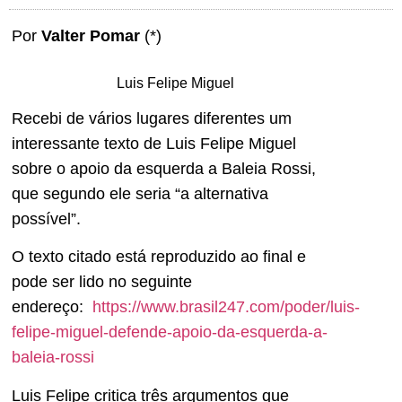
Por
Valter Pomar
(*)
Luis Felipe Miguel
Recebi de vários lugares diferentes um
interessante texto de Luis Felipe Miguel
sobre o apoio da esquerda a Baleia Rossi,
que segundo ele seria “a alternativa
possível”.
O texto citado está reproduzido ao final e
pode ser lido no seguinte
endereço:
https://www.brasil247.com/poder/luis-
felipe-miguel-defende-apoio-da-esquerda-a-
baleia-rossi
Luis Felipe critica três argumentos que