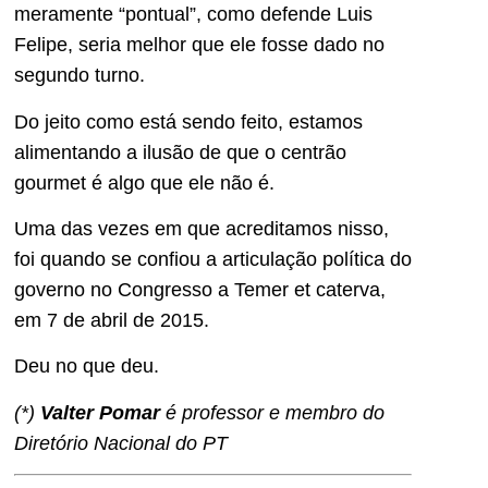
meramente “pontual”, como defende Luis
Felipe, seria melhor que ele fosse dado no
segundo turno.
Do jeito como está sendo feito, estamos
alimentando a ilusão de que o centrão
gourmet é algo que ele não é.
Uma das vezes em que acreditamos nisso,
foi quando se confiou a articulação política do
governo no Congresso a Temer et caterva,
em 7 de abril de 2015.
Deu no que deu.
(*)
Valter Pomar
é professor e membro do
Diretório Nacional do PT