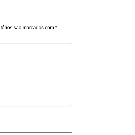
tórios são marcados com
*