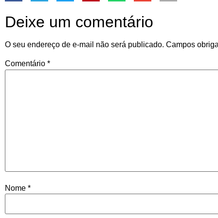
Deixe um comentário
O seu endereço de e-mail não será publicado.
Campos obriga
Comentário
*
Nome
*