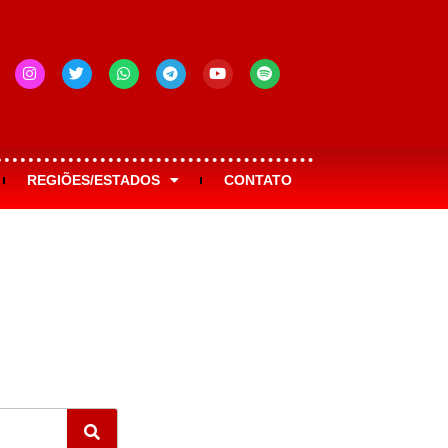
REGIÕES/ESTADOS
CONTATO