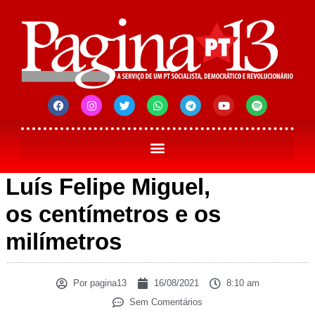
Luís Felipe Miguel,
os centímetros e os
milímetros
Por
pagina13
16/08/2021
8:10 am
Sem Comentários