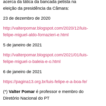
acerca da tática da bancada petista na
eleição da presidência da Câmara:
23 de dezembro de 2020
http://valterpomar.blogspot.com/2020/12/luis-
felipe-miguel-aldo-fornazieri-e.html
5 de janeiro de 2021
http://valterpomar.blogspot.com/2021/01/luis-
felipe-miguel-o-baleia-e-o.html
6 de janeiro de 2021
https://pagina13.org.br/luis-felipe-e-a-boa-fe/
(*)
Valter Pomar
é professor e membro do
Diretório Nacional do PT