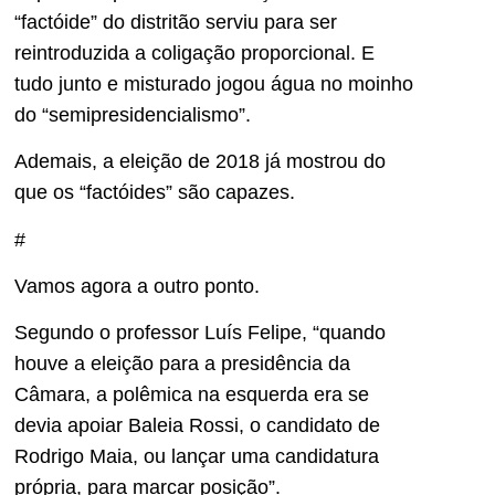
“factóide” do distritão serviu para ser
reintroduzida a coligação proporcional. E
tudo junto e misturado jogou água no moinho
do “semipresidencialismo”.
Ademais, a eleição de 2018 já mostrou do
que os “factóides” são capazes.
#
Vamos agora a outro ponto.
Segundo o professor Luís Felipe, “quando
houve a eleição para a presidência da
Câmara, a polêmica na esquerda era se
devia apoiar Baleia Rossi, o candidato de
Rodrigo Maia, ou lançar uma candidatura
própria, para marcar posição”.