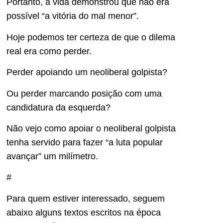
Portanto, a vida demonstrou que não era
possível “a vitória do mal menor”.
Hoje podemos ter certeza de que o dilema
real era como perder.
Perder apoiando um neoliberal golpista?
Ou perder marcando posição com uma
candidatura da esquerda?
Não vejo como apoiar o neoliberal golpista
tenha servido para fazer “a luta popular
avançar” um milímetro.
#
Para quem estiver interessado, seguem
abaixo alguns textos escritos na época