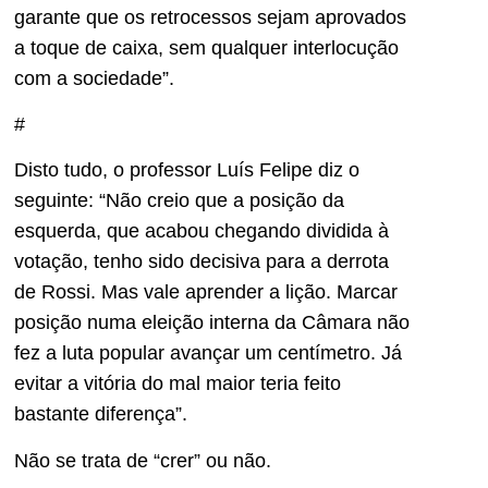
garante que os retrocessos sejam aprovados
a toque de caixa, sem qualquer interlocução
com a sociedade”.
#
Disto tudo, o professor Luís Felipe diz o
seguinte: “Não creio que a posição da
esquerda, que acabou chegando dividida à
votação, tenho sido decisiva para a derrota
de Rossi. Mas vale aprender a lição. Marcar
posição numa eleição interna da Câmara não
fez a luta popular avançar um centímetro. Já
evitar a vitória do mal maior teria feito
bastante diferença”.
Não se trata de “crer” ou não.