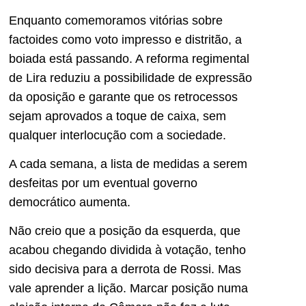
Enquanto comemoramos vitórias sobre
factoides como voto impresso e distritão, a
boiada está passando. A reforma regimental
de Lira reduziu a possibilidade de expressão
da oposição e garante que os retrocessos
sejam aprovados a toque de caixa, sem
qualquer interlocução com a sociedade.
A cada semana, a lista de medidas a serem
desfeitas por um eventual governo
democrático aumenta.
Não creio que a posição da esquerda, que
acabou chegando dividida à votação, tenho
sido decisiva para a derrota de Rossi. Mas
vale aprender a lição. Marcar posição numa