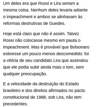
Um deles era que Rossi e Lira seriam a
mesma coisa. Nenhum deles levaria adiante
o impeachment e ambos se alinhavam às
reformas destrutivas de Guedes.
Hoje está claro que não é assim. Talvez
Rossi não colocasse mesmo em pauta o
impeachment. Mas é provável que Bolsonaro
estivesse um pouco menos descomedido: foi
a vitória de seu candidato Lira que assinalou
que ele podia subir ainda mais o tom, sem
qualquer preocupação.
E a velocidade da destruição do Estado
brasileiro e dos direitos afirmados no pacto
constitucional de 1988, sob Lira, não tem
precedentes.