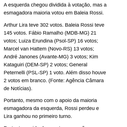
A esquerda chegou dividida à votação, mas a
esmagadora maioria votou em Baleia Rossi.
Arthur Lira teve 302 votos. Baleia Rossi teve
145 votos. Fábio Ramalho (MDB-MG) 21
votos; Luiza Erundina (Psol-SP) 16 votos;
Marcel van Hattem (Novo-RS) 13 votos;
André Janones (Avante-MG) 3 votos; Kim
Kataguiri (DEM-SP) 2 votos; General
Peternelli (PSL-SP) 1 voto. Além disso houve
2 votos em branco. (Fonte: Agência Câmara
de Notícias).
Portanto, mesmo com o apoio da maioria
esmagadora da esquerda, Rossi perdeu e
Lira ganhou no primeiro turno.