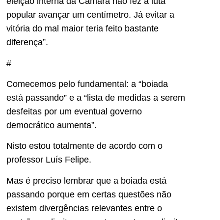
eleição interna da Câmara não fez a luta
popular avançar um centímetro. Já evitar a
vitória do mal maior teria feito bastante
diferença”.
#
Comecemos pelo fundamental: a “boiada
está passando” e a “lista de medidas a serem
desfeitas por um eventual governo
democrático aumenta”.
Nisto estou totalmente de acordo com o
professor Luís Felipe.
Mas é preciso lembrar que a boiada está
passando porque em certas questões não
existem divergências relevantes entre o