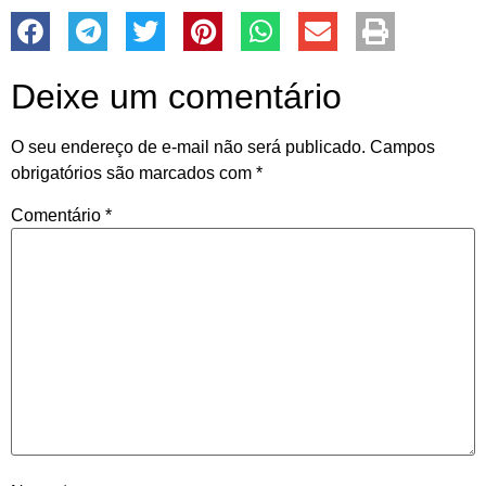
Deixe um comentário
O seu endereço de e-mail não será publicado.
Campos
obrigatórios são marcados com
*
Comentário
*