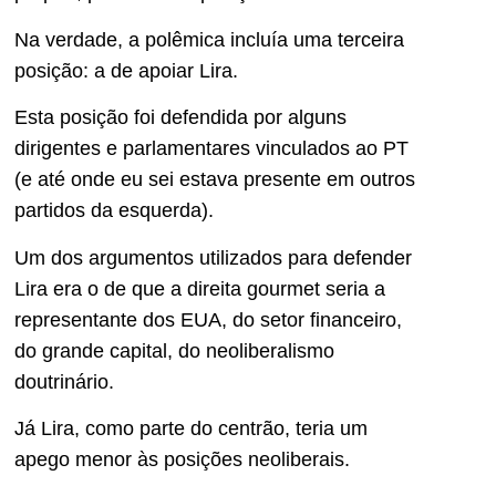
Na verdade, a polêmica incluía uma terceira
posição: a de apoiar Lira.
Esta posição foi defendida por alguns
dirigentes e parlamentares vinculados ao PT
(e até onde eu sei estava presente em outros
partidos da esquerda).
Um dos argumentos utilizados para defender
Lira era o de que a direita gourmet seria a
representante dos EUA, do setor financeiro,
do grande capital, do neoliberalismo
doutrinário.
Já Lira, como parte do centrão, teria um
apego menor às posições neoliberais.