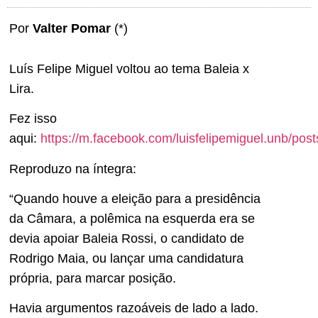
Por
Valter Pomar
(*)
Luís Felipe Miguel voltou ao tema Baleia x
Lira.
Fez isso
aqui:
https://m.facebook.com/luisfelipemiguel.unb/p
Reproduzo na íntegra:
“Quando houve a eleição para a presidência
da Câmara, a polêmica na esquerda era se
devia apoiar Baleia Rossi, o candidato de
Rodrigo Maia, ou lançar uma candidatura
própria, para marcar posição.
Havia argumentos razoáveis de lado a lado.