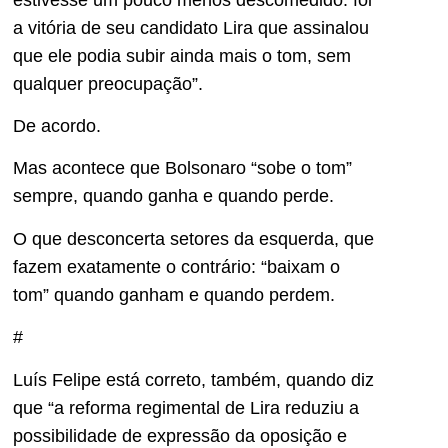
a vitória de seu candidato Lira que assinalou
que ele podia subir ainda mais o tom, sem
qualquer preocupação”.
De acordo.
Mas acontece que Bolsonaro “sobe o tom”
sempre, quando ganha e quando perde.
O que desconcerta setores da esquerda, que
fazem exatamente o contrário: “baixam o
tom” quando ganham e quando perdem.
#
Luís Felipe está correto, também, quando diz
que “a reforma regimental de Lira reduziu a
possibilidade de expressão da oposição e