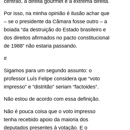
centrão, a direita gourmet e a extrema direita.
Por isso, na minha opinião é ilusão achar que
– se o presidente da Câmara fosse outro – a
boiada “da destruição do Estado brasileiro e
dos direitos afirmados no pacto constitucional
de 1988” não estaria passando.
#
Sigamos para um segundo assunto: o
professor Luís Felipe considera que “voto
impresso” e “distritão” seriam “factoides”.
Não estou de acordo com essa definição.
Não é pouca coisa que o voto impresso
tenha recebido apoio da maioria dos
deputados presentes à votação. E o