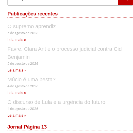
Publicações recentes
O supremo aprendiz
5 de agosto de 2026
Leia mais »
Favre, Clara Ant e o processo judicial contra Cid
Benjamin
5 de agosto de 2026
Leia mais »
Múcio é uma besta?
4 de agosto de 2026
Leia mais »
O discurso de Lula e a urgência do futuro
4 de agosto de 2026
Leia mais »
Jornal Página 13