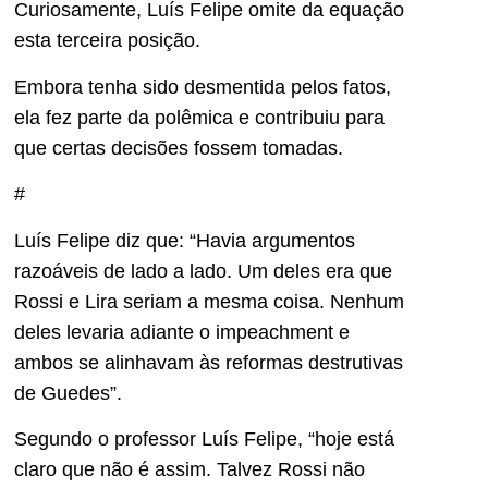
Curiosamente, Luís Felipe omite da equação
esta terceira posição.
Embora tenha sido desmentida pelos fatos,
ela fez parte da polêmica e contribuiu para
que certas decisões fossem tomadas.
#
Luís Felipe diz que: “Havia argumentos
razoáveis de lado a lado. Um deles era que
Rossi e Lira seriam a mesma coisa. Nenhum
deles levaria adiante o impeachment e
ambos se alinhavam às reformas destrutivas
de Guedes”.
Segundo o professor Luís Felipe, “hoje está
claro que não é assim. Talvez Rossi não