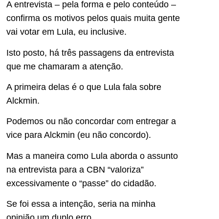
A entrevista – pela forma e pelo conteúdo –
confirma os motivos pelos quais muita gente
vai votar em Lula, eu inclusive.
Isto posto, há três passagens da entrevista
que me chamaram a atenção.
A primeira delas é o que Lula fala sobre
Alckmin.
Podemos ou não concordar com entregar a
vice para Alckmin (eu não concordo).
Mas a maneira como Lula aborda o assunto
na entrevista para a CBN “valoriza”
excessivamente o “passe” do cidadão.
Se foi essa a intenção, seria na minha
opinião um duplo erro.