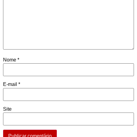
Nome
*
E-mail
*
Site