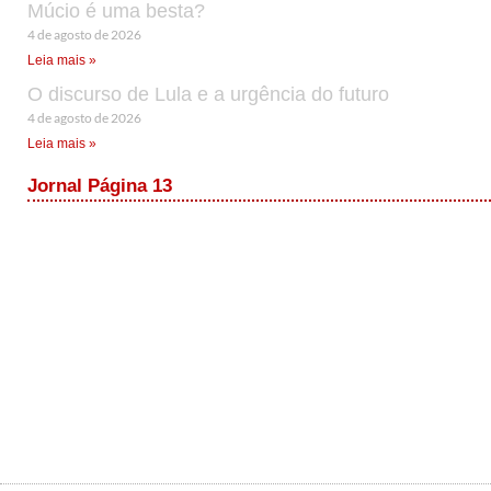
Múcio é uma besta?
4 de agosto de 2026
Leia mais »
O discurso de Lula e a urgência do futuro
4 de agosto de 2026
Leia mais »
Jornal Página 13