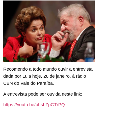
Recomendo a todo mundo ouvir a entrevista
dada por Lula hoje, 26 de janeiro, à rádio
CBN do Vale do Paraíba.
A entrevista pode ser ouvida neste link:
https://youtu.be/phsLZpGTrPQ