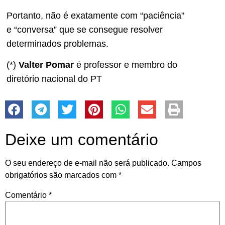
Portanto, não é exatamente com “paciência”
e “conversa” que se consegue resolver
determinados problemas.
(*)
Valter Pomar
é professor e membro do
diretório nacional do PT
Deixe um comentário
O seu endereço de e-mail não será publicado.
Campos
obrigatórios são marcados com
*
Comentário
*