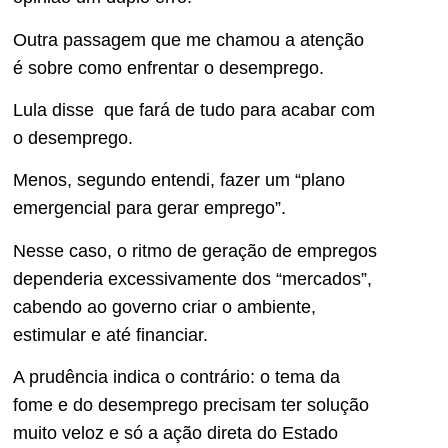
Outra passagem que me chamou a atenção
é sobre como enfrentar o desemprego.
Lula disse que fará de tudo para acabar com
o desemprego.
Menos, segundo entendi, fazer um “plano
emergencial para gerar emprego”.
Nesse caso, o ritmo de geração de empregos
dependeria excessivamente dos “mercados”,
cabendo ao governo criar o ambiente,
estimular e até financiar.
A prudência indica o contrário: o tema da
fome e do desemprego precisam ter solução
muito veloz e só a ação direta do Estado