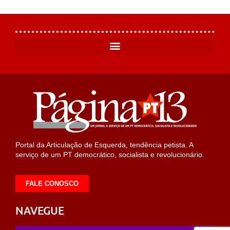
Portal da Articulação de Esquerda, tendência petista. A
serviço de um PT democrático, socialista e revolucionário.
FALE CONOSCO
NAVEGUE