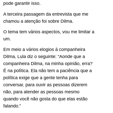
pode garantir isso.
A terceira passagem da entrevista que me
chamou a atenção foi sobre Dilma.
O tema tem vários aspectos, vou me limitar a
um.
Em meio a vários elogios à companheira
Dilma, Lula diz o seguinte: “Aonde que a
companheira Dilma, na minha opinião, erra?
É na política. Ela não tem a paciência que a
política exige que a gente tenha para
conversar, para ouvir as pessoas dizerem
não, para atender as pessoas mesmo
quando você não gosta do que elas estão
falando.”