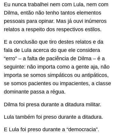
Eu nunca trabalhei nem com Lula, nem com
Dilma, então não tenho tantos elementos
pessoais para opinar. Mas já ouvi inúmeros
relatos a respeito dos respectivos estilos.
E a conclusão que tiro destes relatos e da
fala de Lula acerca do que ele considera
“erro” – a falta de paciência de Dilma – é a
seguinte: não importa como a gente aja, não
importa se somos simpáticos ou antipáticos,
se somos pacientes ou impacientes, a classe
dominante passa a régua.
Dilma foi presa durante a ditadura militar.
Lula também foi preso durante a ditadura.
E Lula foi preso durante a “democracia”.