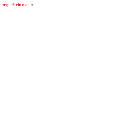
rregue/Leia mais »