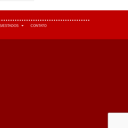
S/ESTADOS
CONTATO