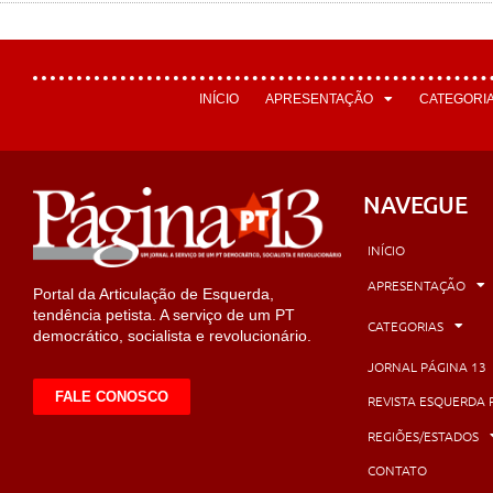
INÍCIO
APRESENTAÇÃO
CATEGORI
NAVEGUE
INÍCIO
APRESENTAÇÃO
Portal da Articulação de Esquerda,
tendência petista. A serviço de um PT
CATEGORIAS
democrático, socialista e revolucionário.
JORNAL PÁGINA 13
FALE CONOSCO
REVISTA ESQUERDA 
REGIÕES/ESTADOS
CONTATO