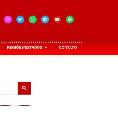
REGIÕES/ESTADOS
CONTATO