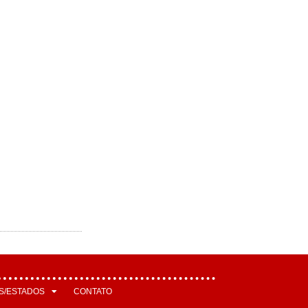
S/ESTADOS
CONTATO