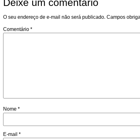
Deixe um comentário
O seu endereço de e-mail não será publicado.
Campos obriga
Comentário
*
Nome
*
E-mail
*