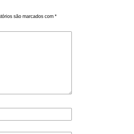
tórios são marcados com
*