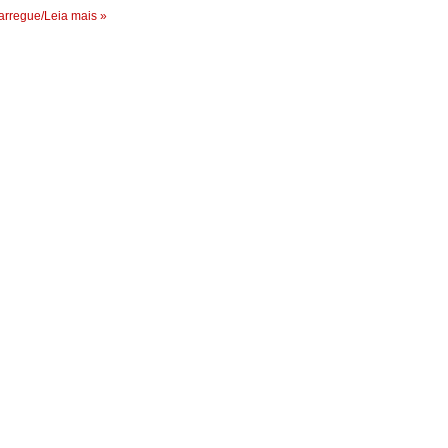
rregue/Leia mais »