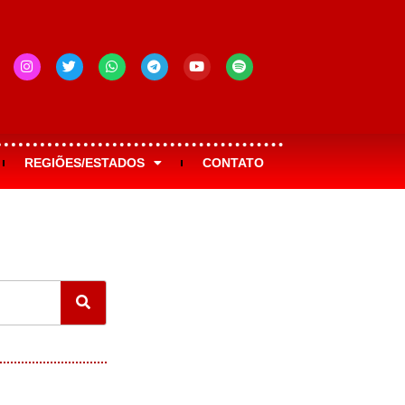
REGIÕES/ESTADOS
CONTATO