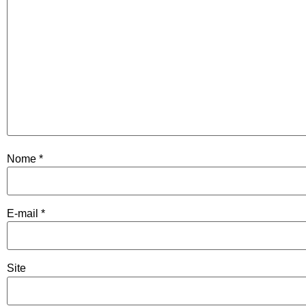
Nome
*
E-mail
*
Site