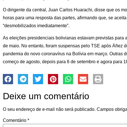
O dirigente da central, Juan Carlos Huarachi, disse que os 
horas para uma resposta das partes, afirmando que, se aceita
“desmobilizados imediatamente”.
As eleições presidenciais bolivianas estavam previstas para a
de maio. No entanto, foram suspensas pelo TSE após Áñez d
pandemia do novo coronavírus na Bolívia em março. Outras d
começo de agosto, depois para 6 de setembro e agora para 18
Deixe um comentário
O seu endereço de e-mail não será publicado.
Campos obriga
Comentário
*