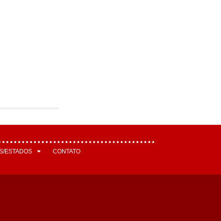
S/ESTADOS
CONTATO