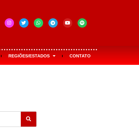
REGIÕES/ESTADOS
CONTATO