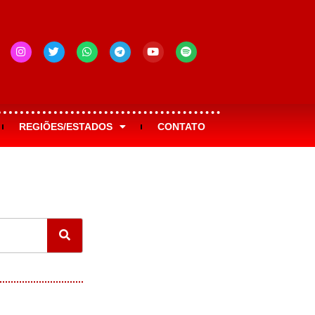
REGIÕES/ESTADOS
CONTATO