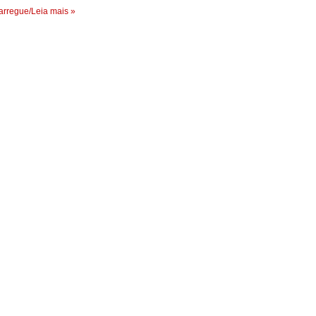
rregue/Leia mais »