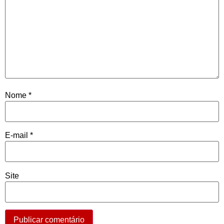
Nome
*
E-mail
*
Site