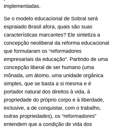
implementadas.
Se o modelo educacional de Sobral será
espraiado Brasil afora, quais são suas
características marcantes? Ele sintetiza a
concepção neoliberal da reforma educacional
que formularam os “reformadores
empresariais da educação”. Partindo de uma
concepção liberal de ser humano (uma
mônada, um átomo, uma unidade orgânica
simples, que se basta a si mesma e é
portador natural dos direitos à vida, à
propriedade do próprio corpo e à liberdade,
inclusive, a de conquistar, com o trabalho,
outras propriedades), os “reformadores”
entendem que a condição de vida dos