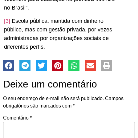
no Brasil”.
[3]
Escola pública, mantida com dinheiro
público, mas com gestão privada, por vezes
administradas por organizações sociais de
diferentes perfis.
Deixe um comentário
O seu endereço de e-mail não será publicado.
Campos
obrigatórios são marcados com
*
Comentário
*