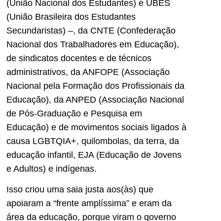
(União Nacional dos Estudantes) e UBES
(União Brasileira dos Estudantes
Secundaristas) –, da CNTE (Confederação
Nacional dos Trabalhadores em Educação),
de sindicatos docentes e de técnicos
administrativos, da ANFOPE (Associação
Nacional pela Formação dos Profissionais da
Educação), da ANPED (Associação Nacional
de Pós-Graduação e Pesquisa em
Educação) e de movimentos sociais ligados à
causa LGBTQIA+, quilombolas, da terra, da
educação infantil, EJA (Educação de Jovens
e Adultos) e indígenas.
Isso criou uma saia justa aos(às) que
apoiaram a “frente amplíssima” e eram da
área da educação, porque viram o governo