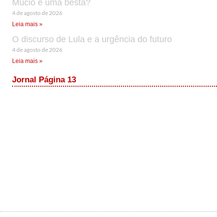
Múcio é uma besta?
4 de agosto de 2026
Leia mais »
O discurso de Lula e a urgência do futuro
4 de agosto de 2026
Leia mais »
Jornal Página 13