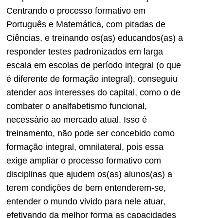
Centrando o processo formativo em
Português e Matemática, com pitadas de
Ciências, e treinando os(as) educandos(as) a
responder testes padronizados em larga
escala em escolas de período integral (o que
é diferente de formação integral), conseguiu
atender aos interesses do capital, como o de
combater o analfabetismo funcional,
necessário ao mercado atual. Isso é
treinamento, não pode ser concebido como
formação integral, omnilateral, pois essa
exige ampliar o processo formativo com
disciplinas que ajudem os(as) alunos(as) a
terem condições de bem entenderem-se,
entender o mundo vivido para nele atuar,
efetivando da melhor forma as capacidades