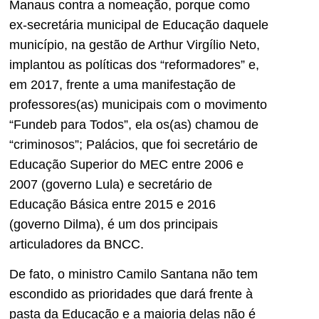
Manaus contra a nomeação, porque como
ex-secretária municipal de Educação daquele
município, na gestão de Arthur Virgílio Neto,
implantou as políticas dos “reformadores” e,
em 2017, frente a uma manifestação de
professores(as) municipais com o movimento
“Fundeb para Todos”, ela os(as) chamou de
“criminosos”; Palácios, que foi secretário de
Educação Superior do MEC entre 2006 e
2007 (governo Lula) e secretário de
Educação Básica entre 2015 e 2016
(governo Dilma), é um dos principais
articuladores da BNCC.
De fato, o ministro Camilo Santana não tem
escondido as prioridades que dará frente à
pasta da Educação e a maioria delas não é