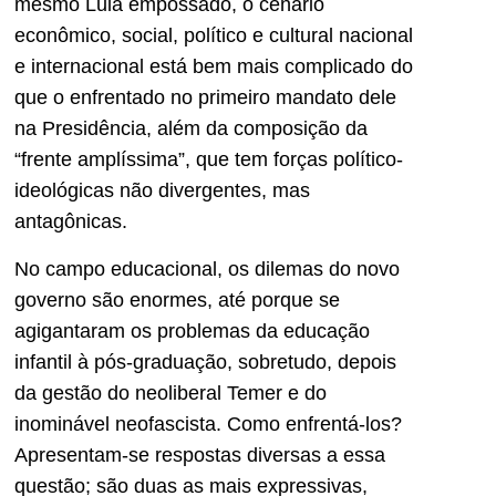
mesmo Lula empossado, o cenário
econômico, social, político e cultural nacional
e internacional está bem mais complicado do
que o enfrentado no primeiro mandato dele
na Presidência, além da composição da
“frente amplíssima”, que tem forças político-
ideológicas não divergentes, mas
antagônicas.
No campo educacional, os dilemas do novo
governo são enormes, até porque se
agigantaram os problemas da educação
infantil à pós-graduação, sobretudo, depois
da gestão do neoliberal Temer e do
inominável neofascista. Como enfrentá-los?
Apresentam-se respostas diversas a essa
questão; são duas as mais expressivas,