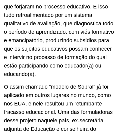
que forjaram no processo educativo. E isso
tudo retroalimentado por um sistema
qualitativo de avaliação, que diagnostica todo
o período de aprendizado, com viés formativo
e emancipatório, produzindo subsídios para
que os sujeitos educativos possam conhecer
e intervir no processo de formação do qual
estão participando como educador(a) ou
educando(a).
O assim chamado “modelo de Sobral” já foi
aplicado em outros lugares no mundo, como
nos EUA, e nele resultou um retumbante
fracasso educacional. Uma das formuladoras
desse projeto naquele país, ex-secretária
adjunta de Educação e conselheira do