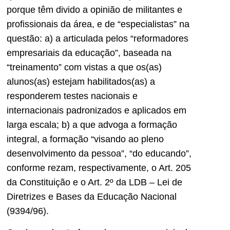
porque têm divido a opinião de militantes e
profissionais da área, e de “especialistas” na
questão: a) a articulada pelos “reformadores
empresariais da educação”, baseada na
“treinamento” com vistas a que os(as)
alunos(as) estejam habilitados(as) a
responderem testes nacionais e
internacionais padronizados e aplicados em
larga escala; b) a que advoga a formação
integral, a formação “visando ao pleno
desenvolvimento da pessoa”, “do educando”,
conforme rezam, respectivamente, o Art. 205
da Constituição e o Art. 2º da LDB – Lei de
Diretrizes e Bases da Educação Nacional
(9394/96).