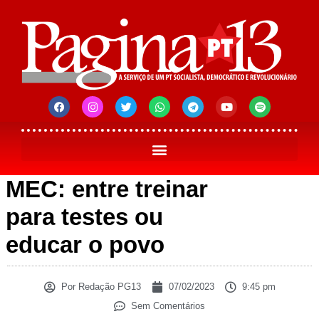
MEC: entre treinar
para testes ou
educar o povo
Por
Redação PG13
07/02/2023
9:45 pm
Sem Comentários