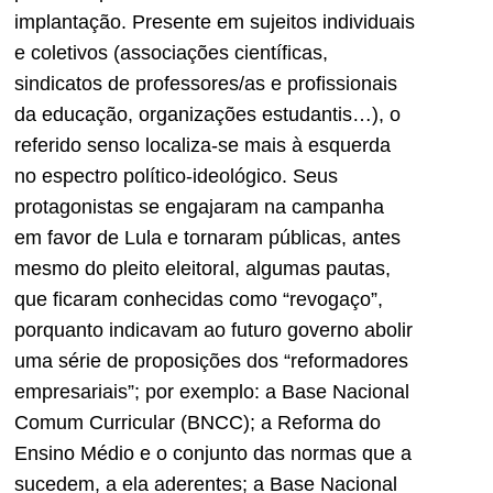
implantação. Presente em sujeitos individuais
e coletivos (associações científicas,
sindicatos de professores/as e profissionais
da educação, organizações estudantis…), o
referido senso localiza-se mais à esquerda
no espectro político-ideológico. Seus
protagonistas se engajaram na campanha
em favor de Lula e tornaram públicas, antes
mesmo do pleito eleitoral, algumas pautas,
que ficaram conhecidas como “revogaço”,
porquanto indicavam ao futuro governo abolir
uma série de proposições dos “reformadores
empresariais”; por exemplo: a Base Nacional
Comum Curricular (BNCC); a Reforma do
Ensino Médio e o conjunto das normas que a
sucedem, a ela aderentes; a Base Nacional