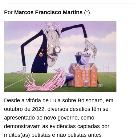
Por
Marcos Francisco Martins
(*)
Desde a vitória de Lula sobre Bolsonaro, em
outubro de 2022, diversos desafios têm se
apresentado ao novo governo, como
demonstravam as evidências captadas por
muitos(as) petistas e não petistas antes