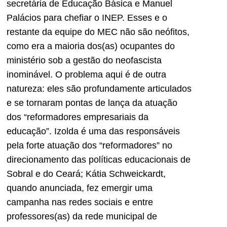
secretária de Educação Básica e Manuel
Palácios para chefiar o INEP. Esses e o
restante da equipe do MEC não são neófitos,
como era a maioria dos(as) ocupantes do
ministério sob a gestão do neofascista
inominável. O problema aqui é de outra
natureza: eles são profundamente articulados
e se tornaram pontas de lança da atuação
dos “reformadores empresariais da
educação”. Izolda é uma das responsáveis
pela forte atuação dos “reformadores” no
direcionamento das políticas educacionais de
Sobral e do Ceará; Kátia Schweickardt,
quando anunciada, fez emergir uma
campanha nas redes sociais e entre
professores(as) da rede municipal de