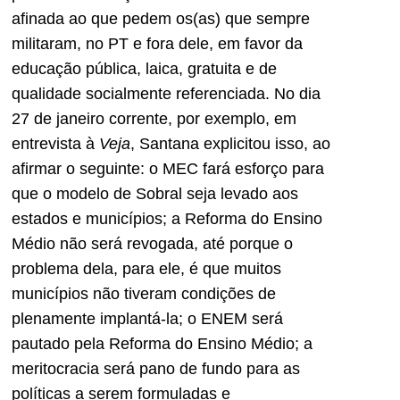
afinada ao que pedem os(as) que sempre
militaram, no PT e fora dele, em favor da
educação pública, laica, gratuita e de
qualidade socialmente referenciada. No dia
27 de janeiro corrente, por exemplo, em
entrevista à
Veja
, Santana explicitou isso, ao
afirmar o seguinte: o MEC fará esforço para
que o modelo de Sobral seja levado aos
estados e municípios; a Reforma do Ensino
Médio não será revogada, até porque o
problema dela, para ele, é que muitos
municípios não tiveram condições de
plenamente implantá-la; o ENEM será
pautado pela Reforma do Ensino Médio; a
meritocracia será pano de fundo para as
políticas a serem formuladas e