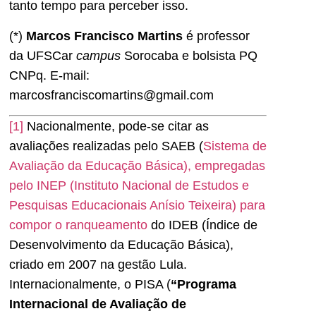
tanto tempo para perceber isso.
(*)
Marcos Francisco Martins
é professor
da UFSCar
campus
Sorocaba e bolsista PQ
CNPq. E-mail:
marcosfranciscomartins@gmail.com
[1]
Nacionalmente, pode-se citar as
avaliações realizadas pelo SAEB (
Sistema de
Avaliação da Educação Básica), empregadas
pelo INEP (Instituto Nacional de Estudos e
Pesquisas Educacionais Anísio Teixeira) para
compor o ranqueamento
do IDEB (Índice de
Desenvolvimento da Educação Básica),
criado em 2007 na gestão Lula.
Internacionalmente, o PISA (
“
Programa
Internacional de Avaliação de