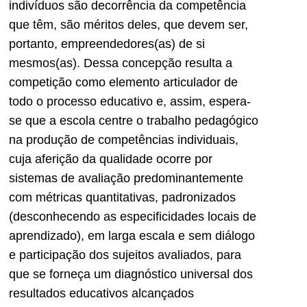
indivíduos são decorrência da competência
que têm, são méritos deles, que devem ser,
portanto, empreendedores(as) de si
mesmos(as). Dessa concepção resulta a
competição como elemento articulador de
todo o processo educativo e, assim, espera-
se que a escola centre o trabalho pedagógico
na produção de competências individuais,
cuja aferição da qualidade ocorre por
sistemas de avaliação predominantemente
com métricas quantitativas, padronizados
(desconhecendo as especificidades locais de
aprendizado), em larga escala e sem diálogo
e participação dos sujeitos avaliados, para
que se forneça um diagnóstico universal dos
resultados educativos alcançados