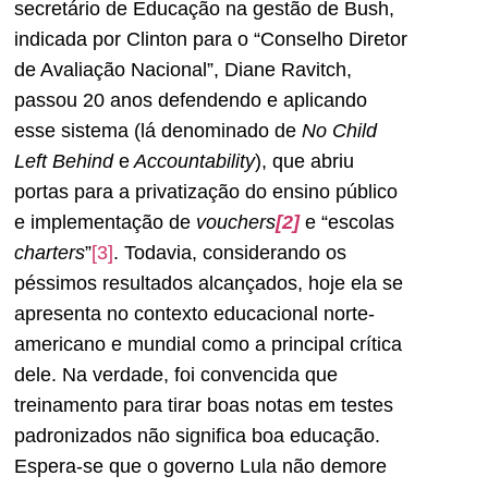
secretário de Educação na gestão de Bush,
indicada por Clinton para o “Conselho Diretor
de Avaliação Nacional”, Diane Ravitch,
passou 20 anos defendendo e aplicando
esse sistema (lá denominado de
No Child
Left Behind
e
Accountability
), que abriu
portas para a privatização do ensino público
e implementação de
vouchers
[2]
e “escolas
charters
”
[3]
. Todavia, considerando os
péssimos resultados alcançados, hoje ela se
apresenta no contexto educacional norte-
americano e mundial como a principal crítica
dele. Na verdade, foi convencida que
treinamento para tirar boas notas em testes
padronizados não significa boa educação.
Espera-se que o governo Lula não demore