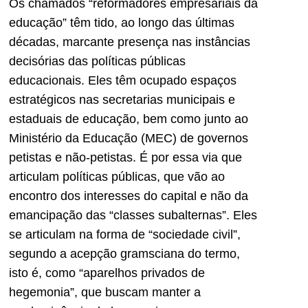
Os chamados “reformadores empresariais da
educação” têm tido, ao longo das últimas
décadas, marcante presença nas instâncias
decisórias das políticas públicas
educacionais. Eles têm ocupado espaços
estratégicos nas secretarias municipais e
estaduais de educação, bem como junto ao
Ministério da Educação (MEC) de governos
petistas e não-petistas. É por essa via que
articulam políticas públicas, que vão ao
encontro dos interesses do capital e não da
emancipação das “classes subalternas”. Eles
se articulam na forma de “sociedade civil”,
segundo a acepção gramsciana do termo,
isto é, como “aparelhos privados de
hegemonia”, que buscam manter a