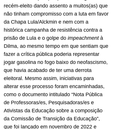
recém-eleito dando assento a muitos(as) que
não tinham compromisso com a luta em favor
da Chapa Lula/Alckmin e nem com a
histórica campanha de resistência contra a
prisão de Lula e o golpe do
impeachment
à
Dilma, ao mesmo tempo em que sentiam que
fazer a crítica pública poderia representar
jogar gasolina no fogo baixo do neofascismo,
que havia acabado de ter uma derrota
eleitoral. Mesmo assim, iniciativas para
alterar esse processo foram encaminhadas,
como o documento intitulado “Nota Pública
de Professoras/es, Pesquisadoras/es e
Ativistas da Educação sobre a composição
da Comissão de Transição da Educação”,
que foi lançado em novembro de 2022 e