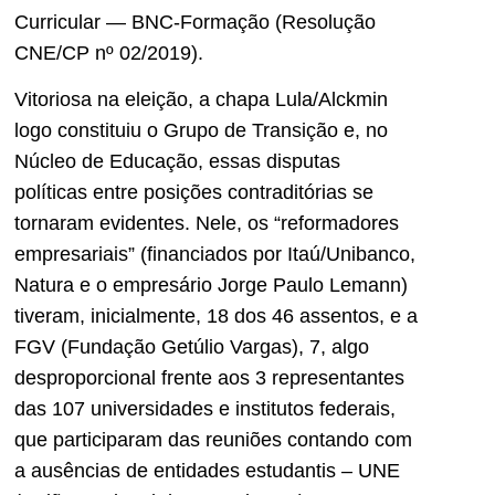
Curricular — BNC-Formação (Resolução
CNE/CP nº 02/2019).
Vitoriosa na eleição, a chapa Lula/Alckmin
logo constituiu o Grupo de Transição e, no
Núcleo de Educação, essas disputas
políticas entre posições contraditórias se
tornaram evidentes. Nele, os “reformadores
empresariais” (financiados por Itaú/Unibanco,
Natura e o empresário Jorge Paulo Lemann)
tiveram, inicialmente, 18 dos 46 assentos, e a
FGV (Fundação Getúlio Vargas), 7, algo
desproporcional frente aos 3 representantes
das 107 universidades e institutos federais,
que participaram das reuniões contando com
a ausências de entidades estudantis ­– UNE