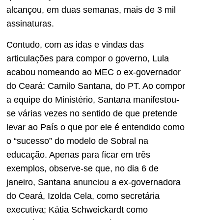
alcançou, em duas semanas, mais de 3 mil
assinaturas.
Contudo, com as idas e vindas das
articulações para compor o governo, Lula
acabou nomeando ao MEC o ex-governador
do Ceará: Camilo Santana, do PT. Ao compor
a equipe do Ministério, Santana manifestou-
se várias vezes no sentido de que pretende
levar ao País o que por ele é entendido como
o “sucesso” do modelo de Sobral na
educação. Apenas para ficar em três
exemplos, observe-se que, no dia 6 de
janeiro, Santana anunciou a ex-governadora
do Ceará, Izolda Cela, como secretária
executiva; Kátia Schweickardt como