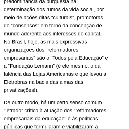
predominância da burguesia na
determinação dos rumos da vida social, por
meio de ações ditas “culturais”, promotoras
de “consensos” em torno da concepção de
mundo aderente aos interesses do capital.
No Brasil, hoje, as mais expressivas
organizações dos “reformadores
empresariais” são o “Todos pela Educação” e
a “Fundação Lemann” (é ele mesmo, o da
falência das Lojas Americanas e que levou a
Eletrobras na bacia das almas das
privatizações!).
De outro modo, há um certo senso comum
“letrado” crítico à atuação dos “reformadores
empresariais da educação” e às políticas
públicas que formularam e viabilizaram a