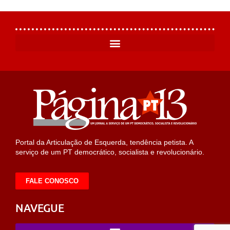
Portal da Articulação de Esquerda, tendência petista. A
serviço de um PT democrático, socialista e revolucionário.
FALE CONOSCO
NAVEGUE