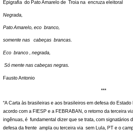
Epigrafia do Pato Amarelo de Troia na encruza eleitoral
Negrada,
Pato Amarelo, eco branco,
somente nas cabeças brancas.
Eco branco , negrada,
Só mente nas cabeças negras.
Fausto Antonio
***
“A Carta às brasileiras e aos brasileiros em defesa do Estado
acordo com a FIESP e a FEBRABAN, o retorno da terceira via
ingênuas, é fundamental dizer que se trata, com signatários
defesa da frente ampla ou terceira via sem Lula, PT e o cam