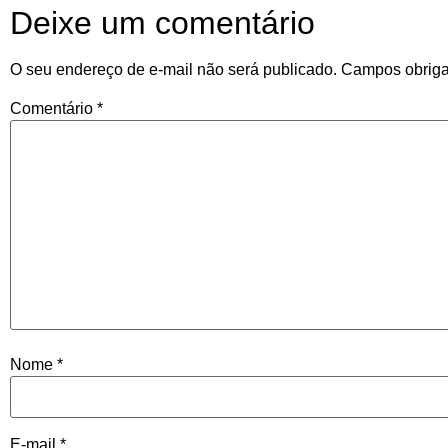
Deixe um comentário
O seu endereço de e-mail não será publicado.
Campos obriga
Comentário
*
Nome
*
E-mail
*