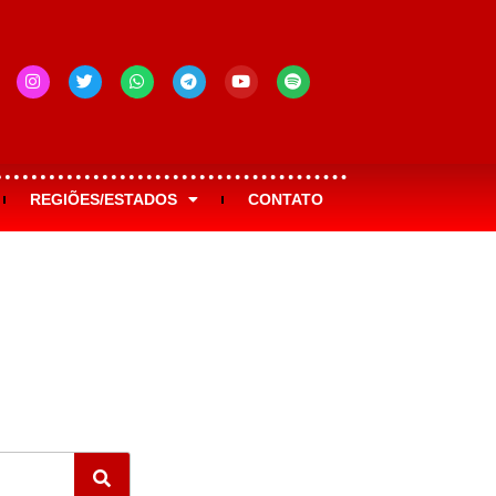
REGIÕES/ESTADOS
CONTATO