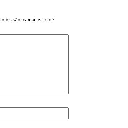
tórios são marcados com
*