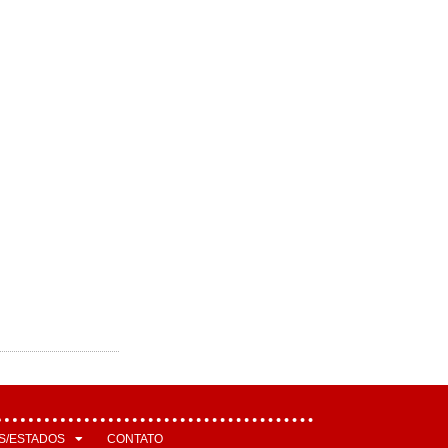
S/ESTADOS
CONTATO