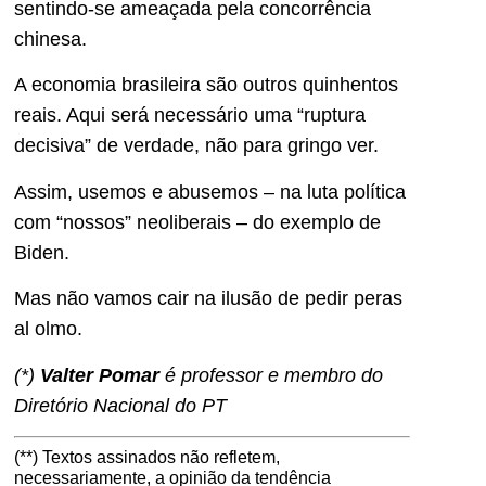
sentindo-se ameaçada pela concorrência
chinesa.
A economia brasileira são outros quinhentos
reais. Aqui será necessário uma “ruptura
decisiva” de verdade, não para gringo ver.
Assim, usemos e abusemos – na luta política
com “nossos” neoliberais – do exemplo de
Biden.
Mas não vamos cair na ilusão de pedir peras
al olmo.
(*)
Valter Pomar
é professor e membro do
Diretório Nacional do PT
(**) Textos assinados não refletem,
necessariamente, a opinião da tendência