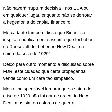
Não haverá “ruptura decisiva”, nos EUA ou
em qualquer lugar, enquanto não se derrotar
a hegemonia do capital financeiro.
Mercadante também disse que Biden “se
inspira e publicamente assume que foi beber
no Roosevelt, foi beber no New Deal, na
saída da crise de 1929”.
Deixo para outro momento a discussão sobre
FDR, este cidadão que certa propaganda
vende como um cara tão simpático.
Mas é indispensável lembrar que a saída da
crise de 1929 não foi obra e graça do New
Deal, mas sim do esforço de guerra.