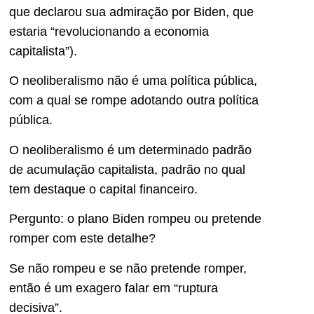
que declarou sua admiração por Biden, que
estaria “revolucionando a economia
capitalista”).
O neoliberalismo não é uma política pública,
com a qual se rompe adotando outra política
pública.
O neoliberalismo é um determinado padrão
de acumulação capitalista, padrão no qual
tem destaque o capital financeiro.
Pergunto: o plano Biden rompeu ou pretende
romper com este detalhe?
Se não rompeu e se não pretende romper,
então é um exagero falar em “ruptura
decisiva”.