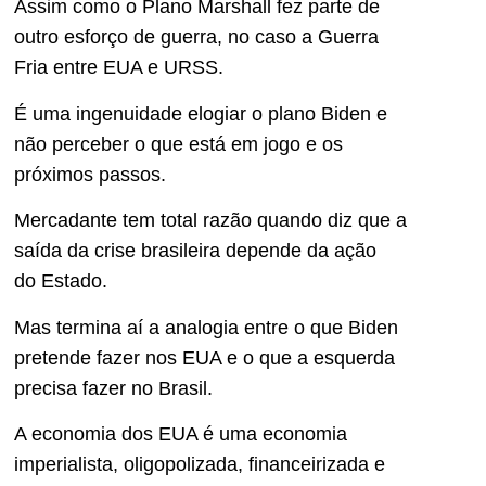
Assim como o Plano Marshall fez parte de
outro esforço de guerra, no caso a Guerra
Fria entre EUA e URSS.
É uma ingenuidade elogiar o plano Biden e
não perceber o que está em jogo e os
próximos passos.
Mercadante tem total razão quando diz que a
saída da crise brasileira depende da ação
do Estado.
Mas termina aí a analogia entre o que Biden
pretende fazer nos EUA e o que a esquerda
precisa fazer no Brasil.
A economia dos EUA é uma economia
imperialista, oligopolizada, financeirizada e