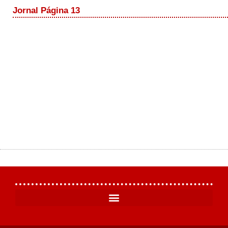
Jornal Página 13