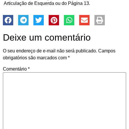
Articulação de Esquerda ou do Página 13.
Deixe um comentário
O seu endereço de e-mail não será publicado.
Campos
obrigatórios são marcados com
*
Comentário
*