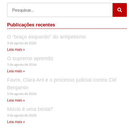
Publicações recentes
O “braço esquerdo” do antipetismo
9 de agosto de 2026
Leia mais »
O supremo aprendiz
5 de agosto de 2026
Leia mais »
Favre, Clara Ant e o processo judicial contra Cid
Benjamin
5 de agosto de 2026
Leia mais »
Múcio é uma besta?
4 de agosto de 2026
Leia mais »