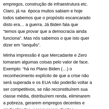
empregos, construção de infraestrutura etc.
Claro, já na época muitos sabiam e hoje
todos sabemos que o propósito escancarado
disto era… a guerra. Já Biden fala que
“temos que provar que a democracia ainda
funciona”. Mas nós sabemos o que isto quer
dizer em “ianquês”.
Minha impressão é que Mercadante e Zero
tomaram algumas coisas pelo valor de face.
Exemplo: “há no Plano Biden (…) o
reconhecimento explícito de que a crise não
será superada e os EUA não poderão voltar a
ser competitivos, se não reconstituírem sua
classe média, distribuírem renda, eliminarem
a pobreza, gerarem empregos decentes e