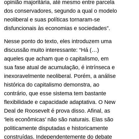
opinião majoritária, até mesmo entre parcela
dos conservadores, segundo a qual o modelo
neoliberal e suas políticas tornaram-se
disfuncionais às economias e sociedades”.
Nesse ponto do texto, eles introduzem uma
discussão muito interessante: “Há (…)
aqueles que acham que o capitalismo, em
sua fase atual de acumulação, é intrínseca e
inexoravelmente neoliberal. Porém, a análise
histórica do capitalismo demonstra, ao
contrário, que esse sistema tem bastante
flexibilidade e capacidade adaptativa. O New
Deal de Roosevelt é prova disso. Afinal, as
‘leis econômicas’ não são naturais. Elas são
politicamente disputadas e historicamente
construídas. Independentemente do debate