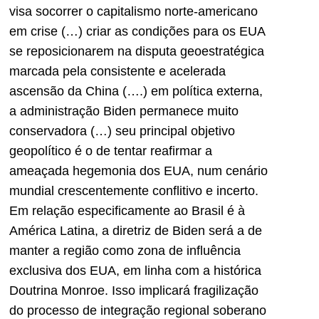
visa socorrer o capitalismo norte-americano
em crise (…) criar as condições para os EUA
se reposicionarem na disputa geoestratégica
marcada pela consistente e acelerada
ascensão da China (….) em política externa,
a administração Biden permanece muito
conservadora (…) seu principal objetivo
geopolítico é o de tentar reafirmar a
ameaçada hegemonia dos EUA, num cenário
mundial crescentemente conflitivo e incerto.
Em relação especificamente ao Brasil é à
América Latina, a diretriz de Biden será a de
manter a região como zona de influência
exclusiva dos EUA, em linha com a histórica
Doutrina Monroe. Isso implicará fragilização
do processo de integração regional soberano