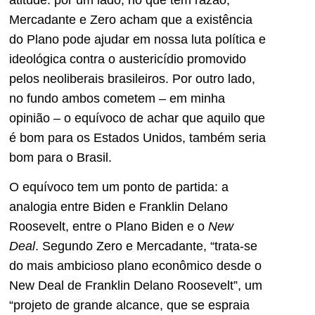
Mercadante e Zero acham que a existência
do Plano pode ajudar em nossa luta política e
ideológica contra o austericídio promovido
pelos neoliberais brasileiros. Por outro lado,
no fundo ambos cometem – em minha
opinião – o equívoco de achar que aquilo que
é bom para os Estados Unidos, também seria
bom para o Brasil.
O equívoco tem um ponto de partida: a
analogia entre Biden e Franklin Delano
Roosevelt, entre o Plano Biden e o
New
Deal
. Segundo Zero e Mercadante, “trata-se
do mais ambicioso plano econômico desde o
New Deal de Franklin Delano Roosevelt”, um
“projeto de grande alcance, que se espraia