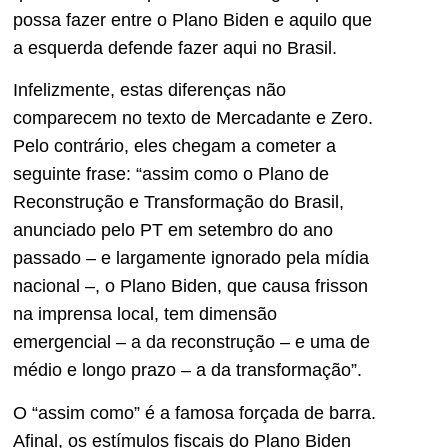
possa fazer entre o Plano Biden e aquilo que
a esquerda defende fazer aqui no Brasil.
Infelizmente, estas diferenças não
comparecem no texto de Mercadante e Zero.
Pelo contrário, eles chegam a cometer a
seguinte frase: “assim como o Plano de
Reconstrução e Transformação do Brasil,
anunciado pelo PT em setembro do ano
passado – e largamente ignorado pela mídia
nacional –, o Plano Biden, que causa frisson
na imprensa local, tem dimensão
emergencial – a da reconstrução – e uma de
médio e longo prazo – a da transformação”.
O “assim como” é a famosa forçada de barra.
Afinal, os estímulos fiscais do Plano Biden