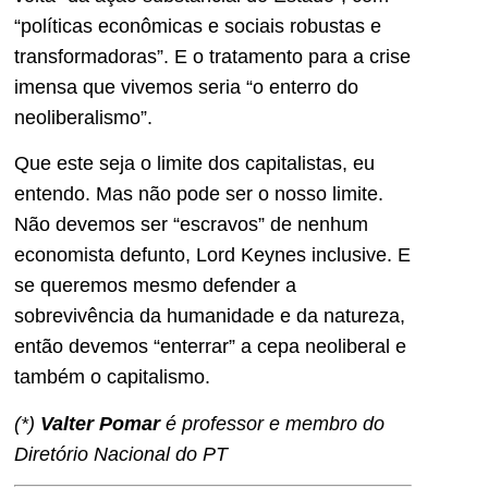
“políticas econômicas e sociais robustas e
transformadoras”. E o tratamento para a crise
imensa que vivemos seria “o enterro do
neoliberalismo”.
Que este seja o limite dos capitalistas, eu
entendo. Mas não pode ser o nosso limite.
Não devemos ser “escravos” de nenhum
economista defunto, Lord Keynes inclusive. E
se queremos mesmo defender a
sobrevivência da humanidade e da natureza,
então devemos “enterrar” a cepa neoliberal e
também o capitalismo.
(*)
Valter Pomar
é professor e membro do
Diretório Nacional do PT