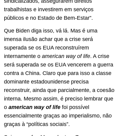
sindicalizados, assegurarem direitos
trabalhistas e investirem em serviços
públicos e no Estado de Bem-Estar”.
Que Biden diga isso, vá lá. Mas é uma
imensa ilusão achar que a crise será
superada se os EUA reconstruírem
internamente o
american way of life
. A crise
será superada se os EUA vencerem a guerra
contra a China. Claro que para isso a classe
dominante estadounidense precisa
reconstruir, ainda que parcialmente, a coesão
interna. Mesmo assim, é preciso lembrar que
o
american way of life
foi possível
essencialmente graças ao imperialismo, não
graças à “políticas sociais”.