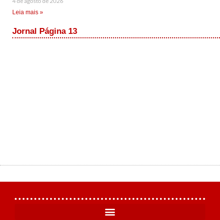
4 de agosto de 2026
Leia mais »
Jornal Página 13