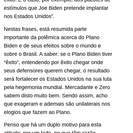
estímulos que Joe Biden pretende implantar
nos Estados Unidos”.
Nestas frases, está resumida parte
importante da polêmica acerca do Plano
Biden e de seus efeitos sobre o mundo e
sobre o Brasil. A saber: se o Plano Biden tiver
“êxito”, entendendo por êxito chegar onde
seus defensores querem chegar, o resultado
será fortalecer os Estados Unidos na sua luta
pela hegemonia mundial. Mercadante e Zero
sabem disto muito bem. Sendo assim, acho
que exageram e ademais são unilaterais nos
elogios que fazem ao Plano.
Penso que há um duplo motivo para esta
atitude: por um lado, no que têm razão,