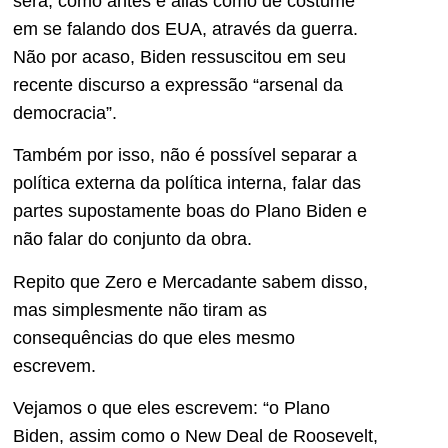
será, como antes e aliás como de costume
em se falando dos EUA, através da guerra.
Não por acaso, Biden ressuscitou em seu
recente discurso a expressão “arsenal da
democracia”.
Também por isso, não é possível separar a
política externa da política interna, falar das
partes supostamente boas do Plano Biden e
não falar do conjunto da obra.
Repito que Zero e Mercadante sabem disso,
mas simplesmente não tiram as
consequências do que eles mesmo
escrevem.
Vejamos o que eles escrevem: “o Plano
Biden, assim como o New Deal de Roosevelt,