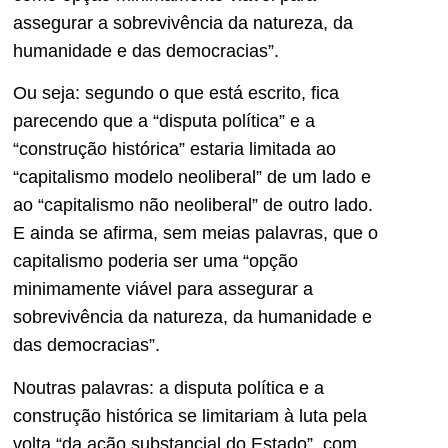
assegurar a sobrevivência da natureza, da
humanidade e das democracias”.
Ou seja: segundo o que está escrito, fica
parecendo que a “disputa política” e a
“construção histórica” estaria limitada ao
“capitalismo modelo neoliberal” de um lado e
ao “capitalismo não neoliberal” de outro lado.
E ainda se afirma, sem meias palavras, que o
capitalismo poderia ser uma “opção
minimamente viável para assegurar a
sobrevivência da natureza, da humanidade e
das democracias”.
Noutras palavras: a disputa política e a
construção histórica se limitariam à luta pela
volta “da ação substancial do Estado”, com