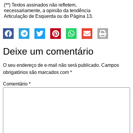
(**) Textos assinados não refletem,
necessariamente, a opinião da tendência
Articulação de Esquerda ou do Página 13.
Deixe um comentário
O seu endereço de e-mail não será publicado.
Campos
obrigatórios são marcados com
*
Comentário
*