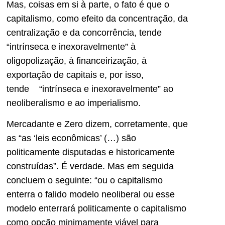
Mas, coisas em si à parte, o fato é que o
capitalismo, como efeito da concentração, da
centralização e da concorrência, tende
“intrínseca e inexoravelmente” à
oligopolização, à financeirização, à
exportação de capitais e, por isso,
tende “intrínseca e inexoravelmente” ao
neoliberalismo e ao imperialismo.
Mercadante e Zero dizem, corretamente, que
as “as ‘leis econômicas’ (…) são
politicamente disputadas e historicamente
construídas”. É verdade. Mas em seguida
concluem o seguinte: “ou o capitalismo
enterra o falido modelo neoliberal ou esse
modelo enterrará politicamente o capitalismo
como opção minimamente viável para