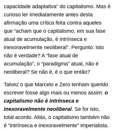
capacidade adaptativa” do capitalismo. Mas é
curioso ler imediatamente antes desta
afirmação uma crítica feita contra aqueles
que “acham que o capitalismo, em sua fase
atual de acumulação, é intrínseca e
inexoravelmente neoliberal”. Pergunto: isto
não é verdade? A “fase atual de
acumulação”, o “paradigma” atual, não é
neoliberal? Se não é, é o que então?
Talvez o que Marcelo e Zero tenham querido
escrever fosse algo mais ou menos assim:
o
capitalismo não é intrínseca e
inexoravelmente neoliberal
. Se for isto,
total acordo. Aliás, o capitalismo também não
é “intrínseca e inexoravelmente” imperialista.