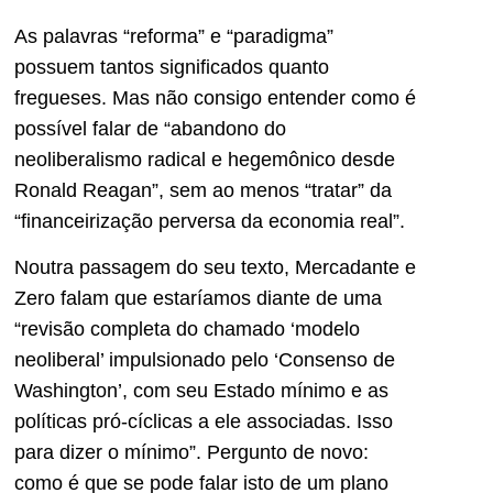
As palavras “reforma” e “paradigma”
possuem tantos significados quanto
fregueses. Mas não consigo entender como é
possível falar de “abandono do
neoliberalismo radical e hegemônico desde
Ronald Reagan”, sem ao menos “tratar” da
“financeirização perversa da economia real”.
Noutra passagem do seu texto, Mercadante e
Zero falam que estaríamos diante de uma
“revisão completa do chamado ‘modelo
neoliberal’ impulsionado pelo ‘Consenso de
Washington’, com seu Estado mínimo e as
políticas pró-cíclicas a ele associadas. Isso
para dizer o mínimo”. Pergunto de novo:
como é que se pode falar isto de um plano