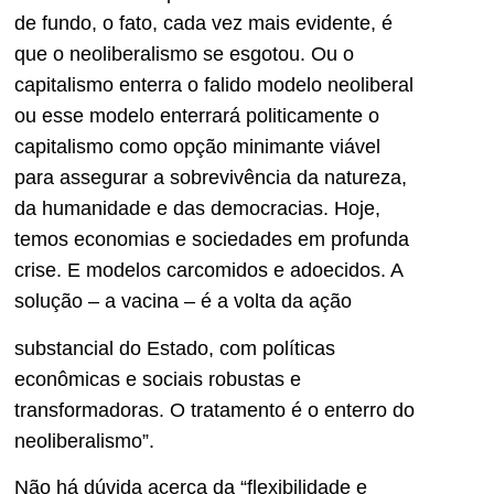
de fundo, o fato, cada vez mais evidente, é
que o neoliberalismo se esgotou. Ou o
capitalismo enterra o falido modelo neoliberal
ou esse modelo enterrará politicamente o
capitalismo como opção minimante viável
para assegurar a sobrevivência da natureza,
da humanidade e das democracias. Hoje,
temos economias e sociedades em profunda
crise. E modelos carcomidos e adoecidos. A
solução – a vacina – é a volta da ação
substancial do Estado, com políticas
econômicas e sociais robustas e
transformadoras. O tratamento é o enterro do
neoliberalismo”.
Não há dúvida acerca da “flexibilidade e