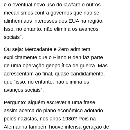
e o eventual novo uso do lawfare e outros
mecanismos contra governos que não se
alinhem aos interesses dos EUA na região.
Isso, no entanto, não elimina os avanços
sociais”.
Ou seja: Mercadante e Zero admitem
explicitamente que o Plano Biden faz parte
de uma operação geopolítica de guerra. Mas
acrescentam ao final, quase candidamente,
que “isso, no entanto, não elimina os
avanços sociais”.
Pergunto: alguém escreveria uma frase
assim acerca do plano econômico adotado
pelos nazistas, nos anos 1930? Pois na
Alemanha também houve intensa geração de