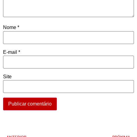
Nome
*
E-mail
*
Site