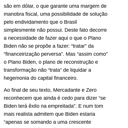
são em dólar, o que garante uma margem de
manobra fiscal, uma possibilidade de solução
pelo endividamento que o Brasil
simplesmente não possui. Deste fato decorre
a necessidade de fazer aqui o que o Plano
Biden não se propõe a fazer: “tratar” da
“financeirização perversa”. Mas “assim como”
o Plano Biden, o plano de reconstrução e
transformação não “trata” de liquidar a
hegemonia do capital financeiro.
Ao final de seu texto, Mercadante e Zero
reconhecem que ainda é cedo para dizer “se
Biden terá êxito na empreitada”. E num tom
mais realista admitem que Biden estaria
“apenas se somando a uma crescente