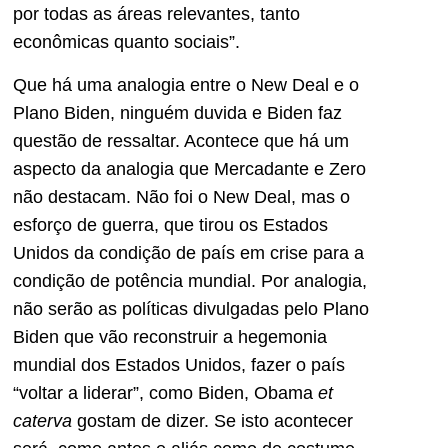
por todas as áreas relevantes, tanto
econômicas quanto sociais”.
Que há uma analogia entre o New Deal e o
Plano Biden, ninguém duvida e Biden faz
questão de ressaltar. Acontece que há um
aspecto da analogia que Mercadante e Zero
não destacam. Não foi o New Deal, mas o
esforço de guerra, que tirou os Estados
Unidos da condição de país em crise para a
condição de potência mundial. Por analogia,
não serão as políticas divulgadas pelo Plano
Biden que vão reconstruir a hegemonia
mundial dos Estados Unidos, fazer o país
“voltar a liderar”, como Biden, Obama
et
caterva
gostam de dizer. Se isto acontecer