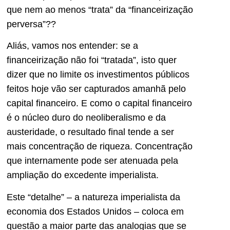
que nem ao menos “trata” da “financeirização
perversa”??
Aliás, vamos nos entender: se a
financeirização não foi “tratada”, isto quer
dizer que no limite os investimentos públicos
feitos hoje vão ser capturados amanhã pelo
capital financeiro. E como o capital financeiro
é o núcleo duro do neoliberalismo e da
austeridade, o resultado final tende a ser
mais concentração de riqueza. Concentração
que internamente pode ser atenuada pela
ampliação do excedente imperialista.
Este “detalhe” – a natureza imperialista da
economia dos Estados Unidos – coloca em
questão a maior parte das analogias que se