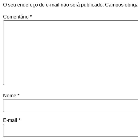
O seu endereço de e-mail não será publicado.
Campos obriga
Comentário
*
Nome
*
E-mail
*