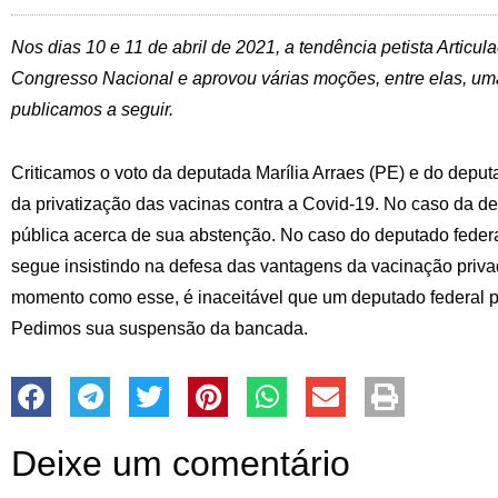
Nos dias 10 e 11 de abril de 2021, a tendência petista Articu
Congresso Nacional e aprovou várias moções, entre elas, um
publicamos a seguir.
Criticamos o voto da deputada Marília Arraes (PE) e do deput
da privatização das vacinas contra a Covid-19. No caso da de
pública acerca de sua abstenção. No caso do deputado federal
segue insistindo na defesa das vantagens da vacinação pri
momento como esse, é inaceitável que um deputado federal p
Pedimos sua suspensão da bancada.
Deixe um comentário