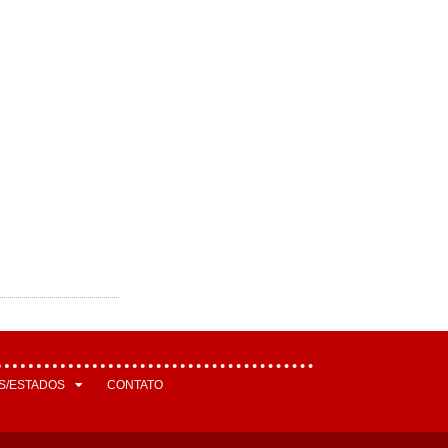
S/ESTADOS
CONTATO