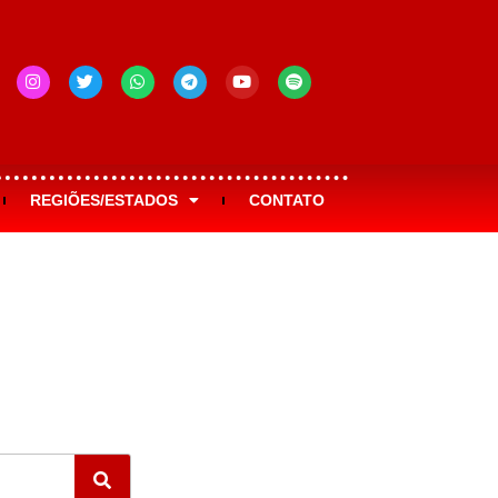
REGIÕES/ESTADOS
CONTATO