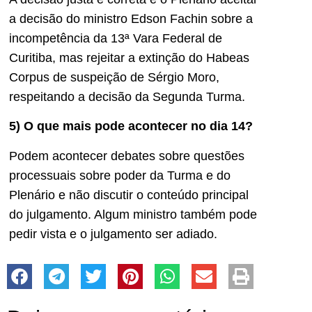
a decisão do ministro Edson Fachin sobre a
incompetência da 13ª Vara Federal de
Curitiba, mas rejeitar a extinção do Habeas
Corpus de suspeição de Sérgio Moro,
respeitando a decisão da Segunda Turma.
5) O que mais pode acontecer no dia 14?
Podem acontecer debates sobre questões
processuais sobre poder da Turma e do
Plenário e não discutir o conteúdo principal
do julgamento. Algum ministro também pode
pedir vista e o julgamento ser adiado.