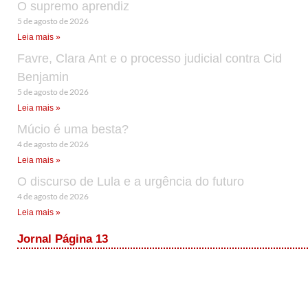
O supremo aprendiz
5 de agosto de 2026
Leia mais »
Favre, Clara Ant e o processo judicial contra Cid
Benjamin
5 de agosto de 2026
Leia mais »
Múcio é uma besta?
4 de agosto de 2026
Leia mais »
O discurso de Lula e a urgência do futuro
4 de agosto de 2026
Leia mais »
Jornal Página 13