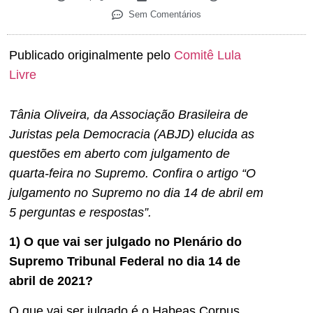
Sem Comentários
Publicado originalmente pelo
Comitê Lula
Livre
Tânia Oliveira, da Associação Brasileira de
Juristas pela Democracia (ABJD) elucida as
questões em aberto com julgamento de
quarta-feira no Supremo. Confira o artigo “O
julgamento no Supremo no dia 14 de abril em
5 perguntas e respostas”.
1) O que vai ser julgado no Plenário do
Supremo Tribunal Federal no dia 14 de
abril de 2021?
O que vai ser julgado é o Habeas Corpus