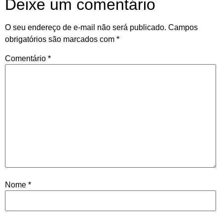
Deixe um comentário
O seu endereço de e-mail não será publicado.
Campos
obrigatórios são marcados com
*
Comentário
*
Nome
*