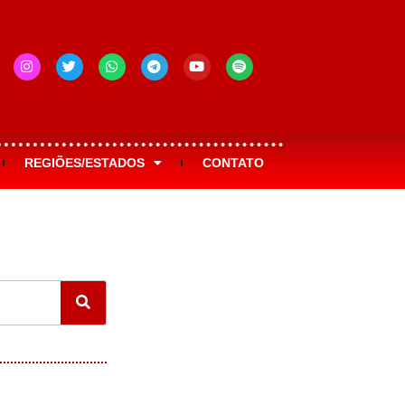
REGIÕES/ESTADOS
CONTATO