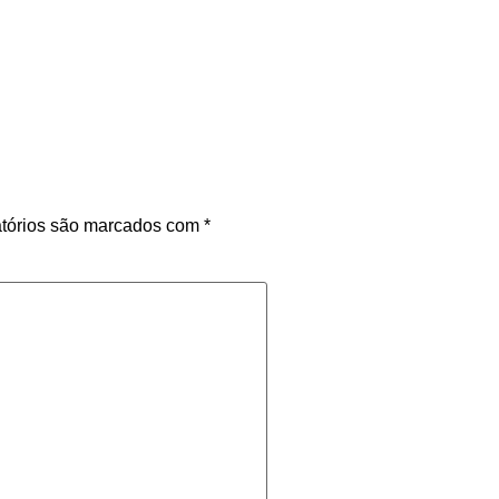
tórios são marcados com
*