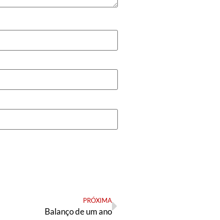
PRÓXIMA
Balanço de um ano