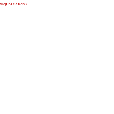
rregue/Leia mais »