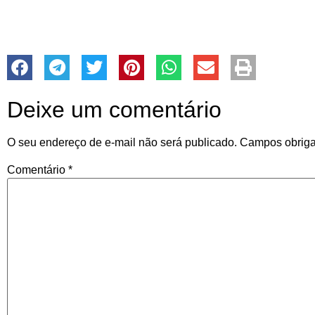
Deixe um comentário
O seu endereço de e-mail não será publicado.
Campos obriga
Comentário
*