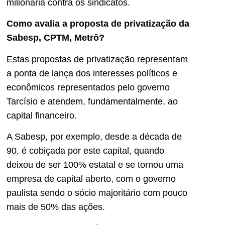
milionária contra os sindicatos.
Como avalia a proposta de privatização da
Sabesp, CPTM, Metrô?
Estas propostas de privatização representam
a ponta de lança dos interesses políticos e
econômicos representados pelo governo
Tarcísio e atendem, fundamentalmente, ao
capital financeiro.
A Sabesp, por exemplo, desde a década de
90, é cobiçada por este capital, quando
deixou de ser 100% estatal e se tornou uma
empresa de capital aberto, com o governo
paulista sendo o sócio majoritário com pouco
mais de 50% das ações.