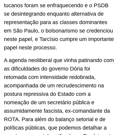
tucanos foram se enfraquecendo e o PSDB
se desintegrando enquanto alternativa de
representação para as classes dominantes
em São Paulo, o bolsonarismo se credenciou
neste papel, e Tarcísio cumpre um importante
papel neste processo.
A agenda neoliberal que vinha patinando com
as dificuldades do governo Dória foi
retomada com intensidade redobrada,
acompanhada de um recrudescimento na
postura repressiva do Estado com a
nomeação de um secretário pública e
assumidamente fascista, ex-comandante da
ROTA. Para além do balanço setorial e de
políticas públicas, que podemos detalhar a