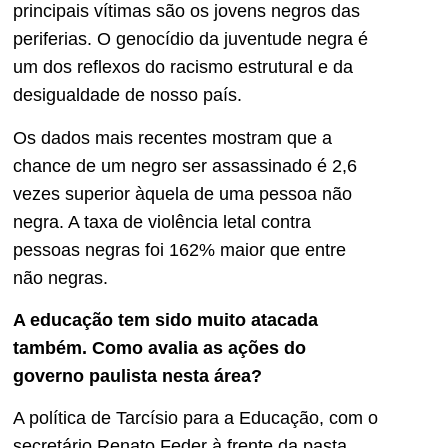
principais vítimas são os jovens negros das
periferias. O genocídio da juventude negra é
um dos reflexos do racismo estrutural e da
desigualdade de nosso país.
Os dados mais recentes mostram que a
chance de um negro ser assassinado é 2,6
vezes superior àquela de uma pessoa não
negra. A taxa de violência letal contra
pessoas negras foi 162% maior que entre
não negras.
A educação tem sido muito atacada
também. Como avalia as ações do
governo paulista nesta área?
A política de Tarcísio para a Educação, com o
secretário Renato Feder à frente da pasta,