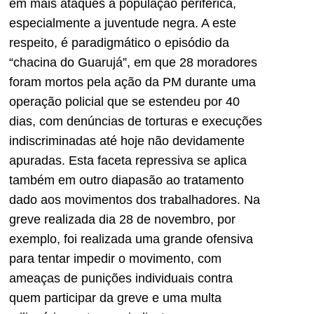
em mais ataques à população periférica,
especialmente a juventude negra. A este
respeito, é paradigmático o episódio da
“chacina do Guarujá”, em que 28 moradores
foram mortos pela ação da PM durante uma
operação policial que se estendeu por 40
dias, com denúncias de torturas e execuções
indiscriminadas até hoje não devidamente
apuradas. Esta faceta repressiva se aplica
também em outro diapasão ao tratamento
dado aos movimentos dos trabalhadores. Na
greve realizada dia 28 de novembro, por
exemplo, foi realizada uma grande ofensiva
para tentar impedir o movimento, com
ameaças de punições individuais contra
quem participar da greve e uma multa