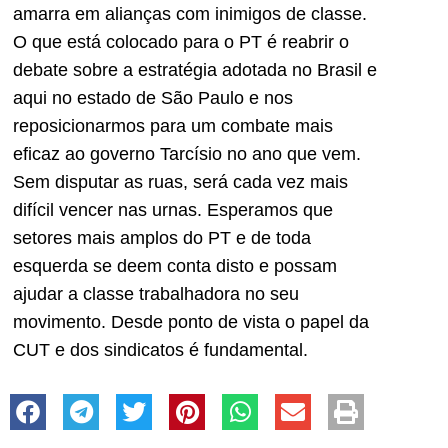
amarra em alianças com inimigos de classe.
O que está colocado para o PT é reabrir o
debate sobre a estratégia adotada no Brasil e
aqui no estado de São Paulo e nos
reposicionarmos para um combate mais
eficaz ao governo Tarcísio no ano que vem.
Sem disputar as ruas, será cada vez mais
difícil vencer nas urnas. Esperamos que
setores mais amplos do PT e de toda
esquerda se deem conta disto e possam
ajudar a classe trabalhadora no seu
movimento. Desde ponto de vista o papel da
CUT e dos sindicatos é fundamental.