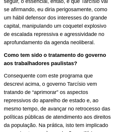
seguir, o essencial, então, é que Tarcísio vai
se afirmando, eu diria perigosamente, como
um hábil defensor dos interesses do grande
capital, manipulando um coquetel explosivo
de escalada repressiva e agressividade no
aprofundamento da agenda neoliberal.
Como tem sido o tratamento do governo
aos trabalhadores paulistas?
Consequente com este programa que
descrevi acima, o governo Tarcísio vem
tratando de “aprimorar” os aspectos
repressivos do aparelho de estado e, ao
mesmo tempo, de avançar no retrocesso das
políticas públicas de atendimento aos direitos
da população. Na prática, isto tem implicado