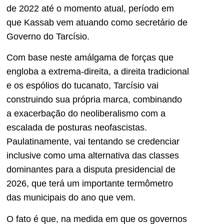
de 2022 até o momento atual, período em
que Kassab vem atuando como secretário de
Governo do Tarcísio.
Com base neste amálgama de forças que
engloba a extrema-direita, a direita tradicional
e os espólios do tucanato, Tarcísio vai
construindo sua própria marca, combinando
a exacerbação do neoliberalismo com a
escalada de posturas neofascistas.
Paulatinamente, vai tentando se credenciar
inclusive como uma alternativa das classes
dominantes para a disputa presidencial de
2026, que terá um importante termômetro
das municipais do ano que vem.
O fato é que, na medida em que os governos