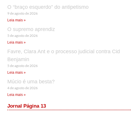
O “braço esquerdo” do antipetismo
9 de agosto de 2026
Leia mais »
O supremo aprendiz
5 de agosto de 2026
Leia mais »
Favre, Clara Ant e o processo judicial contra Cid
Benjamin
5 de agosto de 2026
Leia mais »
Múcio é uma besta?
4 de agosto de 2026
Leia mais »
Jornal Página 13