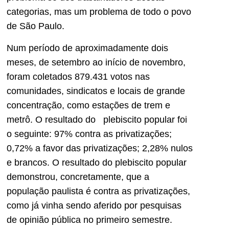
categorias, mas um problema de todo o povo
de São Paulo.
Num período de aproximadamente dois
meses, de setembro ao início de novembro,
foram coletados 879.431 votos nas
comunidades, sindicatos e locais de grande
concentração, como estações de trem e
metrô. O resultado do plebiscito popular foi
o seguinte: 97% contra as privatizações;
0,72% a favor das privatizações; 2,28% nulos
e brancos. O resultado do plebiscito popular
demonstrou, concretamente, que a
população paulista é contra as privatizações,
como já vinha sendo aferido por pesquisas
de opinião pública no primeiro semestre.