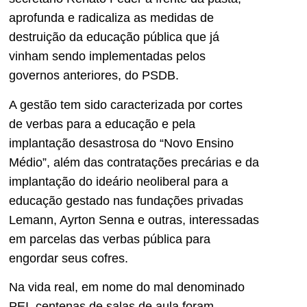
aprofunda e radicaliza as medidas de
destruição da educação pública que já
vinham sendo implementadas pelos
governos anteriores, do PSDB.
A gestão tem sido caracterizada por cortes
de verbas para a educação e pela
implantação desastrosa do “Novo Ensino
Médio”, além das contratações precárias e da
implantação do ideário neoliberal para a
educação gestado nas fundações privadas
Lemann, Ayrton Senna e outras, interessadas
em parcelas das verbas pública para
engordar seus cofres.
Na vida real, em nome do mal denominado
PEI, centenas de salas de aula foram