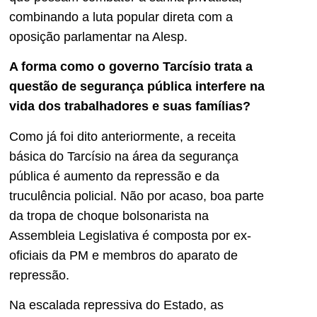
combinando a luta popular direta com a
oposição parlamentar na Alesp.
A forma como o governo Tarcísio trata a
questão de segurança pública interfere na
vida dos trabalhadores e suas famílias?
Como já foi dito anteriormente, a receita
básica do Tarcísio na área da segurança
pública é aumento da repressão e da
truculência policial. Não por acaso, boa parte
da tropa de choque bolsonarista na
Assembleia Legislativa é composta por ex-
oficiais da PM e membros do aparato de
repressão.
Na escalada repressiva do Estado, as