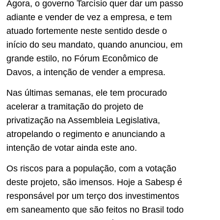
Agora, o governo Tarcísio quer dar um passo
adiante e vender de vez a empresa, e tem
atuado fortemente neste sentido desde o
início do seu mandato, quando anunciou, em
grande estilo, no Fórum Econômico de
Davos, a intenção de vender a empresa.
Nas últimas semanas, ele tem procurado
acelerar a tramitação do projeto de
privatização na Assembleia Legislativa,
atropelando o regimento e anunciando a
intenção de votar ainda este ano.
Os riscos para a população, com a votação
deste projeto, são imensos. Hoje a Sabesp é
responsável por um terço dos investimentos
em saneamento que são feitos no Brasil todo