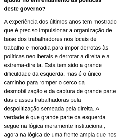
deste governo?
A experiência dos últimos anos tem mostrado
que é preciso impulsionar a organização de
base dos trabalhadores nos locais de
trabalho e moradia para impor derrotas às
políticas neoliberais e derrotar a direita e a
extrema-direita. Esta tem sido a grande
dificuldade da esquerda, mas é o único
caminho para romper o cerco da
desmobilização e da captura de grande parte
das classes trabalhadoras pela
despolitização semeada pela direita. A
verdade é que grande parte da esquerda
segue na lógica meramente institucional,
agora na lógica de uma frente ampla que nos