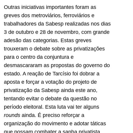
Outras iniciativas importantes foram as
greves dos metroviários, ferroviários e
trabalhadores da Sabesp realizadas nos dias
3 de outubro e 28 de novembro, com grande
adesão das categorias. Estas greves
trouxeram o debate sobre as privatizações
para o centro da conjuntura e
desmascararam as propostas do governo do
estado. A reação de Tarcísio foi dobrar a
aposta e forçar a votação do projeto de
privatização da Sabesp ainda este ano,
tentando evitar o debate da questão no
período eleitoral. Esta luta vai ter alguns
rounds
ainda. É preciso reforçar a
organização do movimento e adotar táticas
que possam combater a sanha privatista,