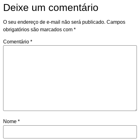
Deixe um comentário
O seu endereço de e-mail não será publicado.
Campos
obrigatórios são marcados com
*
Comentário
*
Nome
*