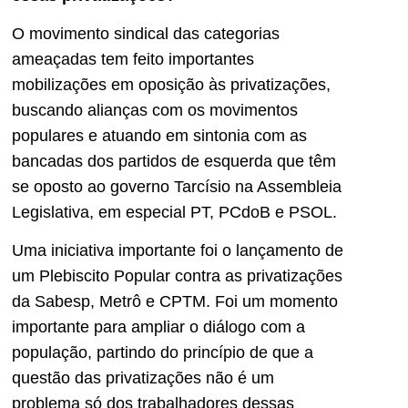
O movimento sindical das categorias
ameaçadas tem feito importantes
mobilizações em oposição às privatizações,
buscando alianças com os movimentos
populares e atuando em sintonia com as
bancadas dos partidos de esquerda que têm
se oposto ao governo Tarcísio na Assembleia
Legislativa, em especial PT, PCdoB e PSOL.
Uma iniciativa importante foi o lançamento de
um Plebiscito Popular contra as privatizações
da Sabesp, Metrô e CPTM. Foi um momento
importante para ampliar o diálogo com a
população, partindo do princípio de que a
questão das privatizações não é um
problema só dos trabalhadores dessas