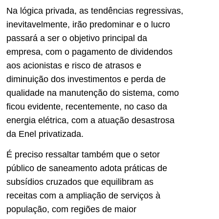
Na lógica privada, as tendências regressivas,
inevitavelmente, irão predominar e o lucro
passará a ser o objetivo principal da
empresa, com o pagamento de dividendos
aos acionistas e risco de atrasos e
diminuição dos investimentos e perda de
qualidade na manutenção do sistema, como
ficou evidente, recentemente, no caso da
energia elétrica, com a atuação desastrosa
da Enel privatizada.
É preciso ressaltar também que o setor
público de saneamento adota práticas de
subsídios cruzados que equilibram as
receitas com a ampliação de serviços à
população, com regiões de maior