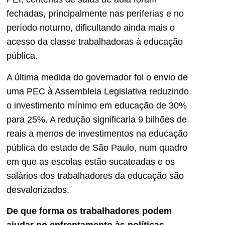
fechadas, principalmente nas periferias e no
período noturno, dificultando ainda mais o
acesso da classe trabalhadoras à educação
pública.
A última medida do governador foi o envio de
uma PEC à Assembleia Legislativa reduzindo
o investimento mínimo em educação de 30%
para 25%. A redução significaria 9 bilhões de
reais a menos de investimentos na educação
pública do estado de São Paulo, num quadro
em que as escolas estão sucateadas e os
salários dos trabalhadores da educação são
desvalorizados.
De que forma os trabalhadores podem
ajudar no enfrentamento às políticas