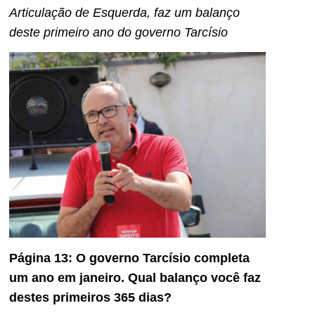
Articulação de Esquerda, faz um balanço
deste primeiro ano do governo Tarcísio
Página 13: O governo Tarcísio completa
um ano em janeiro. Qual balanço você faz
destes primeiros 365 dias?