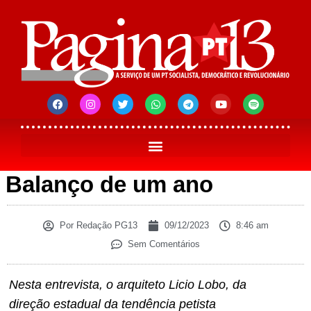
Balanço de um ano
Por
Redação PG13
09/12/2023
8:46 am
Sem Comentários
Nesta entrevista, o arquiteto Licio Lobo, da
direção estadual da tendência petista