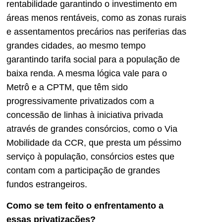
rentabilidade garantindo o investimento em
áreas menos rentáveis, como as zonas rurais
e assentamentos precários nas periferias das
grandes cidades, ao mesmo tempo
garantindo tarifa social para a população de
baixa renda. A mesma lógica vale para o
Metrô e a CPTM, que têm sido
progressivamente privatizados com a
concessão de linhas à iniciativa privada
através de grandes consórcios, como o Via
Mobilidade da CCR, que presta um péssimo
serviço à população, consórcios estes que
contam com a participação de grandes
fundos estrangeiros.
Como se tem feito o enfrentamento a
essas privatizações?