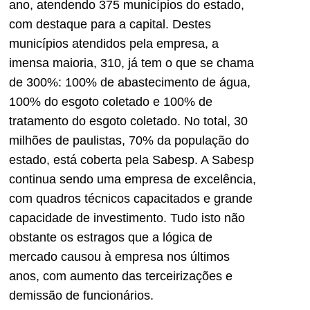
ano, atendendo 375 municípios do estado,
com destaque para a capital. Destes
municípios atendidos pela empresa, a
imensa maioria, 310, já tem o que se chama
de 300%: 100% de abastecimento de água,
100% do esgoto coletado e 100% de
tratamento do esgoto coletado. No total, 30
milhões de paulistas, 70% da população do
estado, está coberta pela Sabesp. A Sabesp
continua sendo uma empresa de excelência,
com quadros técnicos capacitados e grande
capacidade de investimento. Tudo isto não
obstante os estragos que a lógica de
mercado causou à empresa nos últimos
anos, com aumento das terceirizações e
demissão de funcionários.