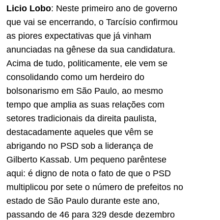
Licio Lobo
: Neste primeiro ano de governo
que vai se encerrando, o Tarcísio confirmou
as piores expectativas que já vinham
anunciadas na gênese da sua candidatura.
Acima de tudo, politicamente, ele vem se
consolidando como um herdeiro do
bolsonarismo em São Paulo, ao mesmo
tempo que amplia as suas relações com
setores tradicionais da direita paulista,
destacadamente aqueles que vêm se
abrigando no PSD sob a liderança de
Gilberto Kassab. Um pequeno parêntese
aqui: é digno de nota o fato de que o PSD
multiplicou por sete o número de prefeitos no
estado de São Paulo durante este ano,
passando de 46 para 329 desde dezembro