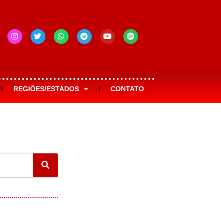
REGIÕES/ESTADOS
CONTATO