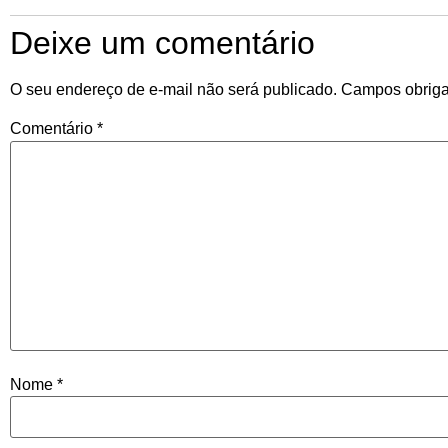
Deixe um comentário
O seu endereço de e-mail não será publicado.
Campos obriga
Comentário
*
Nome
*