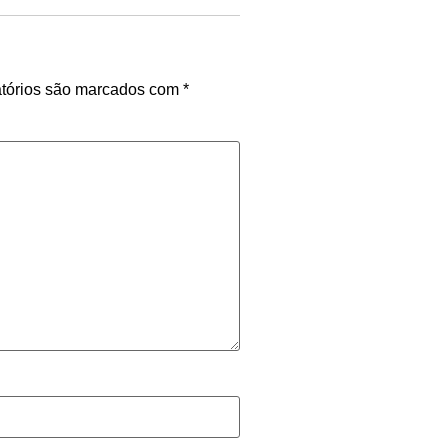
tórios são marcados com
*