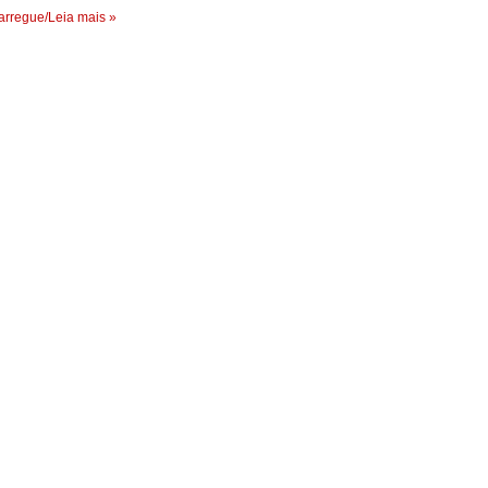
rregue/Leia mais »