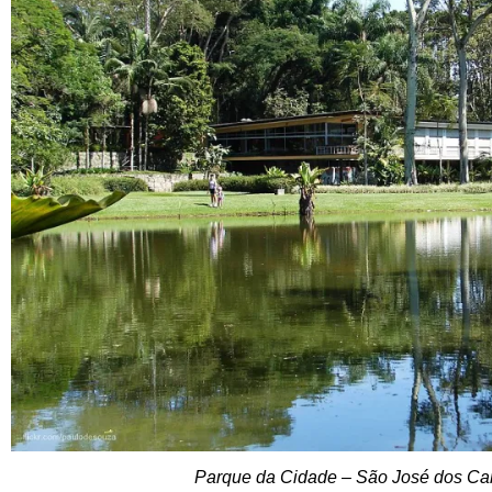
Parque da Cidade – São José dos C