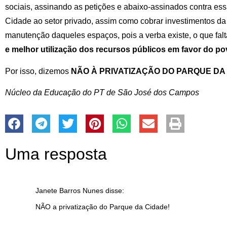
sociais, assinando as petições e abaixo-assinados contra es
Cidade ao setor privado, assim como cobrar investimentos da p
manutenção daqueles espaços, pois a verba existe, o que fal
e melhor utilização dos recursos públicos em favor do po
Por isso, dizemos
NÃO À PRIVATIZAÇÃO DO PARQUE DA 
Núcleo da Educação do PT de São José dos Campos
Uma resposta
Janete Barros Nunes
disse:
NÃO a privatização do Parque da Cidade!