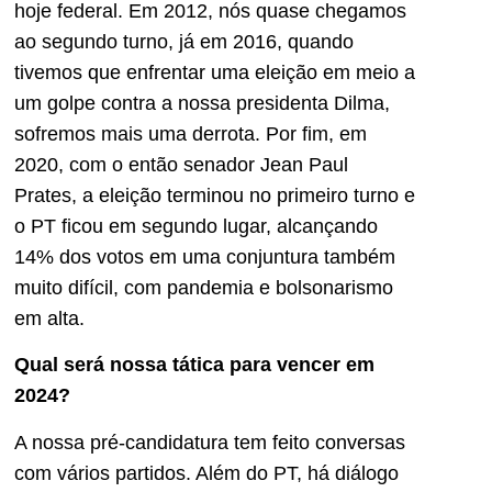
hoje federal. Em 2012, nós quase chegamos
ao segundo turno, já em 2016, quando
tivemos que enfrentar uma eleição em meio a
um golpe contra a nossa presidenta Dilma,
sofremos mais uma derrota. Por fim, em
2020, com o então senador Jean Paul
Prates, a eleição terminou no primeiro turno e
o PT ficou em segundo lugar, alcançando
14% dos votos em uma conjuntura também
muito difícil, com pandemia e bolsonarismo
em alta.
Qual será nossa tática para vencer em
2024?
A nossa pré-candidatura tem feito conversas
com vários partidos. Além do PT, há diálogo