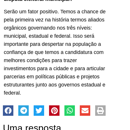
Serão um fator positivo. Temos a chance de
pela primeira vez na história termos aliados
orgânicos governando nos três níveis:
municipal, estadual e federal. Isso será
importante para despertar na população a
confiança de que temos a candidatura com
melhores condições para trazer
investimentos para a cidade e para articular
parcerias em políticas públicas e projetos
estruturantes junto aos governos estadual e
federal.
Uma resposta