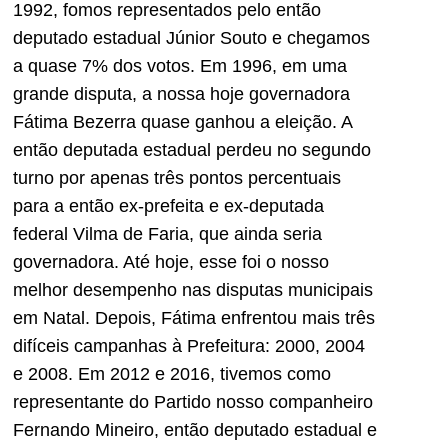
1992, fomos representados pelo então
deputado estadual Júnior Souto e chegamos
a quase 7% dos votos. Em 1996, em uma
grande disputa, a nossa hoje governadora
Fátima Bezerra quase ganhou a eleição. A
então deputada estadual perdeu no segundo
turno por apenas três pontos percentuais
para a então ex-prefeita e ex-deputada
federal Vilma de Faria, que ainda seria
governadora. Até hoje, esse foi o nosso
melhor desempenho nas disputas municipais
em Natal. Depois, Fátima enfrentou mais três
difíceis campanhas à Prefeitura: 2000, 2004
e 2008. Em 2012 e 2016, tivemos como
representante do Partido nosso companheiro
Fernando Mineiro, então deputado estadual e