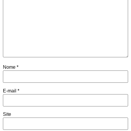
Nome
*
E-mail
*
Site