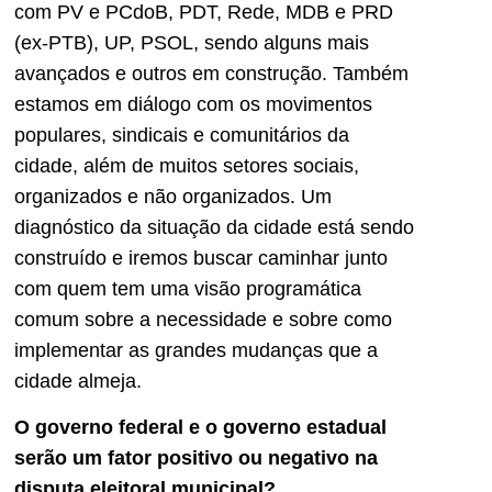
com PV e PCdoB, PDT, Rede, MDB e PRD
(ex-PTB), UP, PSOL, sendo alguns mais
avançados e outros em construção. Também
estamos em diálogo com os movimentos
populares, sindicais e comunitários da
cidade, além de muitos setores sociais,
organizados e não organizados. Um
diagnóstico da situação da cidade está sendo
construído e iremos buscar caminhar junto
com quem tem uma visão programática
comum sobre a necessidade e sobre como
implementar as grandes mudanças que a
cidade almeja.
O
governo federal e o governo estadual
serão um fator positivo ou negativo na
disputa eleitoral municipal?