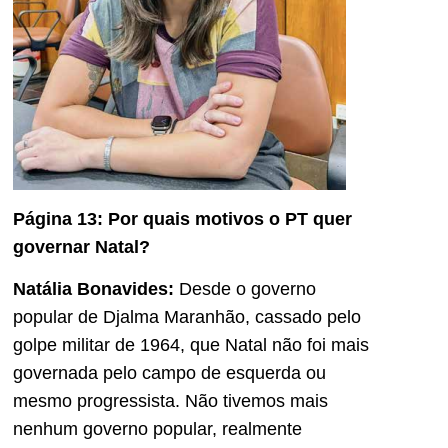
Página 13: Por quais motivos o PT quer
governar Natal?
Natália Bonavides:
Desde o governo
popular de Djalma Maranhão, cassado pelo
golpe militar de 1964, que Natal não foi mais
governada pelo campo de esquerda ou
mesmo progressista. Não tivemos mais
nenhum governo popular, realmente