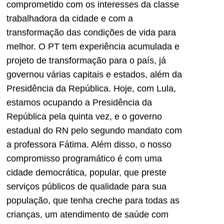
comprometido com os interesses da classe
trabalhadora da cidade e com a
transformação das condições de vida para
melhor. O PT tem experiência acumulada e
projeto de transformação para o país, já
governou várias capitais e estados, além da
Presidência da República. Hoje, com Lula,
estamos ocupando a Presidência da
República pela quinta vez, e o governo
estadual do RN pelo segundo mandato com
a professora Fátima. Além disso, o nosso
compromisso programático é com uma
cidade democrática, popular, que preste
serviços públicos de qualidade para sua
população, que tenha creche para todas as
crianças, um atendimento de saúde com