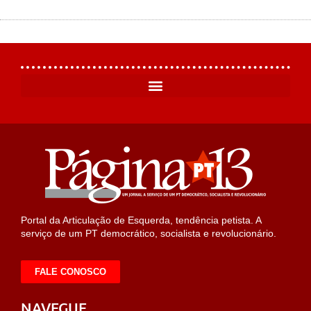
Portal da Articulação de Esquerda, tendência petista. A
serviço de um PT democrático, socialista e revolucionário.
FALE CONOSCO
NAVEGUE