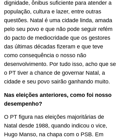
dignidade, ônibus suficiente para atender a
população, cultura e lazer, entre outras
questões. Natal é uma cidade linda, amada
pelo seu povo e que não pode seguir refém
do pacto de mediocridade que os gestores
das últimas décadas fizeram e que teve
como consequência o nosso não
desenvolvimento. Por tudo isso, acho que se
o PT tiver a chance de governar Natal, a
cidade e seu povo sairão ganhando muito.
N
as eleições anteriores, como foi nosso
desempenho?
O PT figura nas eleições majoritárias de
Natal desde 1988, quando indicou o vice,
Hugo Manso, na chapa com o PSB. Em