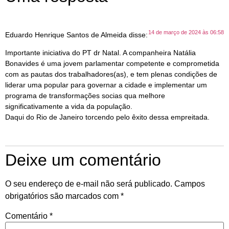
14 de março de 2024 às 06:58
Eduardo Henrique Santos de Almeida
disse:
Importante iniciativa do PT dr Natal. A companheira Natália
Bonavides é uma jovem parlamentar competente e comprometida
com as pautas dos trabalhadores(as), e tem plenas condições de
liderar uma popular para governar a cidade e implementar um
programa de transformações socias qua melhore
significativamente a vida da população.
Daqui do Rio de Janeiro torcendo pelo êxito dessa empreitada.
Deixe um comentário
O seu endereço de e-mail não será publicado.
Campos
obrigatórios são marcados com
*
Comentário
*