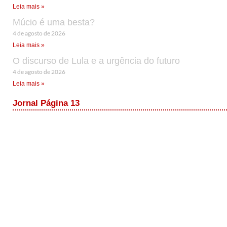
Leia mais »
Múcio é uma besta?
4 de agosto de 2026
Leia mais »
O discurso de Lula e a urgência do futuro
4 de agosto de 2026
Leia mais »
Jornal Página 13