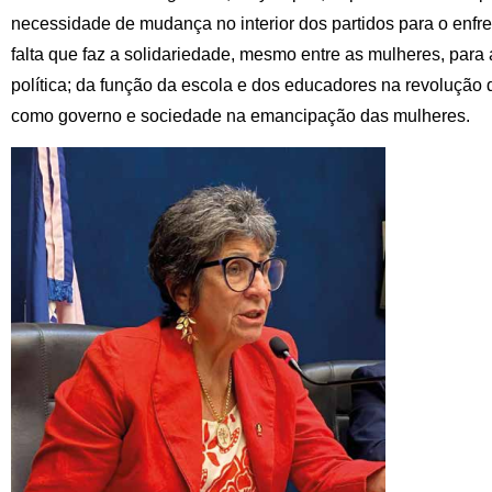
necessidade de mudança no interior dos partidos para o enfr
falta que faz a solidariedade, mesmo entre as mulheres, para 
política; da função da escola e dos educadores na revolução
como governo e sociedade na emancipação das mulheres.