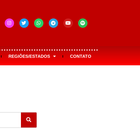
REGIÕES/ESTADOS
CONTATO